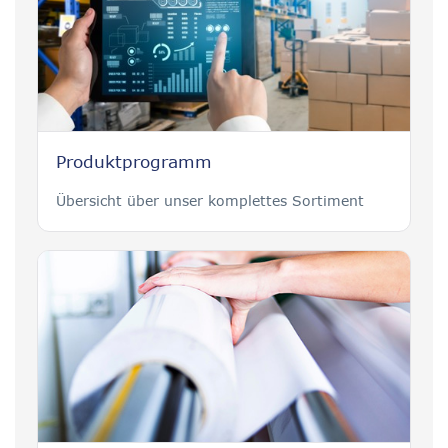
Produktprogramm
Übersicht über unser komplettes Sortiment