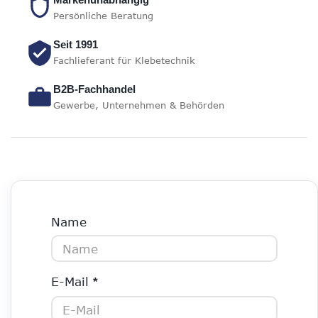
Persönliche Beratung
Seit 1991
Fachlieferant für Klebetechnik
B2B-Fachhandel
Gewerbe, Unternehmen & Behörden
Name
E-Mail