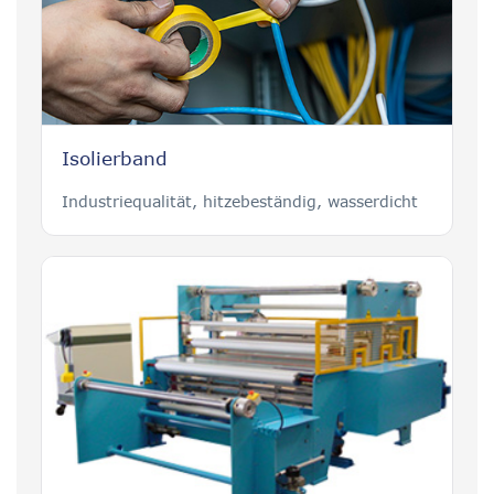
Isolierband
Industriequalität, hitzebeständig, wasserdicht