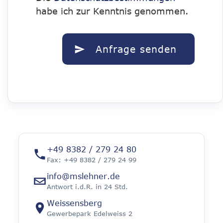
habe ich zur Kenntnis genommen.
+49 8382 / 279 24 80
Fax: +49 8382 / 279 24 99
info@mslehner.de
Antwort i.d.R. in 24 Std.
Weissensberg
Gewerbepark Edelweiss 2