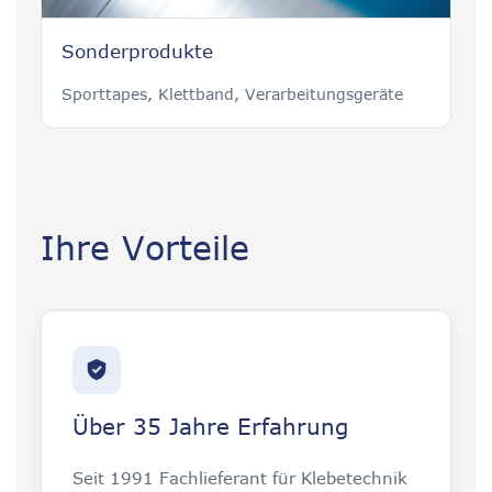
Sonderprodukte
Sporttapes, Klettband, Verarbeitungsgeräte
Ihre Vorteile
Über 35 Jahre Erfahrung
Seit 1991 Fachlieferant für Klebetechnik