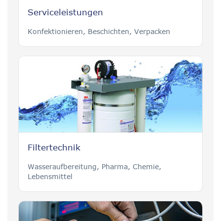
Serviceleistungen
Konfektionieren, Beschichten, Verpacken
Filtertechnik
Wasseraufbereitung, Pharma, Chemie,
Lebensmittel