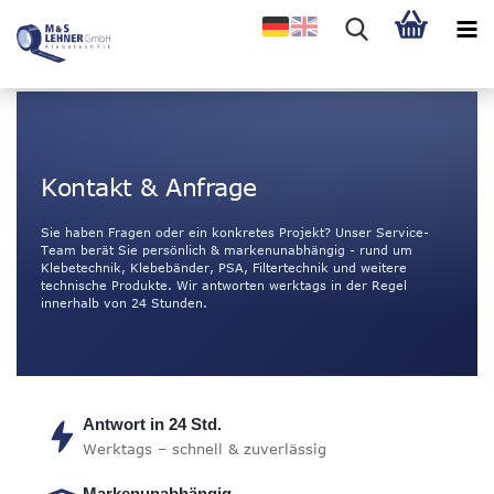
Kontakt & Anfrage
Sie haben Fragen oder ein konkretes Projekt? Unser Service-
Team berät Sie persönlich & markenunabhängig - rund um
Klebetechnik, Klebebänder, PSA, Filtertechnik und weitere
technische Produkte. Wir antworten werktags in der Regel
innerhalb von 24 Stunden.
Antwort in 24 Std.
Werktags – schnell & zuverlässig
Markenunabhängig