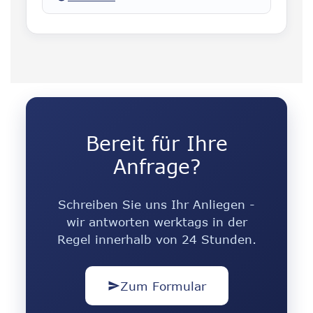
Bereit für Ihre
Anfrage?
Schreiben Sie uns Ihr Anliegen -
wir antworten werktags in der
Regel innerhalb von 24 Stunden.
Zum Formular