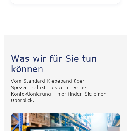
Was wir für Sie tun
können
Vom Standard-Klebeband über
Spezialprodukte bis zu individueller
Konfektionierung – hier finden Sie einen
Überblick.