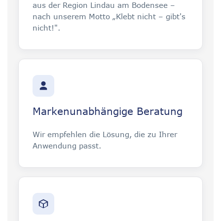
aus der Region Lindau am Bodensee –
nach unserem Motto „Klebt nicht – gibt's
nicht!".
Markenunabhängige Beratung
Wir empfehlen die Lösung, die zu Ihrer
Anwendung passt.