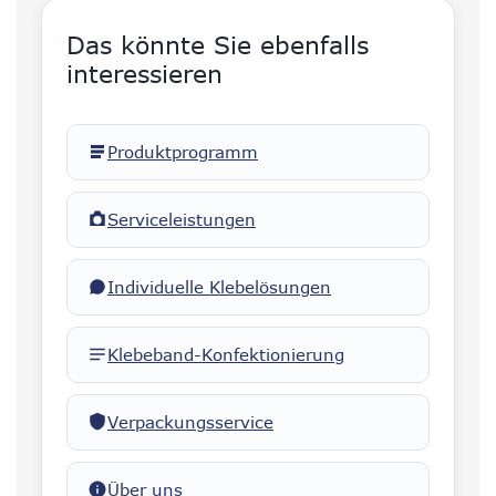
Das könnte Sie ebenfalls
interessieren
Produktprogramm
Serviceleistungen
Individuelle Klebelösungen
Klebeband-Konfektionierung
Verpackungsservice
Über uns