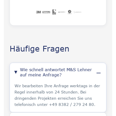
Häufige Fragen
Wie schnell antwortet M&S Lehner
auf meine Anfrage?
Wir bearbeiten Ihre Anfrage werktags in der
Regel innerhalb von 24 Stunden. Bei
dringenden Projekten erreichen Sie uns
telefonisch unter +49 8382 / 279 24 80.