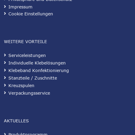
Impressum
Cookie Einstellungen
WEITERE VORTEILE
Serviceleistungen
Individuelle Klebelösungen
Klebeband Konfektionierung
Stanzteile / Zuschnitte
Kreuzspulen
Verpackungsservice
AKTUELLES
Produktprogramm