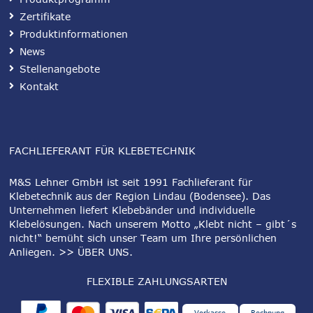
Zertifikate
Produktinformationen
News
Stellenangebote
Kontakt
FACHLIEFERANT FÜR KLEBETECHNIK
M&S Lehner GmbH ist seit 1991 Fachlieferant für
Klebetechnik aus der Region Lindau (Bodensee). Das
Unternehmen liefert Klebebänder und individuelle
Klebelösungen. Nach unserem Motto „Klebt nicht – gibt´s
nicht!“ bemüht sich unser Team um Ihre persönlichen
Anliegen.
>> ÜBER UNS
.
FLEXIBLE ZAHLUNGSARTEN
Vorkasse
Rechnung