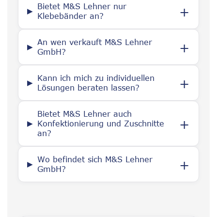
Bietet M&S Lehner nur
Klebebänder an?
An wen verkauft M&S Lehner
GmbH?
Kann ich mich zu individuellen
Lösungen beraten lassen?
Bietet M&S Lehner auch
Konfektionierung und Zuschnitte
an?
Wo befindet sich M&S Lehner
GmbH?