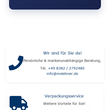
Wir sind für Sie da!
Persönliche & markenunabhängige Beratung.
Tel.
+49 8382 / 2792480
info@mslehner.de
Verpackungsservice
Weitere Vorteile für Sie!