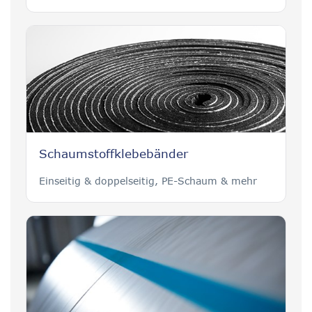
Schaumstoffklebebänder
Einseitig & doppelseitig, PE-Schaum & mehr