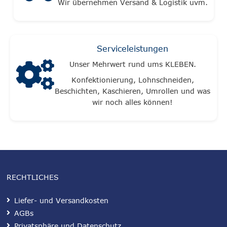
Wir übernehmen Versand & Logistik uvm.
Serviceleistungen
Unser Mehrwert rund ums KLEBEN.
Konfektionierung, Lohnschneiden,
Beschichten, Kaschieren, Umrollen und was
wir noch alles können!
RECHTLICHES
Liefer- und Versandkosten
AGBs
Privatsphäre und Datenschutz