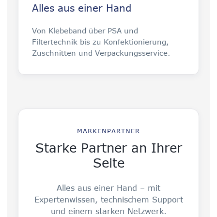
Alles aus einer Hand
Von Klebeband über PSA und
Filtertechnik bis zu Konfektionierung,
Zuschnitten und Verpackungsservice.
MARKENPARTNER
Starke Partner an Ihrer
Seite
Alles aus einer Hand – mit
Expertenwissen, technischem Support
und einem starken Netzwerk.