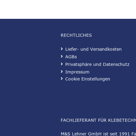
RECHTLICHES
Liefer- und Versandkosten
AGBs
Privatsphäre und Datenschutz
Impressum
Cookie Einstellungen
FACHLIEFERANT FÜR KLEBETECH
M&S Lehner GmbH ist seit 1991 Fac