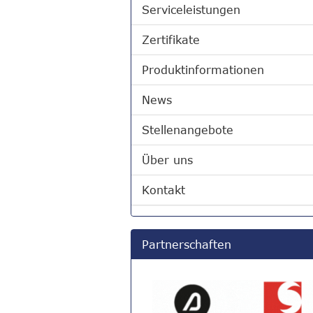
Serviceleistungen
Zertifikate
Produktinformationen
News
Stellenangebote
Über uns
Kontakt
Partnerschaften