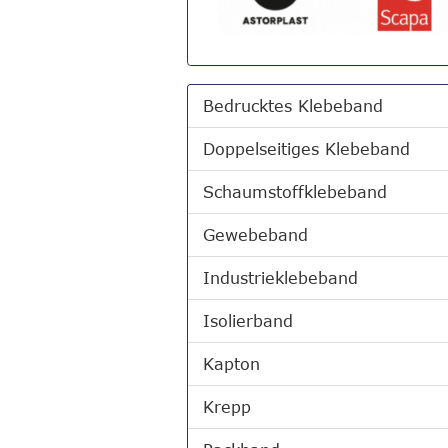
Bedrucktes Klebeband
Doppelseitiges Klebeband
Schaumstoffklebeband
Gewebeband
Industrieklebeband
Isolierband
Kapton
Krepp