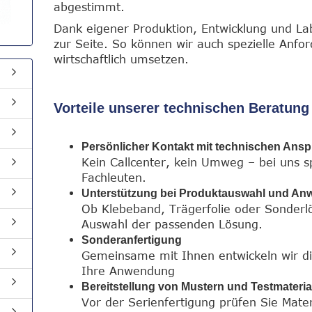
abgestimmt.
Dank eigener Produktion, Entwicklung und Lab
zur Seite. So können wir auch spezielle Anfo
wirtschaftlich umsetzen.
Vorteile unserer technischen Beratung
Persönlicher Kontakt mit technischen Ans
Kein Callcenter, kein Umweg – bei uns s
Fachleuten.
Unterstützung bei Produktauswahl und A
Ob Klebeband, Trägerfolie oder Sonderlö
Auswahl der passenden Lösung.
Sonderanfertigung
Gemeinsame mit Ihnen entwickeln wir di
Ihre Anwendung
Bereitstellung von Mustern und Testmateria
Vor der Serienfertigung prüfen Sie Mate