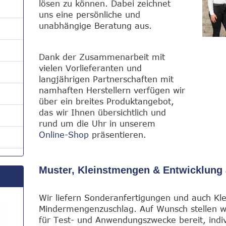
lösen zu können. Dabei zeichnet
uns eine persönliche und
unabhängige Beratung aus.
Dank der Zusammenarbeit mit
vielen Vorlieferanten und
langjährigen Partnerschaften mit
namhaften Herstellern verfügen wir
über ein breites Produktangebot,
das wir Ihnen übersichtlich und
rund um die Uhr in unserem
Online-Shop
präsentieren.
Muster, Kleinstmengen & Entwicklung 
Wir liefern Sonderanfertigungen und auch K
Mindermengenzuschlag. Auf Wunsch stellen wi
für Test- und Anwendungszwecke bereit, indi