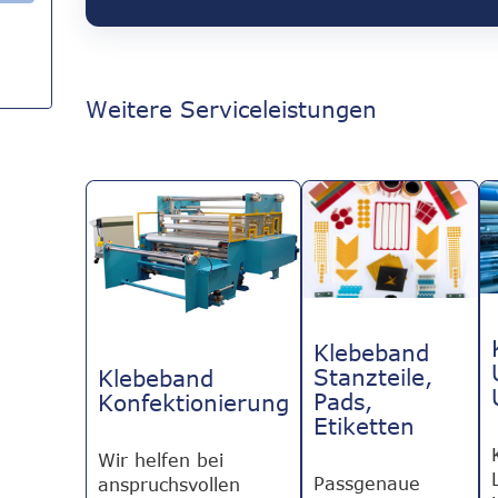
Weitere Serviceleistungen
Klebeband
Stanzteile,
Klebeband
Pads,
Konfektionierung
Etiketten
Wir helfen bei
Passgenaue
anspruchsvollen