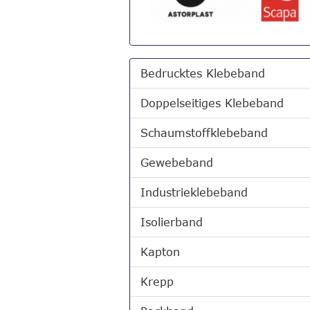
Bedrucktes Klebeband
Doppelseitiges Klebeband
Schaumstoffklebeband
Gewebeband
Industrieklebeband
Isolierband
Kapton
Krepp