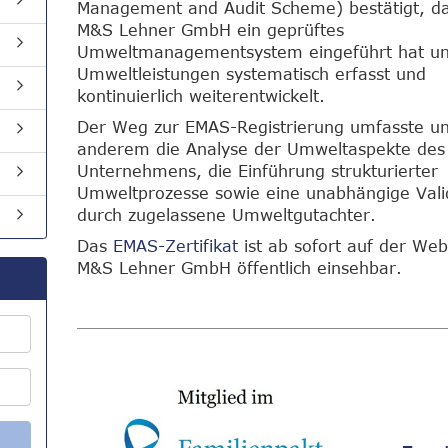
Management and Audit Scheme) bestätigt, da
M&S Lehner GmbH ein geprüftes
Umweltmanagementsystem eingeführt hat un
Umweltleistungen systematisch erfasst und
kontinuierlich weiterentwickelt.
Der Weg zur EMAS-Registrierung umfasste un
anderem die Analyse der Umweltaspekte des
Unternehmens, die Einführung strukturierter
Umweltprozesse sowie eine unabhängige Vali
durch zugelassene Umweltgutachter.
Das
EMAS-Zertifikat
ist ab sofort auf der Web
M&S Lehner GmbH öffentlich einsehbar.