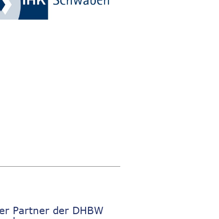
er Partner der DHBW