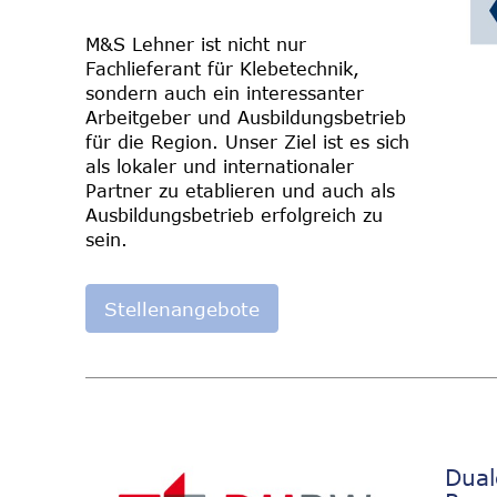
M&S Lehner ist nicht nur
Fachlieferant für Klebetechnik,
sondern auch ein interessanter
Arbeitgeber und Ausbildungsbetrieb
für die Region. Unser Ziel ist es sich
als lokaler und internationaler
Partner zu etablieren und auch als
Ausbildungsbetrieb erfolgreich zu
sein.
Stellenangebote
Dual