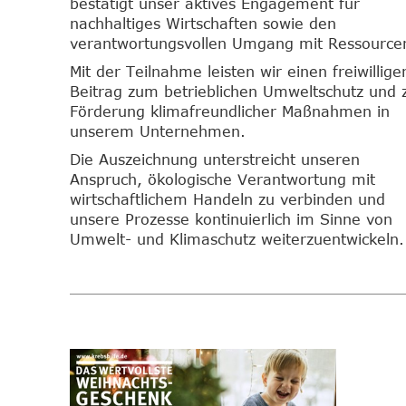
bestätigt unser aktives Engagement für
nachhaltiges Wirtschaften sowie den
verantwortungsvollen Umgang mit Ressource
Mit der Teilnahme leisten wir einen freiwillige
Beitrag zum betrieblichen Umweltschutz und 
Förderung klimafreundlicher Maßnahmen in
unserem Unternehmen.
Die Auszeichnung unterstreicht unseren
Anspruch, ökologische Verantwortung mit
wirtschaftlichem Handeln zu verbinden und
unsere Prozesse kontinuierlich im Sinne von
Umwelt- und Klimaschutz weiterzuentwickeln.