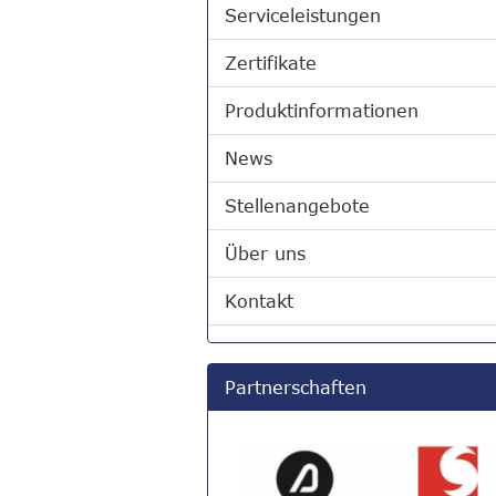
Serviceleistungen
Zertifikate
Produktinformationen
News
Stellenangebote
Über uns
Kontakt
Partnerschaften