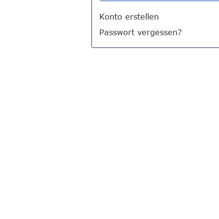
Konto erstellen
Passwort vergessen?