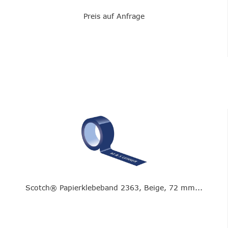
Preis auf Anfrage
Scotch® Papierklebeband 2363, Beige, 72 mm...