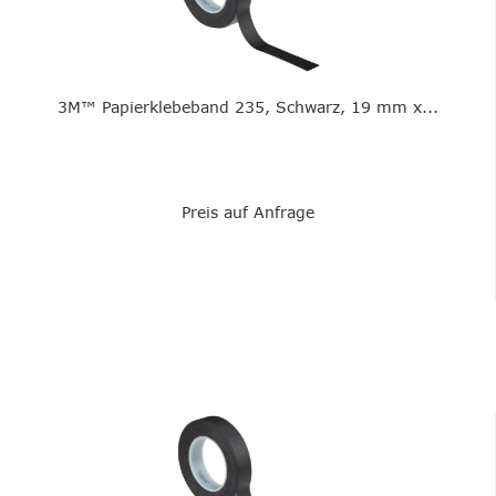
3M™ Papierklebeband 235, Schwarz, 19 mm x...
Preis auf Anfrage