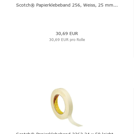
Scotch® Papierklebeband 256, Weiss, 25 mm...
30,69 EUR
30,69 EUR pro Rolle