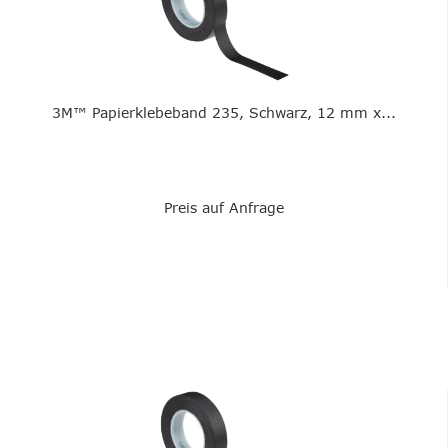
3M™ Papierklebeband 235, Schwarz, 12 mm x...
Preis auf Anfrage