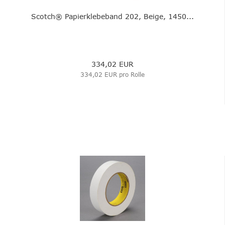
Scotch® Papierklebeband 202, Beige, 1450...
334,02 EUR
334,02 EUR pro Rolle