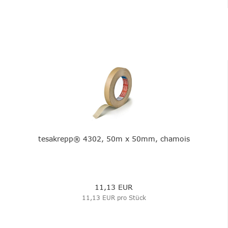
tesakrepp® 4302, 50m x 50mm, chamois
11,13 EUR
11,13 EUR pro Stück