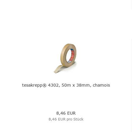
tesakrepp® 4302, 50m x 38mm, chamois
8,46 EUR
8,46 EUR pro Stück