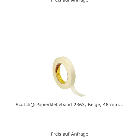
Scotch® Papierklebeband 2363, Beige, 48 mm...
Preis auf Anfrage