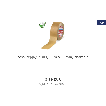
TOP
tesakrepp® 4304, 50m x 25mm, chamois
3,99 EUR
3,99 EUR pro Stück