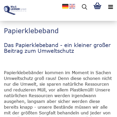
Papierklebeband
Das Papierklebeband - ein kleiner großer
Beitrag zum Umweltschutz
Papierklebebänder kommen im Moment in Sachen
Umweltschutz groß raus! Denn diese schonen nicht
nur die Umwelt, sie sparen natürliche Ressourcen
und reduzieren Müll, vor allem Plastikmüll! Unsere
natürlichen Ressourcen werden irgendwann
ausgehen, langsam aber sicher werden diese
bereits knapp - unsere Bestände müssen wir alle
mit der größten Sorgfalt behandeln und jeder von