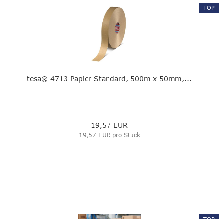
TOP
tesa® 4713 Papier Standard, 500m x 50mm,...
19,57 EUR
19,57 EUR pro Stück
TOP