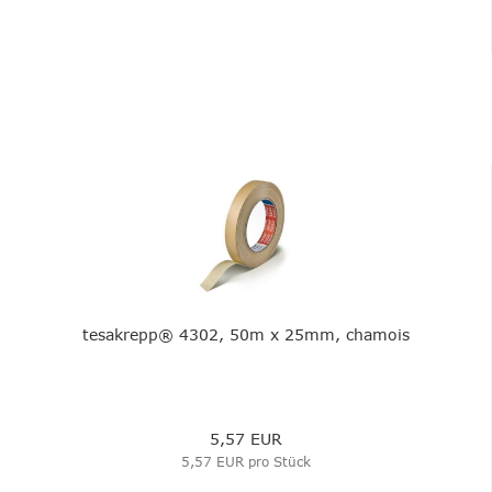
tesakrepp® 4302, 50m x 25mm, chamois
5,57 EUR
5,57 EUR pro Stück