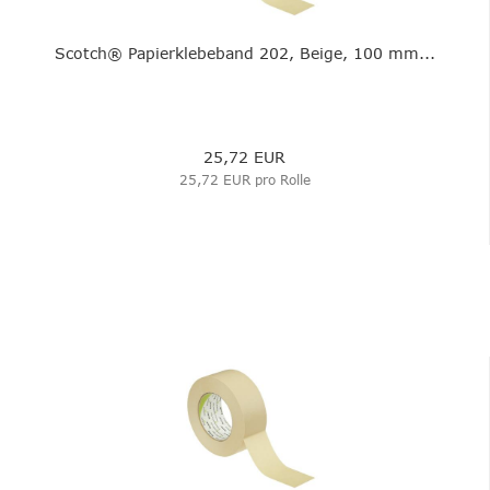
Scotch® Papierklebeband 202, Beige, 100 mm...
25,72 EUR
25,72 EUR pro Rolle