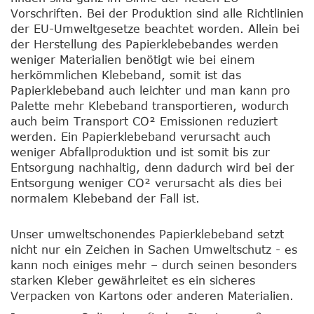
Vorschriften. Bei der Produktion sind alle Richtlinien
der EU-Umweltgesetze beachtet worden. Allein bei
der Herstellung des Papierklebebandes werden
weniger Materialien benötigt wie bei einem
herkömmlichen Klebeband, somit ist das
Papierklebeband auch leichter und man kann pro
Palette mehr Klebeband transportieren, wodurch
auch beim Transport CO² Emissionen reduziert
werden. Ein Papierklebeband verursacht auch
weniger Abfallproduktion und ist somit bis zur
Entsorgung nachhaltig, denn dadurch wird bei der
Entsorgung weniger CO² verursacht als dies bei
normalem Klebeband der Fall ist.
Unser umweltschonendes Papierklebeband setzt
nicht nur ein Zeichen in Sachen Umweltschutz - es
kann noch einiges mehr – durch seinen besonders
starken Kleber gewährleitet es ein sicheres
Verpacken von Kartons oder anderen Materialien.