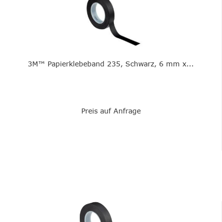
3M™ Papierklebeband 235, Schwarz, 6 mm x...
Preis auf Anfrage