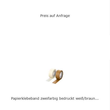
Preis auf Anfrage
Papierklebeband zweifarbig bedruckt weiß/braun...