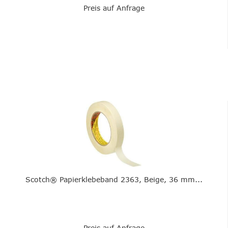
Preis auf Anfrage
Scotch® Papierklebeband 2363, Beige, 36 mm...
Preis auf Anfrage