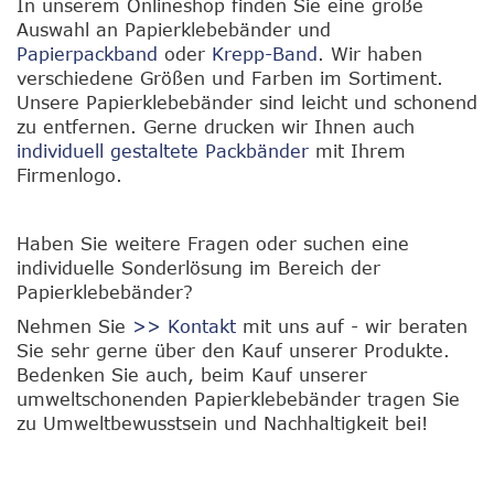
In unserem Onlineshop finden Sie eine große
Auswahl an Papierklebebänder und
Papierpackband
oder
Krepp-Band
. Wir haben
verschiedene Größen und Farben im Sortiment.
Unsere Papierklebebänder sind leicht und schonend
zu entfernen. Gerne drucken wir Ihnen auch
individuell gestaltete Packbänder
mit Ihrem
Firmenlogo.
Haben Sie weitere Fragen oder suchen eine
individuelle Sonderlösung im Bereich der
Papierklebebänder?
Nehmen Sie
>> Kontakt
mit uns auf - wir beraten
Sie sehr gerne über den Kauf unserer Produkte.
Bedenken Sie auch, beim Kauf unserer
umweltschonenden Papierklebebänder tragen Sie
zu Umweltbewusstsein und Nachhaltigkeit bei!