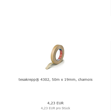
tesakrepp® 4302, 50m x 19mm, chamois
4,23 EUR
4,23 EUR pro Stück