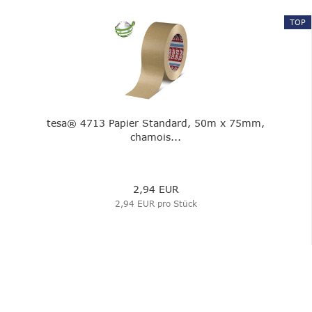
TOP
tesa® 4713 Papier Standard, 50m x 75mm,
chamois...
2,94 EUR
2,94 EUR pro Stück