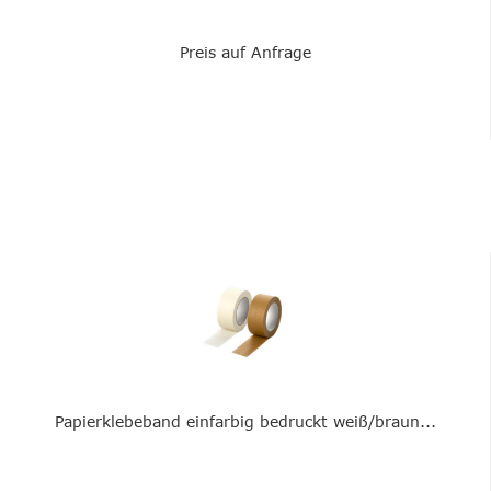
Preis auf Anfrage
Papierklebeband einfarbig bedruckt weiß/braun...