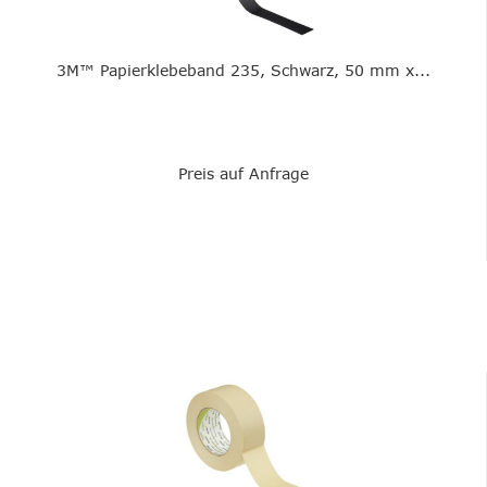
3M™ Papierklebeband 235, Schwarz, 50 mm x...
Preis auf Anfrage