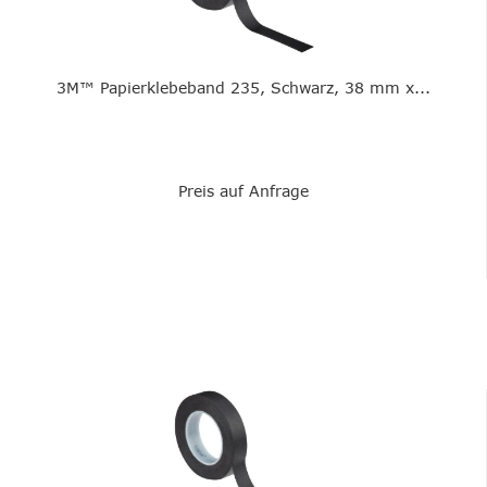
3M™ Papierklebeband 235, Schwarz, 38 mm x...
Preis auf Anfrage