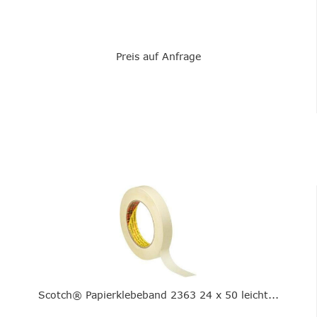
Preis auf Anfrage
Scotch® Papierklebeband 2363 24 x 50 leicht...