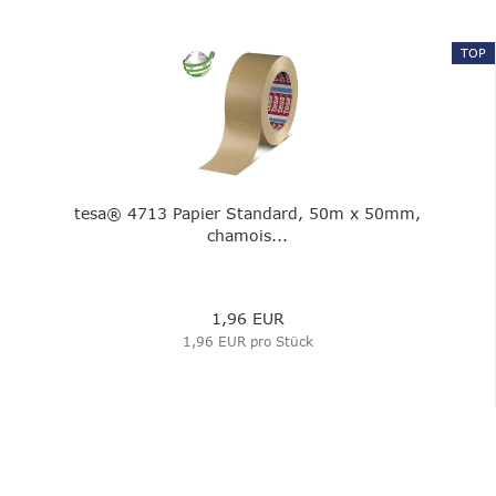
TOP
tesa® 4713 Papier Standard, 50m x 50mm,
chamois...
1,96 EUR
1,96 EUR pro Stück