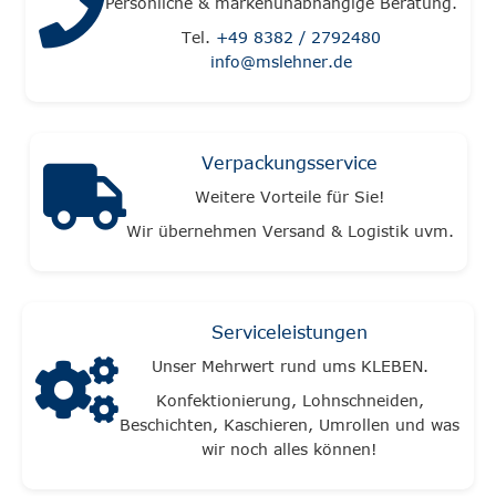
Persönliche & markenunabhängige Beratung.
Tel.
+49 8382 / 2792480
info@mslehner.de
Verpackungsservice
Weitere Vorteile für Sie!
Wir übernehmen Versand & Logistik uvm.
Serviceleistungen
Unser Mehrwert rund ums KLEBEN.
Konfektionierung, Lohnschneiden,
Beschichten, Kaschieren, Umrollen und was
wir noch alles können!