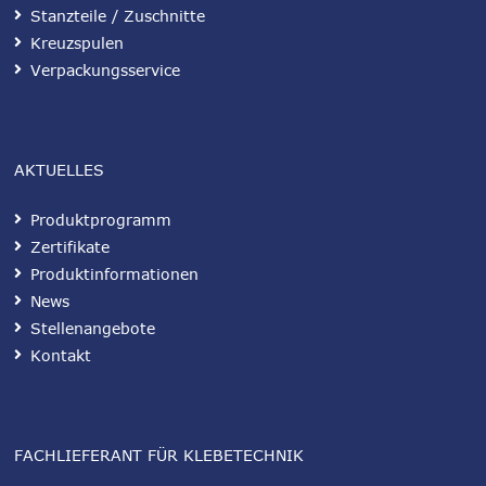
Stanzteile / Zuschnitte
Kreuzspulen
Verpackungsservice
AKTUELLES
Produktprogramm
Zertifikate
Produktinformationen
News
Stellenangebote
Kontakt
FACHLIEFERANT FÜR KLEBETECHNIK