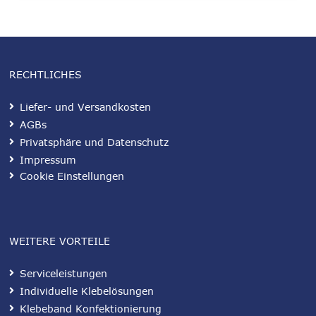
RECHTLICHES
Liefer- und Versandkosten
AGBs
Privatsphäre und Datenschutz
Impressum
Cookie Einstellungen
WEITERE VORTEILE
Serviceleistungen
Individuelle Klebelösungen
Klebeband Konfektionierung