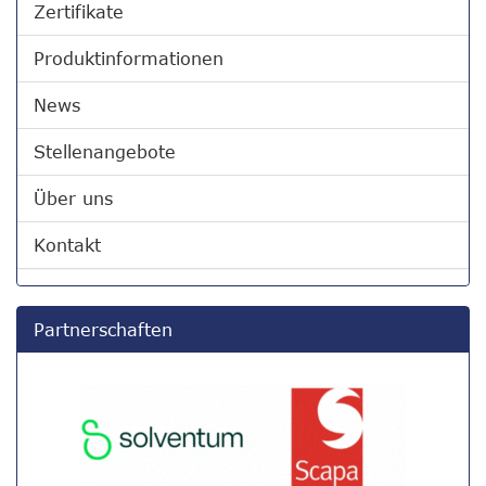
Zertifikate
Produktinformationen
News
Stellenangebote
Über uns
Kontakt
Partnerschaften