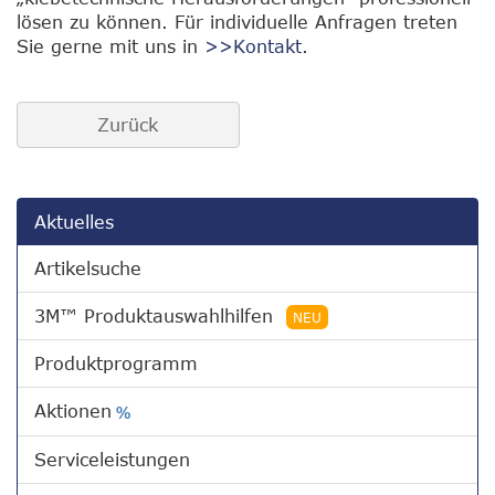
lösen zu können. Für individuelle Anfragen treten
Sie gerne mit uns in
>>Kontakt
.
Zurück
Aktuelles
Artikelsuche
3M™ Produktauswahlhilfen
NEU
Produktprogramm
Aktionen
%
Serviceleistungen