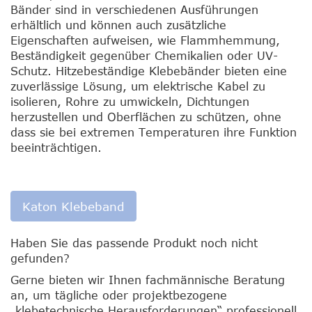
Bänder sind in verschiedenen Ausführungen
erhältlich und können auch zusätzliche
Eigenschaften aufweisen, wie Flammhemmung,
Beständigkeit gegenüber Chemikalien oder UV-
Schutz. Hitzebeständige Klebebänder bieten eine
zuverlässige Lösung, um elektrische Kabel zu
isolieren, Rohre zu umwickeln, Dichtungen
herzustellen und Oberflächen zu schützen, ohne
dass sie bei extremen Temperaturen ihre Funktion
beeinträchtigen.
Katon Klebeband
Haben Sie das passende Produkt noch nicht
gefunden?
Gerne bieten wir Ihnen fachmännische Beratung
an, um tägliche oder projektbezogene
„klebetechnische Herausforderungen“ professionell