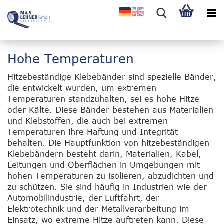
Hohe Temperaturen
Hitzebeständige Klebebänder sind spezielle Bänder,
die entwickelt wurden, um extremen
Temperaturen standzuhalten, sei es hohe Hitze
oder Kälte. Diese Bänder bestehen aus Materialien
und Klebstoffen, die auch bei extremen
Temperaturen ihre Haftung und Integrität
behalten. Die Hauptfunktion von hitzebeständigen
Klebebändern besteht darin, Materialien, Kabel,
Leitungen und Oberflächen in Umgebungen mit
hohen Temperaturen zu isolieren, abzudichten und
zu schützen. Sie sind häufig in Industrien wie der
Automobilindustrie, der Luftfahrt, der
Elektrotechnik und der Metallverarbeitung im
Einsatz, wo extreme Hitze auftreten kann. Diese