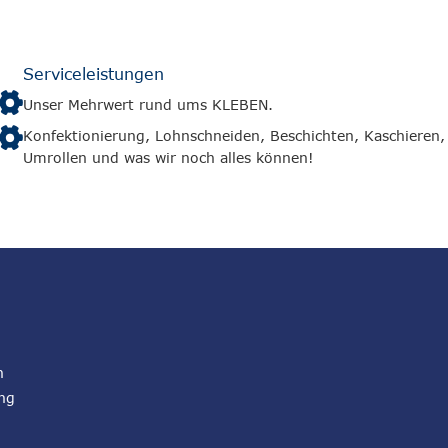
Serviceleistungen
Unser Mehrwert rund ums KLEBEN.
Konfektionierung, Lohnschneiden, Beschichten, Kaschieren,
Umrollen und was wir noch alles können!
n
ng