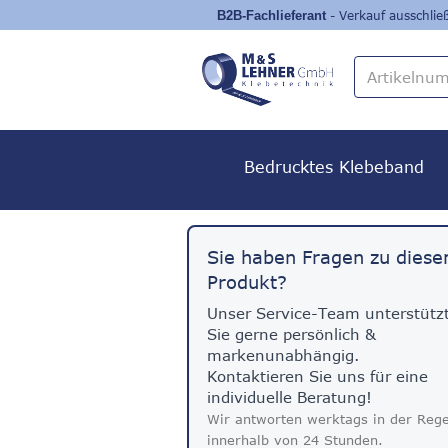
- Verkauf ausschli
Bedrucktes Klebeband
Sie haben Fragen zu dies
Produkt?
Unser Service-Team unterstütz
Sie gerne persönlich &
markenunabhängig.
Kontaktieren Sie uns für eine
individuelle Beratung!
Wir antworten werktags in der Rege
innerhalb von 24 Stunden.