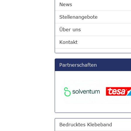
News
Stellenangebote
Über uns
Kontakt
Partnerschaften
Bedrucktes Klebeband