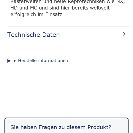
Rasterweiten und neue Reprotechniken wie NX,
HD und MC und sind hier bereits weltweit
erfolgreich im Einsatz.
Technische Daten
Herstellerinformationen
Sie haben Fragen zu diesem Produkt?