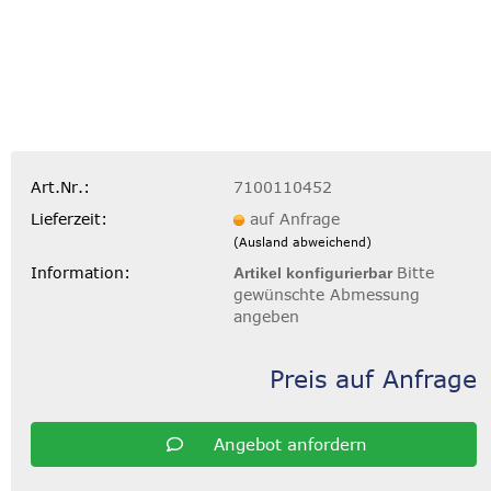
Art.Nr.:
7100110452
Lieferzeit:
auf Anfrage
(Ausland abweichend)
Information:
Bitte
Artikel konfigurierbar
gewünschte Abmessung
angeben
Preis auf Anfrage
Angebot anfordern