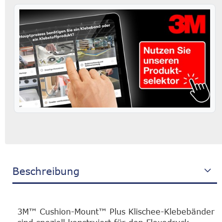
Beschreibung
3M™ Cushion-Mount™ Plus Klischee-Klebebänder