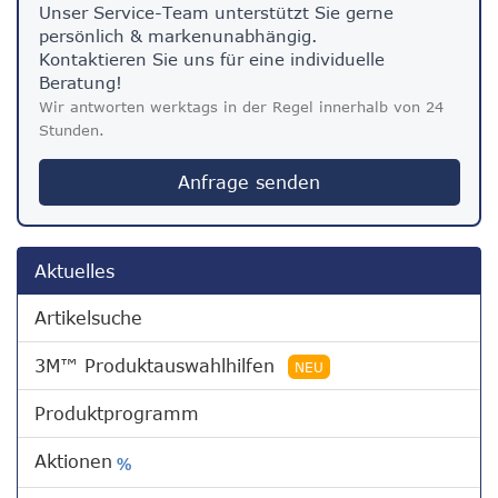
Unser Service-Team unterstützt Sie gerne
persönlich & markenunabhängig.
Kontaktieren Sie uns für eine individuelle
Beratung!
Wir antworten werktags in der Regel innerhalb von 24
Stunden.
Anfrage senden
Aktuelles
Artikelsuche
3M™ Produktauswahlhilfen
NEU
Produktprogramm
Aktionen
%