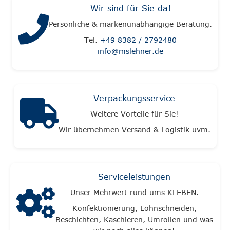
Wir sind für Sie da!
Persönliche & markenunabhängige Beratung.
Tel.
+49 8382 / 2792480
info@mslehner.de
Verpackungsservice
Weitere Vorteile für Sie!
Wir übernehmen Versand & Logistik uvm.
Serviceleistungen
Unser Mehrwert rund ums KLEBEN.
Konfektionierung, Lohnschneiden,
Beschichten, Kaschieren, Umrollen und was