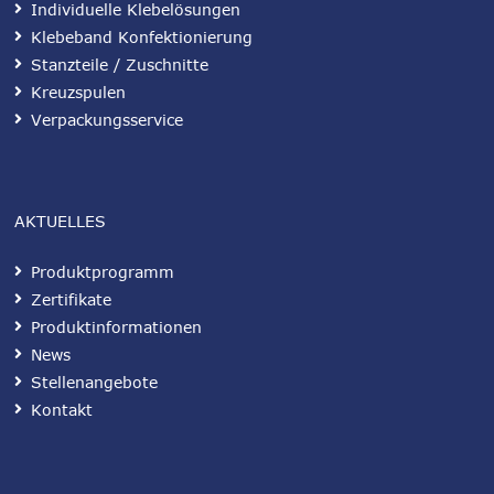
Individuelle Klebelösungen
Klebeband Konfektionierung
Stanzteile / Zuschnitte
Kreuzspulen
Verpackungsservice
AKTUELLES
Produktprogramm
Zertifikate
Produktinformationen
News
Stellenangebote
Kontakt