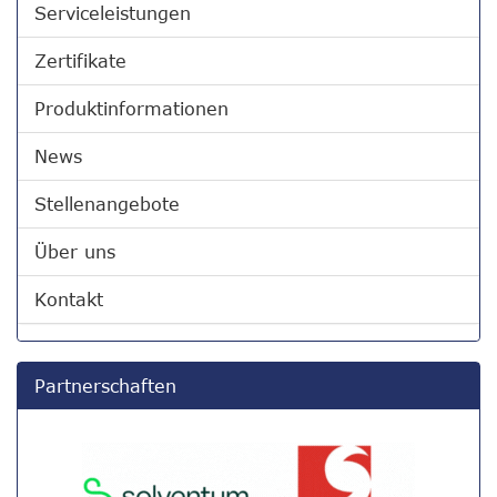
Serviceleistungen
Zertifikate
Produktinformationen
News
Stellenangebote
Über uns
Kontakt
Partnerschaften