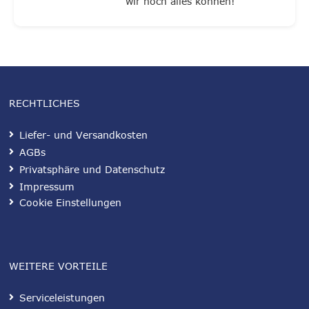
wir noch alles können!
RECHTLICHES
Liefer- und Versandkosten
AGBs
Privatsphäre und Datenschutz
Impressum
Cookie Einstellungen
WEITERE VORTEILE
Serviceleistungen