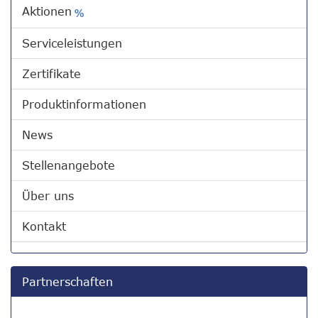
Aktionen
%
Serviceleistungen
Zertifikate
Produktinformationen
News
Stellenangebote
Über uns
Kontakt
Partnerschaften