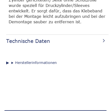
Zylinder gerichteten) Seite ohne Schutzfolie
wurde speziell für Druckzylinder/Sleeves
entwickelt. Er sorgt dafür, dass das Klebeband
bei der Montage leicht aufzubringen und bei der
Demontage sauber zu entfernen ist.
Technische Daten
Herstellerinformationen