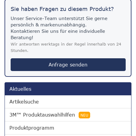
Sie haben Fragen zu diesem Produkt?
Unser Service-Team unterstützt Sie gerne
persönlich & markenunabhängig.
Kontaktieren Sie uns für eine individuelle
Beratung!
Wir antworten werktags in der Regel innerhalb von 24
Stunden.
Anfrage senden
Aktuelles
Artikelsuche
3M™ Produktauswahlhilfen
NEU
Produktprogramm