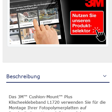
Beschreibung
Das 3M™ Cushion-Mount™ Plus
Klischeeklebeband L1720 verwenden Sie für die
Montage Ihrer Fotopolymerplatten auf