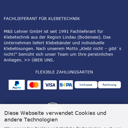
FACHLIEFERANT FÜR KLEBETECHNIK
M&S Lehner GmbH ist seit 1991 Fachlieferant für
Klebetechnik aus der Region Lindau (Bodensee). Das
Unternehmen liefert Klebebänder und individuelle
Klebelösungen. Nach unserem Motto „Klebt nicht – gibt´s
nicht!“ bemüht sich unser Team um Ihre persönlichen
Anliegen.
>> ÜBER UNS
.
FLEXIBLE ZAHLUNGSARTEN
Vorkasse
Rechnung
Diese Webseite verwendet Cookies und
andere Technologien