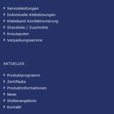
Serviceleistungen
Individuelle Klebelösungen
Klebeband Konfektionierung
Stanzteile / Zuschnitte
Kreuzspulen
Verpackungsservice
AKTUELLES
Produktprogramm
Zertifikate
Produktinformationen
News
Stellenangebote
Kontakt