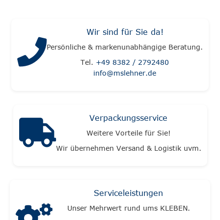
Wir sind für Sie da!
Persönliche & markenunabhängige Beratung.
Tel.
+49 8382 / 2792480
info@mslehner.de
Verpackungsservice
Weitere Vorteile für Sie!
Wir übernehmen Versand & Logistik uvm.
Serviceleistungen
Unser Mehrwert rund ums KLEBEN.