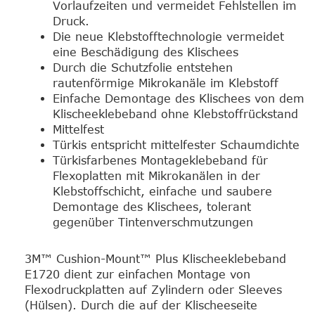
Vorlaufzeiten und vermeidet Fehlstellen im
Druck.
Die neue Klebstofftechnologie vermeidet
eine Beschädigung des Klischees
Durch die Schutzfolie entstehen
rautenförmige Mikrokanäle im Klebstoff
Einfache Demontage des Klischees von dem
Klischeeklebeband ohne Klebstoffrückstand
Mittelfest
Türkis entspricht mittelfester Schaumdichte
Türkisfarbenes Montageklebeband für
Flexoplatten mit Mikrokanälen in der
Klebstoffschicht, einfache und saubere
Demontage des Klischees, tolerant
gegenüber Tintenverschmutzungen
3M™ Cushion-Mount™ Plus Klischeeklebeband
E1720 dient zur einfachen Montage von
Flexodruckplatten auf Zylindern oder Sleeves
(Hülsen). Durch die auf der Klischeeseite