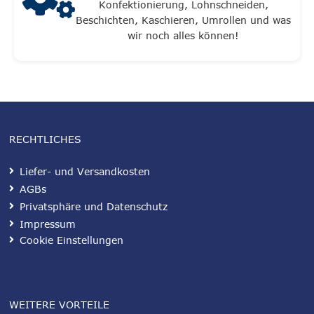
Konfektionierung, Lohnschneiden,
Beschichten, Kaschieren, Umrollen und was
wir noch alles können!
RECHTLICHES
Liefer- und Versandkosten
AGBs
Privatsphäre und Datenschutz
Impressum
Cookie Einstellungen
WEITERE VORTEILE