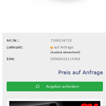
Art.Nr.:
7100234735
Lieferzeit:
auf Anfrage
(Ausland abweichend)
EAN:
05900422114369
Preis auf Anfrage
Angebot anfordern