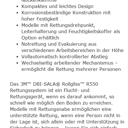
Nockenklemme
Kompaktes und leichtes Design
Korrosionsbeständige Konstruktion mit
hoher Festigkeit
Modelle mit Rettungsdrehpunkt,
Leiterhalterung und Feuchtigkeitskoffer als
Option erhältlich
Notrettung und Evakuierung aus
verschiedenen Arbeitsbereichen in der Höhe
Vollautomatisch kontrollierter Abstieg
Wechselseitig arbeitender Mechanismus –
ermöglicht die Rettung mehrerer Personen
Das 3M™ DBI-SALA® Rollgliss™ R550
Rettungssystem ist ein Flucht- und
Rettungsgerät, wenn es darauf ankommt, so
schnell wie möglich den Boden zu erreichen.
Modelle mit Rettungsnabe ermöglichen eine
unterstützte Rettung, wenn eine Person nicht in
der Lage ist, sich allein oder mit Unterstützung in