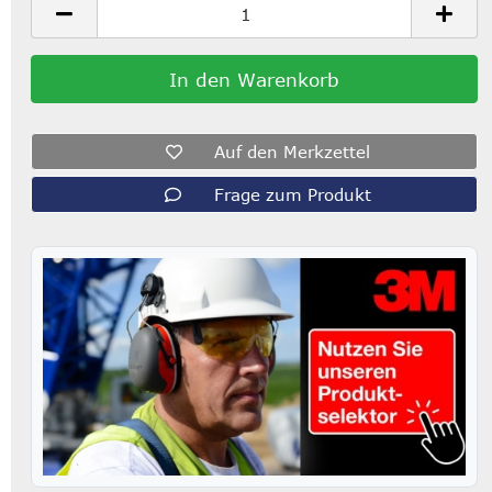
Auf den Merkzettel
Frage zum Produkt