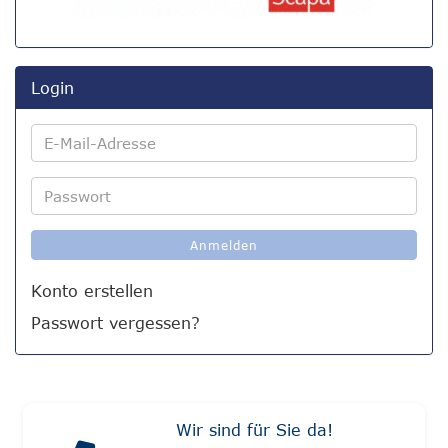
Login
E-
Mail-
Adresse
Passwort
Anmelden
Konto erstellen
Passwort vergessen?
Wir sind für Sie da!