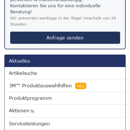
Kontaktieren Sie uns für eine individuelle
Beratung!
Wir antworten werktags in der Regel innerhalb von 24
Stunden.
Anfrage senden
Aktuelles
Artikelsuche
3M™ Produktauswahlhilfen
NEU
Produktprogramm
Aktionen
%
Serviceleistungen