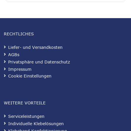
RECHTLICHES
Liefer- und Versandkosten
AGBs
Privatsphäre und Datenschutz
Impressum
Cookie Einstellungen
WEITERE VORTEILE
Serviceleistungen
Individuelle Klebelösungen
Klebeband Konfektionierung