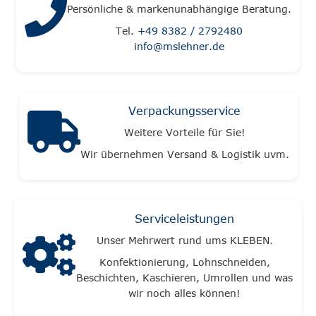
Persönliche & markenunabhängige Beratung.
Tel.
+49 8382 / 2792480
info@mslehner.de
Verpackungsservice
Weitere Vorteile für Sie!
Wir übernehmen Versand & Logistik uvm.
Serviceleistungen
Unser Mehrwert rund ums KLEBEN.
Konfektionierung, Lohnschneiden,
Beschichten, Kaschieren, Umrollen und was
wir noch alles können!