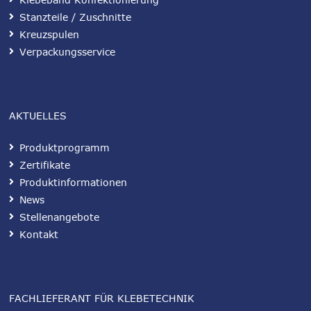
Stanzteile / Zuschnitte
Kreuzspulen
Verpackungsservice
AKTUELLES
Produktprogramm
Zertifikate
Produktinformationen
News
Stellenangebote
Kontakt
FACHLIEFERANT FÜR KLEBETECHNIK