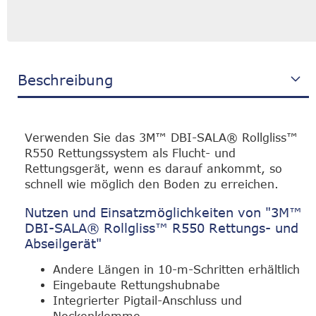
Beschreibung
Verwenden Sie das 3M™ DBI-SALA® Rollgliss™
R550 Rettungssystem als Flucht- und
Rettungsgerät, wenn es darauf ankommt, so
schnell wie möglich den Boden zu erreichen.
Nutzen und Einsatzmöglichkeiten von "3M™
DBI-SALA® Rollgliss™ R550 Rettungs- und
Abseilgerät"
Andere Längen in 10-m-Schritten erhältlich
Eingebaute Rettungshubnabe
Integrierter Pigtail-Anschluss und