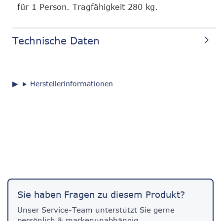
für 1 Person. Tragfähigkeit 280 kg.
Technische Daten
Herstellerinformationen
Sie haben Fragen zu diesem Produkt?
Unser Service-Team unterstützt Sie gerne
persönlich & markenunabhängig.