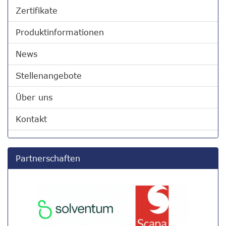
Zertifikate
Produktinformationen
News
Stellenangebote
Über uns
Kontakt
Partnerschaften