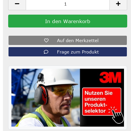
Auf den Merkzettel
Frage zum Produkt