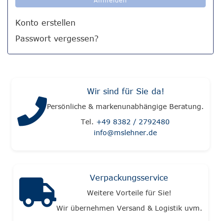
Konto erstellen
Passwort vergessen?
Wir sind für Sie da!
Persönliche & markenunabhängige Beratung.
Tel.
+49 8382 / 2792480
info@mslehner.de
Verpackungsservice
Weitere Vorteile für Sie!
Wir übernehmen Versand & Logistik uvm.