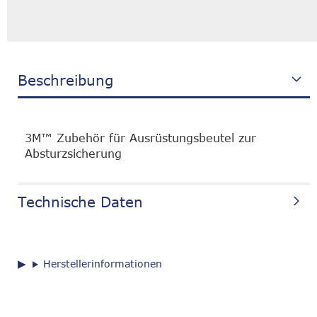
Beschreibung
3M™ Zubehör für Ausrüstungsbeutel zur
Absturzsicherung
Technische Daten
Herstellerinformationen