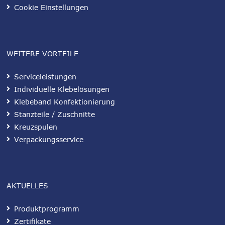
Cookie Einstellungen
WEITERE VORTEILE
Serviceleistungen
Individuelle Klebelösungen
Klebeband Konfektionierung
Stanzteile / Zuschnitte
Kreuzspulen
Verpackungsservice
AKTUELLES
Produktprogramm
Zertifikate