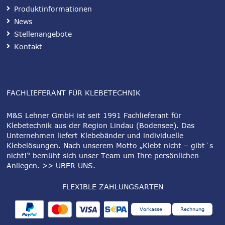
Produktinformationen
News
Stellenangebote
Kontakt
FACHLIEFERANT FÜR KLEBETECHNIK
M&S Lehner GmbH ist seit 1991 Fachlieferant für
Klebetechnik aus der Region Lindau (Bodensee). Das
Unternehmen liefert Klebebänder und individuelle
Klebelösungen. Nach unserem Motto „Klebt nicht – gibt´s
nicht!“ bemüht sich unser Team um Ihre persönlichen
Anliegen.
>> ÜBER UNS
.
FLEXIBLE ZAHLUNGSARTEN
Vorkasse
Rechnung