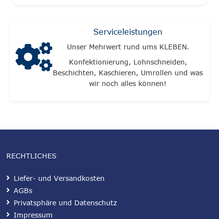
Serviceleistungen
Unser Mehrwert rund ums KLEBEN.
Konfektionierung, Lohnschneiden,
Beschichten, Kaschieren, Umrollen und was
wir noch alles können!
RECHTLICHES
Liefer- und Versandkosten
AGBs
Privatsphäre und Datenschutz
Impressum