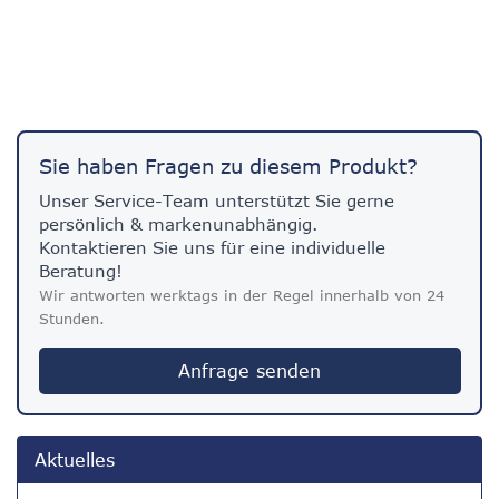
Sie haben Fragen zu diesem Produkt?
Unser Service-Team unterstützt Sie gerne
persönlich & markenunabhängig.
Kontaktieren Sie uns für eine individuelle
Beratung!
Wir antworten werktags in der Regel innerhalb von 24
Stunden.
Anfrage senden
Aktuelles