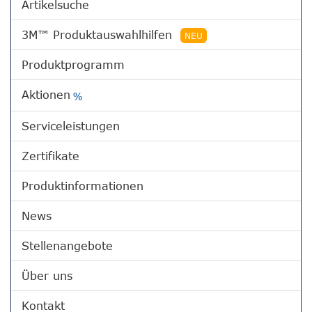
Artikelsuche
3M™ Produktauswahlhilfen
NEU
Produktprogramm
Aktionen
%
Serviceleistungen
Zertifikate
Produktinformationen
News
Stellenangebote
Über uns
Kontakt