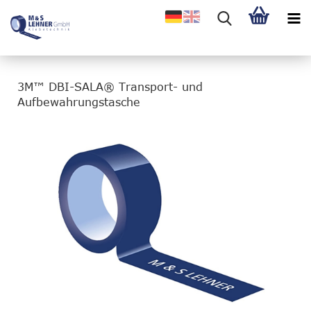
3M™ DBI-SALA® Transport- und
Aufbewahrungstasche