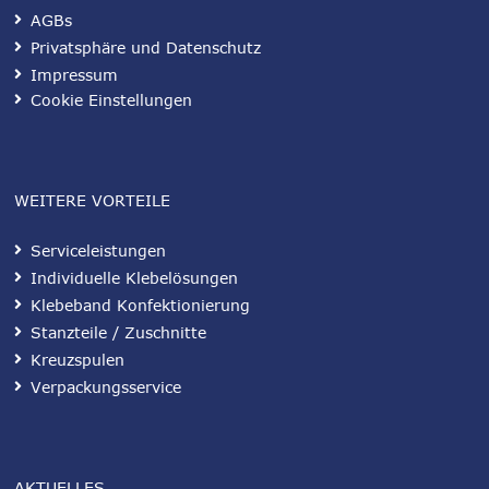
AGBs
Privatsphäre und Datenschutz
Impressum
Cookie Einstellungen
WEITERE VORTEILE
Serviceleistungen
Individuelle Klebelösungen
Klebeband Konfektionierung
Stanzteile / Zuschnitte
Kreuzspulen
Verpackungsservice
AKTUELLES