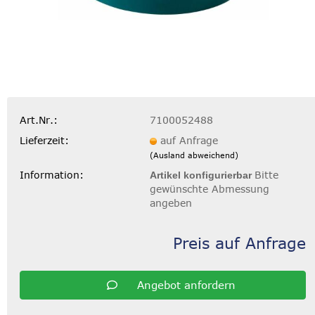
Art.Nr.:
7100052488
Lieferzeit:
auf Anfrage
(Ausland abweichend)
Information:
Bitte
Artikel konfigurierbar
gewünschte Abmessung
angeben
Preis auf Anfrage
Angebot anfordern