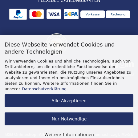
FLEXIBLE ZAHLUNGSARTEN
Vorkasse
Rechnung
Diese Webseite verwendet Cookies und
andere Technologien
Wir verwenden Cookies und ähnliche Technologien, auch von
Drittanbietern, um die ordentliche Funktionsweise der
Website zu gewährleisten, die Nutzung unseres Angebotes zu
analysieren und Ihnen ein bestmögliches Einkaufserlebnis
bieten zu können. Weitere Informationen finden Sie in
unserer
Datenschutzerklärung
.
Alle Akzeptieren
Nur Notwendige
Weitere Informationen
B2B Onlineshop: Alle genannten Preise verstehen sich zzgl. MwSt.