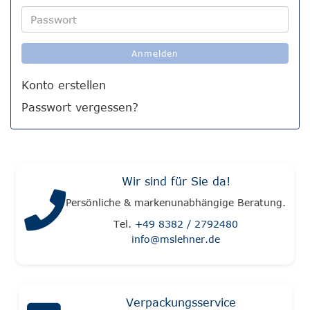
Adresse
Passwort
Anmelden
Konto erstellen
Passwort vergessen?
Wir sind für Sie da!
Persönliche & markenunabhängige Beratung.
Tel.
+49 8382 / 2792480
info@mslehner.de
Verpackungsservice