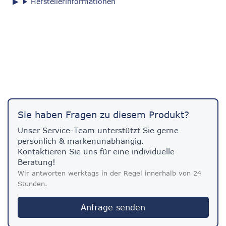
Herstellerinformationen
Sie haben Fragen zu diesem Produkt?
Unser Service-Team unterstützt Sie gerne
persönlich & markenunabhängig.
Kontaktieren Sie uns für eine individuelle
Beratung!
Wir antworten werktags in der Regel innerhalb von 24
Stunden.
Anfrage senden