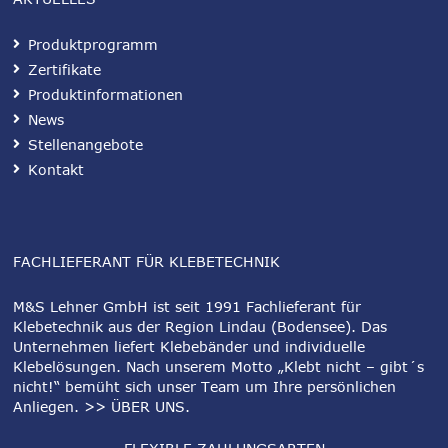
Produktprogramm
Zertifikate
Produktinformationen
News
Stellenangebote
Kontakt
FACHLIEFERANT FÜR KLEBETECHNIK
M&S Lehner GmbH ist seit 1991 Fachlieferant für
Klebetechnik aus der Region Lindau (Bodensee). Das
Unternehmen liefert Klebebänder und individuelle
Klebelösungen. Nach unserem Motto „Klebt nicht – gibt´s
nicht!“ bemüht sich unser Team um Ihre persönlichen
Anliegen.
>> ÜBER UNS
.