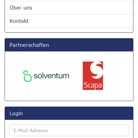
Über uns
Kontakt
Partnerschaften
Login
E-
Mail-