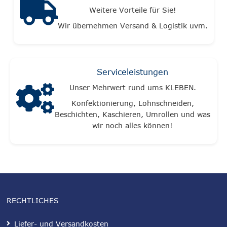
Weitere Vorteile für Sie!
Wir übernehmen Versand & Logistik uvm.
Serviceleistungen
Unser Mehrwert rund ums KLEBEN.
Konfektionierung, Lohnschneiden,
Beschichten, Kaschieren, Umrollen und was
wir noch alles können!
RECHTLICHES
Liefer- und Versandkosten