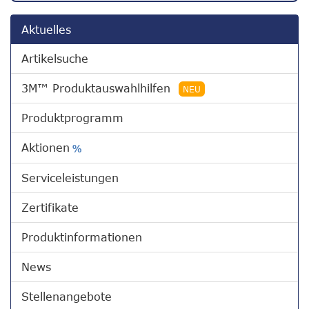
Aktuelles
Artikelsuche
3M™ Produktauswahlhilfen
NEU
Produktprogramm
Aktionen
%
Serviceleistungen
Zertifikate
Produktinformationen
News
Stellenangebote