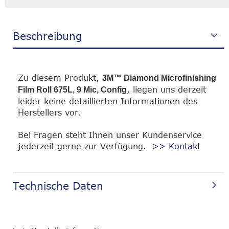
Beschreibung
Zu diesem Produkt,
3M™ Diamond Microfinishing
, liegen uns derzeit
Film Roll 675L, 9 Mic, Config
leider keine detaillierten Informationen des
Herstellers vor.
Bei Fragen steht Ihnen unser Kundenservice
jederzeit gerne zur Verfügung.
>> Kontakt
Technische Daten