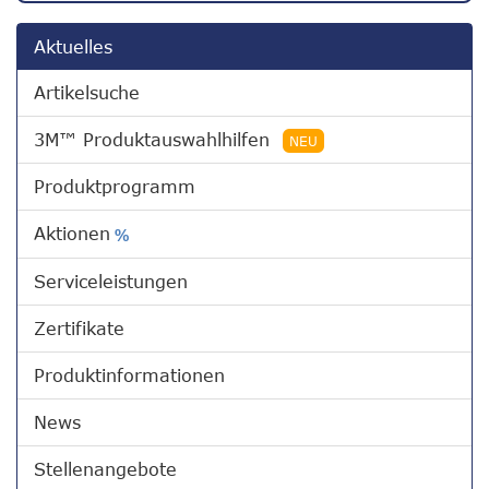
Aktuelles
Artikelsuche
3M™ Produktauswahlhilfen
NEU
Produktprogramm
Aktionen
%
Serviceleistungen
Zertifikate
Produktinformationen
News
Stellenangebote