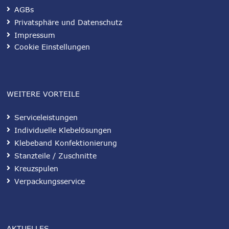
AGBs
Privatsphäre und Datenschutz
Impressum
Cookie Einstellungen
WEITERE VORTEILE
Serviceleistungen
Individuelle Klebelösungen
Klebeband Konfektionierung
Stanzteile / Zuschnitte
Kreuzspulen
Verpackungsservice
AKTUELLES