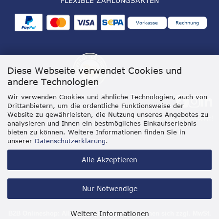
FLEXIBLE ZAHLUNGSARTEN
Vorkasse
Rechnung
Diese Webseite verwendet Cookies und
andere Technologien
Wir verwenden Cookies und ähnliche Technologien, auch von
Drittanbietern, um die ordentliche Funktionsweise der
Website zu gewährleisten, die Nutzung unseres Angebotes zu
analysieren und Ihnen ein bestmögliches Einkaufserlebnis
bieten zu können. Weitere Informationen finden Sie in
unserer
Datenschutzerklärung
.
Alle Akzeptieren
Nur Notwendige
Weitere Informationen
B2B Onlineshop: Alle genannten Preise verstehen sich zzgl. MwSt.