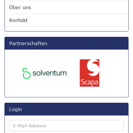
Über uns
Kontakt
Partnerschaften
Login
E-
Mail-