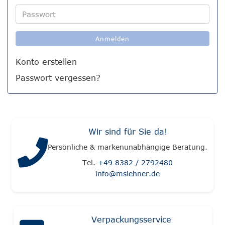
Adresse
Passwort
Anmelden
Konto erstellen
Passwort vergessen?
Wir sind für Sie da!
Persönliche & markenunabhängige Beratung.
Tel.
+49 8382 / 2792480
info@mslehner.de
Verpackungsservice