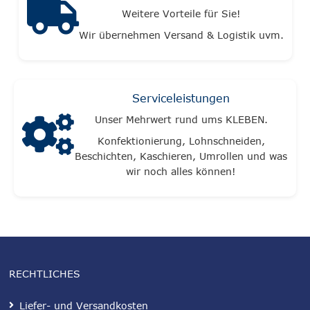
Weitere Vorteile für Sie!
Wir übernehmen Versand & Logistik uvm.
Serviceleistungen
Unser Mehrwert rund ums KLEBEN.
Konfektionierung, Lohnschneiden,
Beschichten, Kaschieren, Umrollen und was
wir noch alles können!
RECHTLICHES
Liefer- und Versandkosten