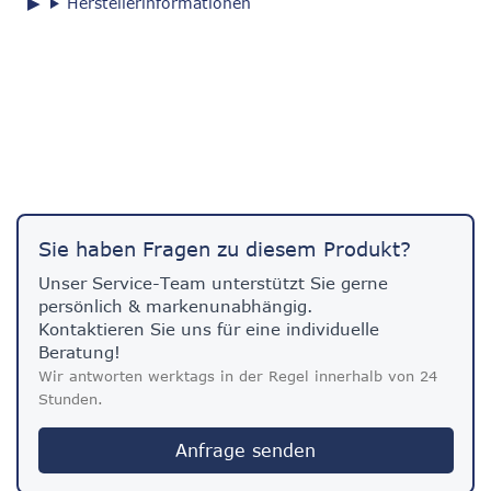
Herstellerinformationen
Sie haben Fragen zu diesem Produkt?
Unser Service-Team unterstützt Sie gerne
persönlich & markenunabhängig.
Kontaktieren Sie uns für eine individuelle
Beratung!
Wir antworten werktags in der Regel innerhalb von 24
Stunden.
Anfrage senden