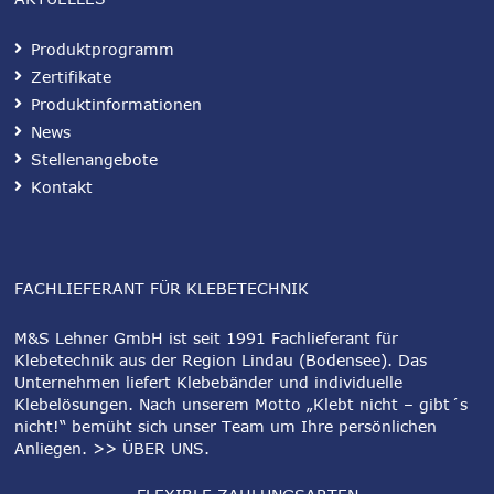
Produktprogramm
Zertifikate
Produktinformationen
News
Stellenangebote
Kontakt
FACHLIEFERANT FÜR KLEBETECHNIK
M&S Lehner GmbH ist seit 1991 Fachlieferant für
Klebetechnik aus der Region Lindau (Bodensee). Das
Unternehmen liefert Klebebänder und individuelle
Klebelösungen. Nach unserem Motto „Klebt nicht – gibt´s
nicht!“ bemüht sich unser Team um Ihre persönlichen
Anliegen.
>> ÜBER UNS
.