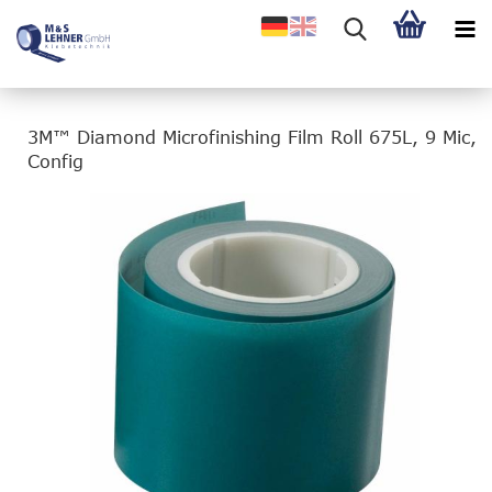
3M™ Diamond Microfinishing Film Roll 675L, 9 Mic,
Config