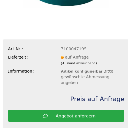
Art.Nr.:
7100047195
Lieferzeit:
auf Anfrage
(Ausland abweichend)
Information:
Bitte
Artikel konfigurierbar
gewünschte Abmessung
angeben
Preis auf Anfrage
Angebot anfordern