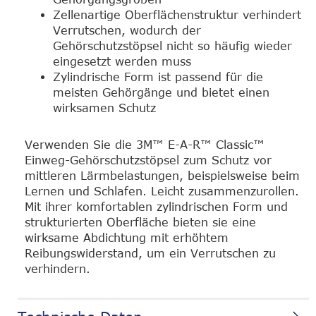
Zellenartige Oberflächenstruktur verhindert
Verrutschen, wodurch der
Gehörschutzstöpsel nicht so häufig wieder
eingesetzt werden muss
Zylindrische Form ist passend für die
meisten Gehörgänge und bietet einen
wirksamen Schutz
Verwenden Sie die 3M™ E-A-R™ Classic™
Einweg-Gehörschutzstöpsel zum Schutz vor
mittleren Lärmbelastungen, beispielsweise beim
Lernen und Schlafen. Leicht zusammenzurollen.
Mit ihrer komfortablen zylindrischen Form und
strukturierten Oberfläche bieten sie eine
wirksame Abdichtung mit erhöhtem
Reibungswiderstand, um ein Verrutschen zu
verhindern.