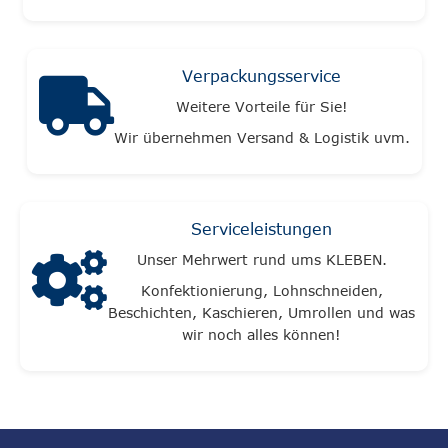
Verpackungsservice
Weitere Vorteile für Sie!
Wir übernehmen Versand & Logistik uvm.
Serviceleistungen
Unser Mehrwert rund ums KLEBEN.
Konfektionierung, Lohnschneiden,
Beschichten, Kaschieren, Umrollen und was
wir noch alles können!