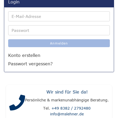
Login
E-
Mail-
Adresse
Passwort
Anmelden
Konto erstellen
Passwort vergessen?
Wir sind für Sie da!
Persönliche & markenunabhängige Beratung.
Tel.
+49 8382 / 2792480
info@mslehner.de