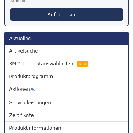
Stunden.
Anfrage senden
Aktuelles
Artikelsuche
3M™ Produktauswahlhilfen
NEU
Produktprogramm
Aktionen
%
Serviceleistungen
Zertifikate
Produktinformationen