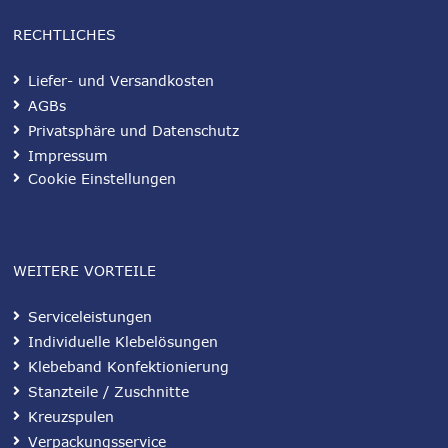
RECHTLICHES
Liefer- und Versandkosten
AGBs
Privatsphäre und Datenschutz
Impressum
Cookie Einstellungen
WEITERE VORTEILE
Serviceleistungen
Individuelle Klebelösungen
Klebeband Konfektionierung
Stanzteile / Zuschnitte
Kreuzspulen
Verpackungsservice