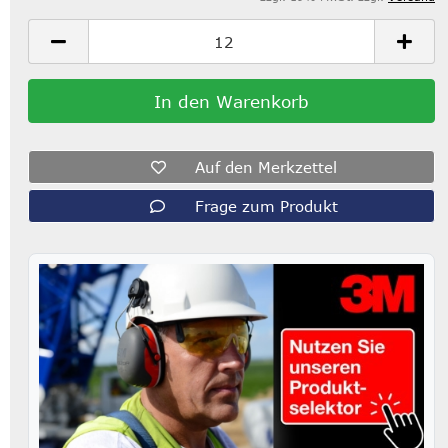
Auf den Merkzettel
Frage zum Produkt