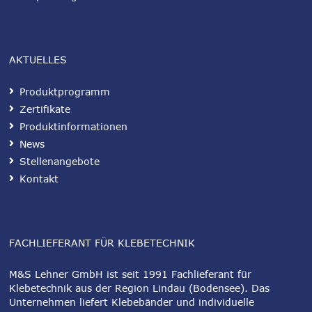
AKTUELLES
Produktprogramm
Zertifikate
Produktinformationen
News
Stellenangebote
Kontakt
FACHLIEFERANT FÜR KLEBETECHNIK
M&S Lehner GmbH ist seit 1991 Fachlieferant für
Klebetechnik aus der Region Lindau (Bodensee). Das
Unternehmen liefert Klebebänder und individuelle