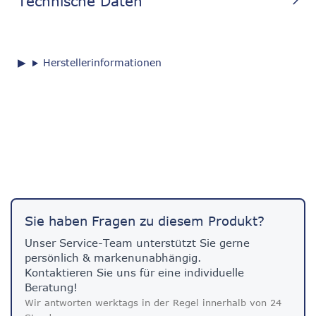
Technische Daten
Herstellerinformationen
Sie haben Fragen zu diesem Produkt?
Unser Service-Team unterstützt Sie gerne
persönlich & markenunabhängig.
Kontaktieren Sie uns für eine individuelle
Beratung!
Wir antworten werktags in der Regel innerhalb von 24