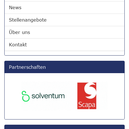
News
Stellenangebote
Über uns
Kontakt
Partnerschaften