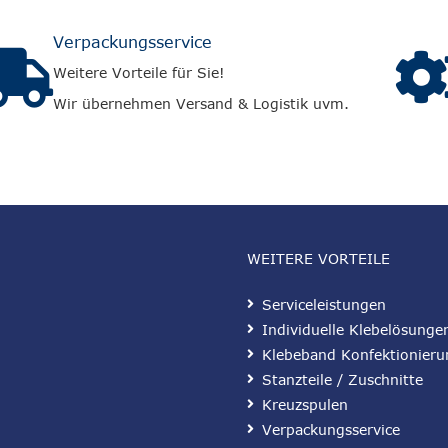
Verpackungsservice
Weitere Vorteile für Sie!
Wir übernehmen Versand & Logistik uvm.
WEITERE VORTEILE
Serviceleistungen
Individuelle Klebelösunge
Klebeband Konfektionieru
Stanzteile / Zuschnitte
Kreuzspulen
Verpackungsservice