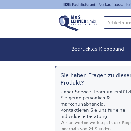
- Verkauf ausschli
Bedrucktes Klebeband
Sie haben Fragen zu dies
Produkt?
Unser Service-Team unterstütz
Sie gerne persönlich &
markenunabhängig.
Kontaktieren Sie uns für eine
individuelle Beratung!
Wir antworten werktags in der Rege
innerhalb von 24 Stunden.