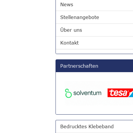
News
Stellenangebote
Über uns
Kontakt
Partnerschaften
Bedrucktes Klebeband