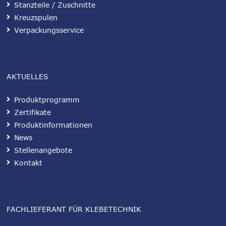
Stanzteile / Zuschnitte
Kreuzspulen
Verpackungsservice
AKTUELLES
Produktprogramm
Zertifikate
Produktinformationen
News
Stellenangebote
Kontakt
FACHLIEFERANT FÜR KLEBETECHNIK