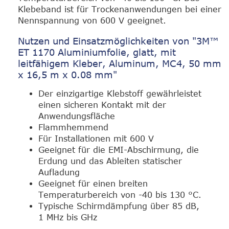
Klebeband ist für Trockenanwendungen bei einer
Nennspannung von 600 V geeignet.
Nutzen und Einsatzmöglichkeiten von "3M™
ET 1170 Aluminiumfolie, glatt, mit
leitfähigem Kleber, Aluminum, MC4, 50 mm
x 16,5 m x 0.08 mm"
Der einzigartige Klebstoff gewährleistet
einen sicheren Kontakt mit der
Anwendungsfläche
Flammhemmend
Für Installationen mit 600 V
Geeignet für die EMI-Abschirmung, die
Erdung und das Ableiten statischer
Aufladung
Geeignet für einen breiten
Temperaturbereich von -40 bis 130 °C.
Typische Schirmdämpfung über 85 dB,
1 MHz bis GHz