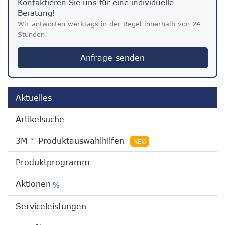
Kontaktieren Sie uns für eine individuelle
Beratung!
Wir antworten werktags in der Regel innerhalb von 24
Stunden.
Anfrage senden
Aktuelles
Artikelsuche
3M™ Produktauswahlhilfen
NEU
Produktprogramm
Aktionen
%
Serviceleistungen