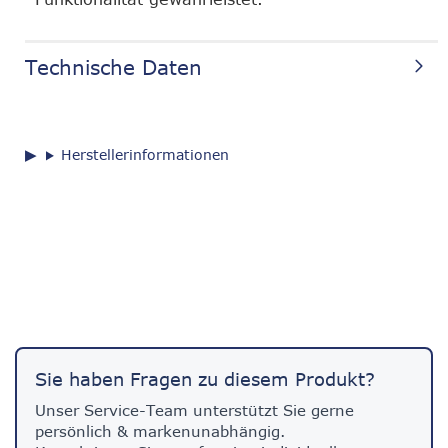
Technische Daten
Herstellerinformationen
Sie haben Fragen zu diesem Produkt?
Unser Service-Team unterstützt Sie gerne
persönlich & markenunabhängig.