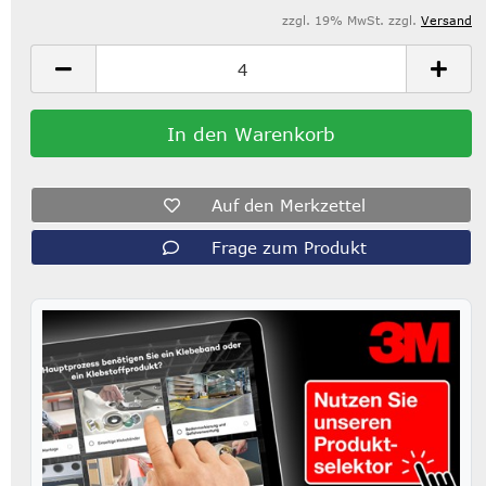
zzgl. 19% MwSt. zzgl.
Versand
Auf den Merkzettel
Frage zum Produkt