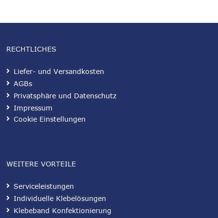
RECHTLICHES
Liefer- und Versandkosten
AGBs
Privatsphäre und Datenschutz
Impressum
Cookie Einstellungen
WEITERE VORTEILE
Serviceleistungen
Individuelle Klebelösungen
Klebeband Konfektionierung