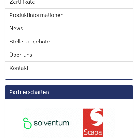
Zertifikate
Produktinformationen
News
Stellenangebote
Über uns
Kontakt
Partnerschaften