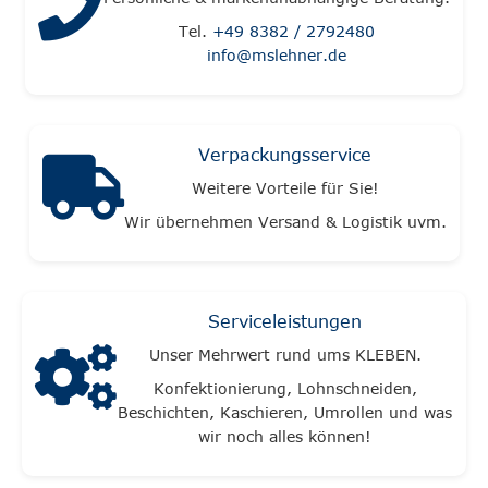
Tel.
+49 8382 / 2792480
info@mslehner.de
Verpackungsservice
Weitere Vorteile für Sie!
Wir übernehmen Versand & Logistik uvm.
Serviceleistungen
Unser Mehrwert rund ums KLEBEN.
Konfektionierung, Lohnschneiden,
Beschichten, Kaschieren, Umrollen und was
wir noch alles können!