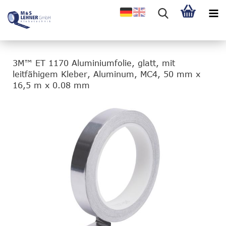
3M™ ET 1170 Aluminiumfolie, glatt, mit
leitfähigem Kleber, Aluminum, MC4, 50 mm x
16,5 m x 0.08 mm