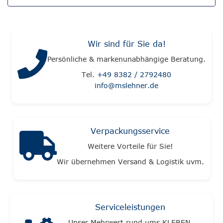
Wir sind für Sie da!
Persönliche & markenunabhängige Beratung.
Tel.
+49 8382 / 2792480
info@mslehner.de
Verpackungsservice
Weitere Vorteile für Sie!
Wir übernehmen Versand & Logistik uvm.
Serviceleistungen
Unser Mehrwert rund ums KLEBEN.