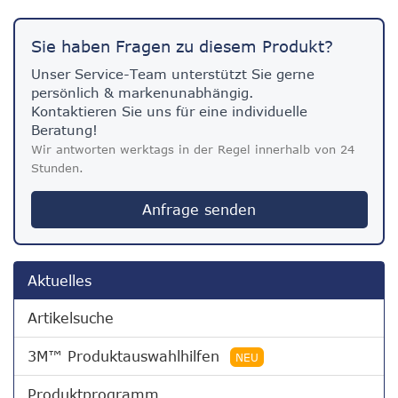
Sie haben Fragen zu diesem Produkt?
Unser Service-Team unterstützt Sie gerne
persönlich & markenunabhängig.
Kontaktieren Sie uns für eine individuelle
Beratung!
Wir antworten werktags in der Regel innerhalb von 24
Stunden.
Anfrage senden
Aktuelles
Artikelsuche
3M™ Produktauswahlhilfen
NEU
Produktprogramm