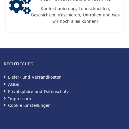
Konfektionierung, Lohnschneiden,
Beschichten, Kaschieren, Umrollen und was
wir noch alles können!
RECHTLICHES
Liefer- und Versandkosten
AGBs
Privatsphäre und Datenschutz
Impressum
Cookie Einstellungen