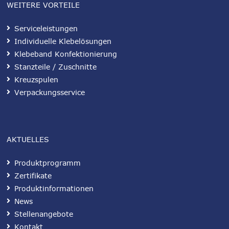
WEITERE VORTEILE
Serviceleistungen
Individuelle Klebelösungen
Klebeband Konfektionierung
Stanzteile / Zuschnitte
Kreuzspulen
Verpackungsservice
AKTUELLES
Produktprogramm
Zertifikate
Produktinformationen
News
Stellenangebote
Kontakt