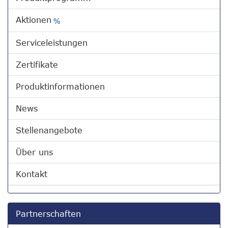
Aktionen
%
Serviceleistungen
Zertifikate
Produktinformationen
News
Stellenangebote
Über uns
Kontakt
Partnerschaften