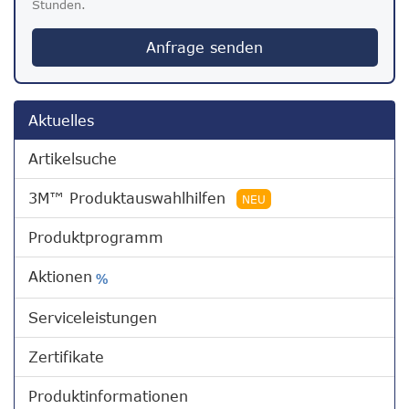
Stunden.
Anfrage senden
Aktuelles
Artikelsuche
3M™ Produktauswahlhilfen
NEU
Produktprogramm
Aktionen
%
Serviceleistungen
Zertifikate
Produktinformationen