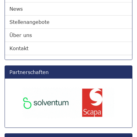
News
Stellenangebote
Über uns
Kontakt
Partnerschaften