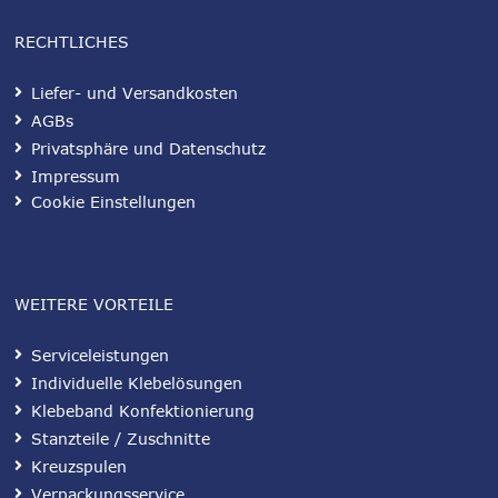
RECHTLICHES
Liefer- und Versandkosten
AGBs
Privatsphäre und Datenschutz
Impressum
Cookie Einstellungen
WEITERE VORTEILE
Serviceleistungen
Individuelle Klebelösungen
Klebeband Konfektionierung
Stanzteile / Zuschnitte
Kreuzspulen
Verpackungsservice