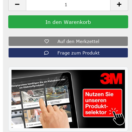
Auf den Merkzettel
Frage zum Produkt