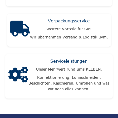
Verpackungsservice
Weitere Vorteile für Sie!
Wir übernehmen Versand & Logistik uvm.
Serviceleistungen
Unser Mehrwert rund ums KLEBEN.
Konfektionierung, Lohnschneiden,
Beschichten, Kaschieren, Umrollen und was
wir noch alles können!