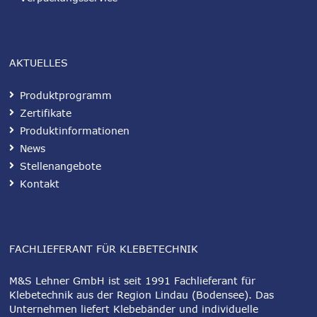
AKTUELLES
Produktprogramm
Zertifikate
Produktinformationen
News
Stellenangebote
Kontakt
FACHLIEFERANT FÜR KLEBETECHNIK
M&S Lehner GmbH ist seit 1991 Fachlieferant für
Klebetechnik aus der Region Lindau (Bodensee). Das
Unternehmen liefert Klebebänder und individuelle