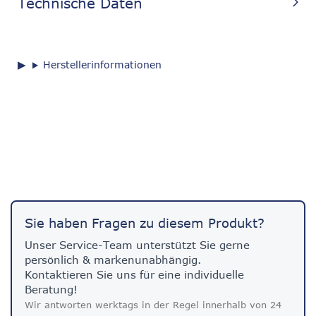
Technische Daten
Herstellerinformationen
Sie haben Fragen zu diesem Produkt?
Unser Service-Team unterstützt Sie gerne
persönlich & markenunabhängig.
Kontaktieren Sie uns für eine individuelle
Beratung!
Wir antworten werktags in der Regel innerhalb von 24