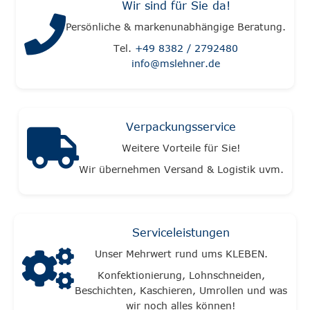
Wir sind für Sie da!
Persönliche & markenunabhängige Beratung.
Tel.
+49 8382 / 2792480
info@mslehner.de
Verpackungsservice
Weitere Vorteile für Sie!
Wir übernehmen Versand & Logistik uvm.
Serviceleistungen
Unser Mehrwert rund ums KLEBEN.
Konfektionierung, Lohnschneiden,
Beschichten, Kaschieren, Umrollen und was
wir noch alles können!