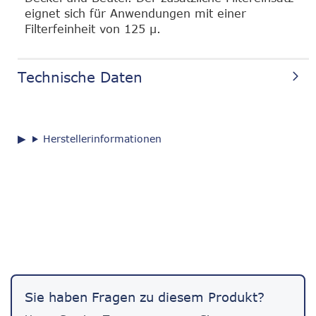
eignet sich für Anwendungen mit einer
Filterfeinheit von 125 µ.
Technische Daten
Herstellerinformationen
Sie haben Fragen zu diesem Produkt?