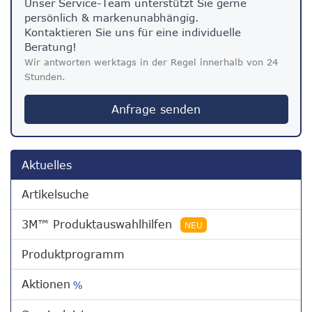
Unser Service-Team unterstützt Sie gerne
persönlich & markenunabhängig.
Kontaktieren Sie uns für eine individuelle
Beratung!
Wir antworten werktags in der Regel innerhalb von 24
Stunden.
Anfrage senden
Aktuelles
Artikelsuche
3M™ Produktauswahlhilfen
NEU
Produktprogramm
Aktionen
%