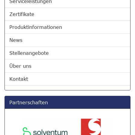
Serviceleistungen
Zertifikate
Produktinformationen
News
Stellenangebote
Über uns
Kontakt
Partnerschaften