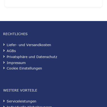
RECHTLICHES
Liefer- und Versandkosten
AGBs
Privatsphäre und Datenschutz
Impressum
Cookie Einstellungen
WEITERE VORTEILE
Serviceleistungen