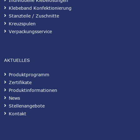
Individuelle Klebelösungen
Klebeband Konfektionierung
Stanzteile / Zuschnitte
Kreuzspulen
Verpackungsservice
AKTUELLES
Produktprogramm
Zertifikate
Produktinformationen
News
Stellenangebote
Kontakt