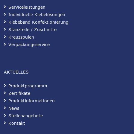
Serviceleistungen
Individuelle Klebelösungen
Klebeband Konfektionierung
Stanzteile / Zuschnitte
Kreuzspulen
Verpackungsservice
AKTUELLES
Produktprogramm
Zertifikate
Produktinformationen
News
Stellenangebote
Kontakt