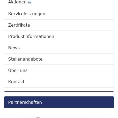
Aktionen
%
Serviceleistungen
Zertifikate
Produktinformationen
News
Stellenangebote
Über uns
Kontakt
Partnerschaften