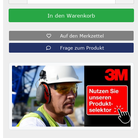
Auf den Merkzettel
Frage zum Produkt