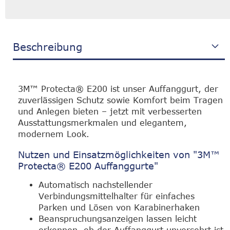
Beschreibung
3M™ Protecta® E200 ist unser Auffanggurt, der
zuverlässigen Schutz sowie Komfort beim Tragen
und Anlegen bieten – jetzt mit verbesserten
Ausstattungsmerkmalen und elegantem,
modernem Look.
Nutzen und Einsatzmöglichkeiten von "3M™
Protecta® E200 Auffanggurte"
Automatisch nachstellender
Verbindungsmittelhalter für einfaches
Parken und Lösen von Karabinerhaken
Beanspruchungsanzeigen lassen leicht