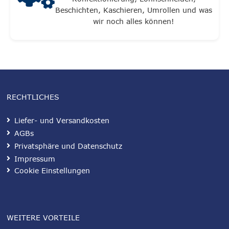
Beschichten, Kaschieren, Umrollen und was
wir noch alles können!
RECHTLICHES
Liefer- und Versandkosten
AGBs
Privatsphäre und Datenschutz
Impressum
Cookie Einstellungen
WEITERE VORTEILE