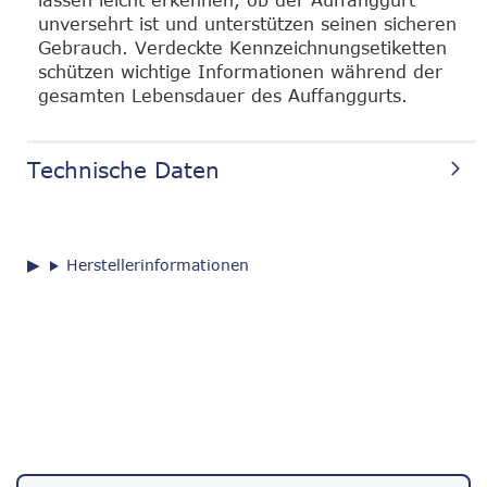
lassen leicht erkennen, ob der Auffanggurt
unversehrt ist und unterstützen seinen sicheren
Gebrauch. Verdeckte Kennzeichnungsetiketten
schützen wichtige Informationen während der
gesamten Lebensdauer des Auffanggurts.
Technische Daten
Herstellerinformationen