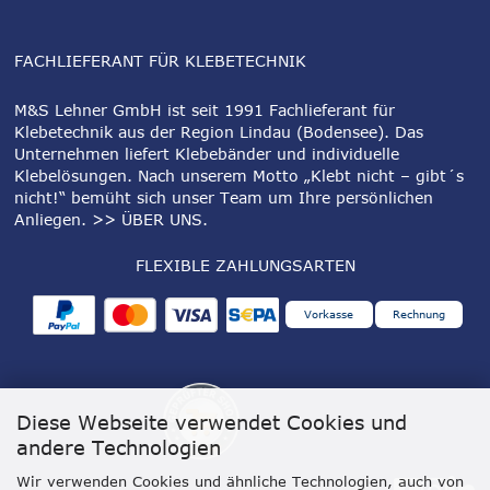
FACHLIEFERANT FÜR KLEBETECHNIK
M&S Lehner GmbH ist seit 1991 Fachlieferant für
Klebetechnik aus der Region Lindau (Bodensee). Das
Unternehmen liefert Klebebänder und individuelle
Klebelösungen. Nach unserem Motto „Klebt nicht – gibt´s
nicht!“ bemüht sich unser Team um Ihre persönlichen
Anliegen.
>> ÜBER UNS
.
FLEXIBLE ZAHLUNGSARTEN
Vorkasse
Rechnung
Diese Webseite verwendet Cookies und
andere Technologien
Wir verwenden Cookies und ähnliche Technologien, auch von