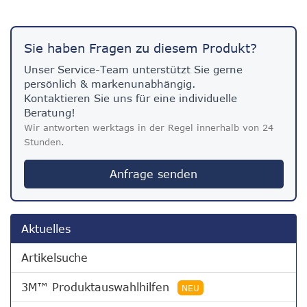
Sie haben Fragen zu diesem Produkt?
Unser Service-Team unterstützt Sie gerne
persönlich & markenunabhängig.
Kontaktieren Sie uns für eine individuelle
Beratung!
Wir antworten werktags in der Regel innerhalb von 24
Stunden.
Anfrage senden
Aktuelles
Artikelsuche
3M™ Produktauswahlhilfen
NEU