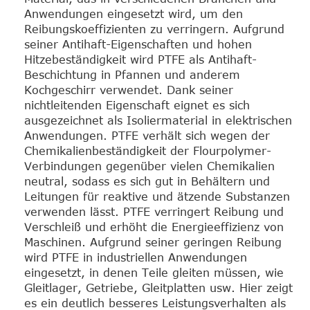
Anwendungen eingesetzt wird, um den
Reibungskoeffizienten zu verringern. Aufgrund
seiner Antihaft-Eigenschaften und hohen
Hitzebeständigkeit wird PTFE als Antihaft-
Beschichtung in Pfannen und anderem
Kochgeschirr verwendet. Dank seiner
nichtleitenden Eigenschaft eignet es sich
ausgezeichnet als Isoliermaterial in elektrischen
Anwendungen. PTFE verhält sich wegen der
Chemikalienbeständigkeit der Flourpolymer-
Verbindungen gegenüber vielen Chemikalien
neutral, sodass es sich gut in Behältern und
Leitungen für reaktive und ätzende Substanzen
verwenden lässt. PTFE verringert Reibung und
Verschleiß und erhöht die Energieeffizienz von
Maschinen. Aufgrund seiner geringen Reibung
wird PTFE in industriellen Anwendungen
eingesetzt, in denen Teile gleiten müssen, wie
Gleitlager, Getriebe, Gleitplatten usw. Hier zeigt
es ein deutlich besseres Leistungsverhalten als