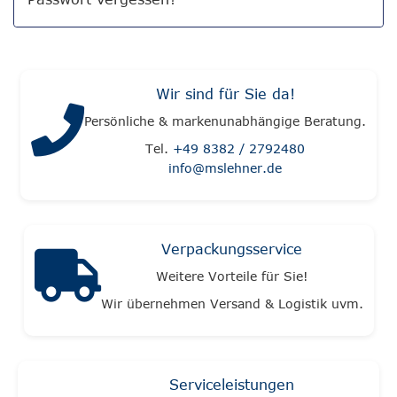
Wir sind für Sie da!
Persönliche & markenunabhängige Beratung.
Tel.
+49 8382 / 2792480
info@mslehner.de
Verpackungsservice
Weitere Vorteile für Sie!
Wir übernehmen Versand & Logistik uvm.
Serviceleistungen