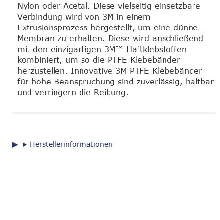
Nylon oder Acetal. Diese vielseitig einsetzbare
Verbindung wird von 3M in einem
Extrusionsprozess hergestellt, um eine dünne
Membran zu erhalten. Diese wird anschließend
mit den einzigartigen 3M™ Haftklebstoffen
kombiniert, um so die PTFE-Klebebänder
herzustellen. Innovative 3M PTFE-Klebebänder
für hohe Beanspruchung sind zuverlässig, haltbar
und verringern die Reibung.
Herstellerinformationen