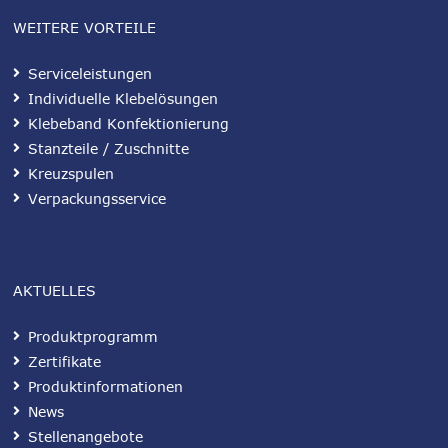
WEITERE VORTEILE
Serviceleistungen
Individuelle Klebelösungen
Klebeband Konfektionierung
Stanzteile / Zuschnitte
Kreuzspulen
Verpackungsservice
AKTUELLES
Produktprogramm
Zertifikate
Produktinformationen
News
Stellenangebote