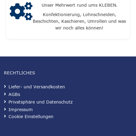
Unser Mehrwert rund ums KLEBEN.
Konfektionierung, Lohnschneiden,
Beschichten, Kaschieren, Umrollen und was
wir noch alles können!
RECHTLICHES
Liefer- und Versandkosten
AGBs
Privatsphäre und Datenschutz
Impressum
Cookie Einstellungen