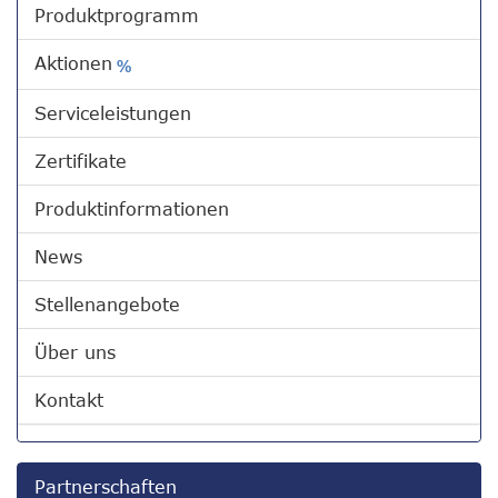
Produktprogramm
Aktionen
%
Serviceleistungen
Zertifikate
Produktinformationen
News
Stellenangebote
Über uns
Kontakt
Partnerschaften