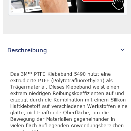
Beschreibung
Das 3M™ PTFE-Klebeband 5490 nutzt eine
extrudierte PTFE (Polytetrafluorethylen) als
Trägermaterial. Dieses Klebeband weist einen
extrem niedrigen Reibungskoeffizienten auf und
erzeugt durch die Kombination mit einem Silikon-
Haftklebstoff auf verschiedenen Werkstoffen eine
glatte, nicht-haftende Oberfläche, um die
Bewegung der Materialien gegeneinander in
vielen flach aufliegenden Anwendungsbereichen