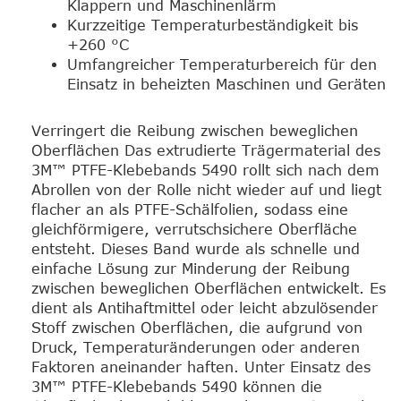
Klappern und Maschinenlärm
Kurzzeitige Temperaturbeständigkeit bis
+260 °C
Umfangreicher Temperaturbereich für den
Einsatz in beheizten Maschinen und Geräten
Verringert die Reibung zwischen beweglichen
Oberflächen Das extrudierte Trägermaterial des
3M™ PTFE-Klebebands 5490 rollt sich nach dem
Abrollen von der Rolle nicht wieder auf und liegt
flacher an als PTFE-Schälfolien, sodass eine
gleichförmigere, verrutschsichere Oberfläche
entsteht. Dieses Band wurde als schnelle und
einfache Lösung zur Minderung der Reibung
zwischen beweglichen Oberflächen entwickelt. Es
dient als Antihaftmittel oder leicht abzulösender
Stoff zwischen Oberflächen, die aufgrund von
Druck, Temperaturänderungen oder anderen
Faktoren aneinander haften. Unter Einsatz des
3M™ PTFE-Klebebands 5490 können die