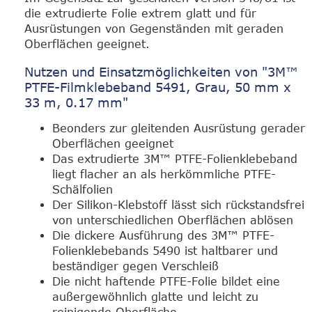
die extrudierte Folie extrem glatt und für
Ausrüstungen von Gegenständen mit geraden
Oberflächen geeignet.
Nutzen und Einsatzmöglichkeiten von "3M™
PTFE-Filmklebeband 5491, Grau, 50 mm x
33 m, 0.17 mm"
Beonders zur gleitenden Ausrüstung gerader
Oberflächen geeignet
Das extrudierte 3M™ PTFE-Folienklebeband
liegt flacher an als herkömmliche PTFE-
Schälfolien
Der Silikon-Klebstoff lässt sich rückstandsfrei
von unterschiedlichen Oberflächen ablösen
Die dickere Ausführung des 3M™ PTFE-
Folienklebebands 5490 ist haltbarer und
beständiger gegen Verschleiß
Die nicht haftende PTFE-Folie bildet eine
außergewöhnlich glatte und leicht zu