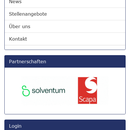
News
Stellenangebote
Über uns
Kontakt
Partnerschaften
Login