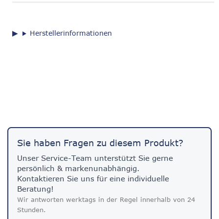
Herstellerinformationen
Sie haben Fragen zu diesem Produkt?
Unser Service-Team unterstützt Sie gerne
persönlich & markenunabhängig.
Kontaktieren Sie uns für eine individuelle
Beratung!
Wir antworten werktags in der Regel innerhalb von 24
Stunden.