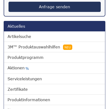
Anfrage senden
Aktuelles
Artikelsuche
3M™ Produktauswahlhilfen
NEU
Produktprogramm
Aktionen
%
Serviceleistungen
Zertifikate
Produktinformationen