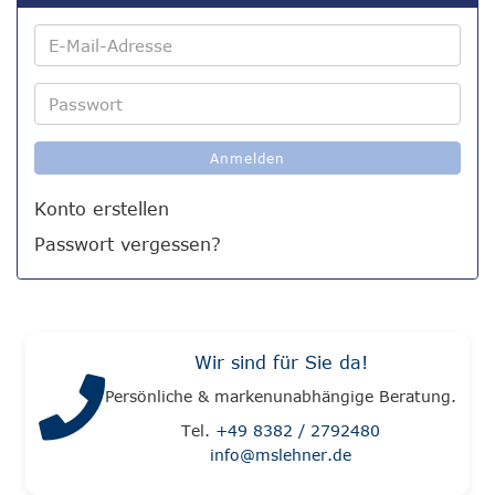
E-
Mail-
Adresse
Passwort
Anmelden
Konto erstellen
Passwort vergessen?
Wir sind für Sie da!
Persönliche & markenunabhängige Beratung.
Tel.
+49 8382 / 2792480
info@mslehner.de