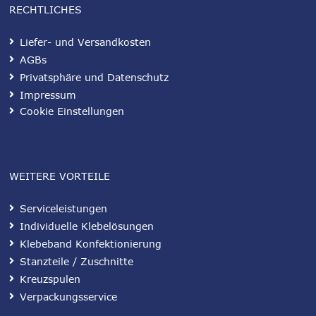
RECHTLICHES
Liefer- und Versandkosten
AGBs
Privatsphäre und Datenschutz
Impressum
Cookie Einstellungen
WEITERE VORTEILE
Serviceleistungen
Individuelle Klebelösungen
Klebeband Konfektionierung
Stanzteile / Zuschnitte
Kreuzspulen
Verpackungsservice