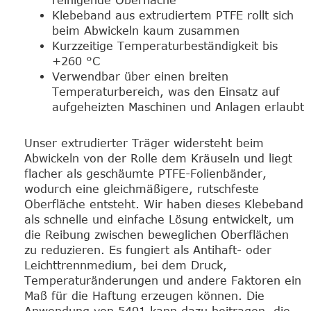
reinigende Oberfläche
Klebeband aus extrudiertem PTFE rollt sich
beim Abwickeln kaum zusammen
Kurzzeitige Temperaturbeständigkeit bis
+260 °C
Verwendbar über einen breiten
Temperaturbereich, was den Einsatz auf
aufgeheizten Maschinen und Anlagen erlaubt
Unser extrudierter Träger widersteht beim
Abwickeln von der Rolle dem Kräuseln und liegt
flacher als geschäumte PTFE-Folienbänder,
wodurch eine gleichmäßigere, rutschfeste
Oberfläche entsteht. Wir haben dieses Klebeband
als schnelle und einfache Lösung entwickelt, um
die Reibung zwischen beweglichen Oberflächen
zu reduzieren. Es fungiert als Antihaft- oder
Leichttrennmedium, bei dem Druck,
Temperaturänderungen und andere Faktoren ein
Maß für die Haftung erzeugen können. Die