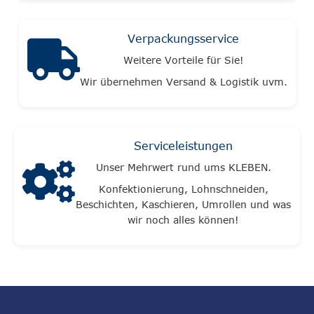
Verpackungsservice
Weitere Vorteile für Sie!
Wir übernehmen Versand & Logistik uvm.
Serviceleistungen
Unser Mehrwert rund ums KLEBEN.
Konfektionierung, Lohnschneiden,
Beschichten, Kaschieren, Umrollen und was
wir noch alles können!