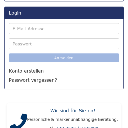
Login
E-
Mail-
Adresse
Passwort
Anmelden
Konto erstellen
Passwort vergessen?
Wir sind für Sie da!
Persönliche & markenunabhängige Beratung.