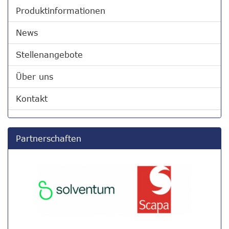
Produktinformationen
News
Stellenangebote
Über uns
Kontakt
Partnerschaften