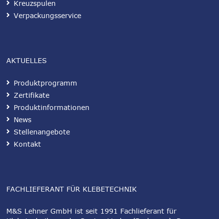
Kreuzspulen
Verpackungsservice
AKTUELLES
Produktprogramm
Zertifikate
Produktinformationen
News
Stellenangebote
Kontakt
FACHLIEFERANT FÜR KLEBETECHNIK
M&S Lehner GmbH ist seit 1991 Fachlieferant für