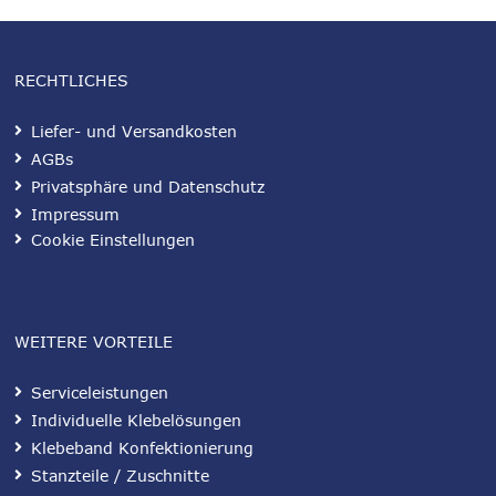
RECHTLICHES
Liefer- und Versandkosten
AGBs
Privatsphäre und Datenschutz
Impressum
Cookie Einstellungen
WEITERE VORTEILE
Serviceleistungen
Individuelle Klebelösungen
Klebeband Konfektionierung
Stanzteile / Zuschnitte