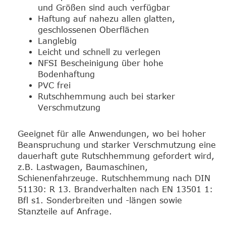
und Größen sind auch verfügbar
Haftung auf nahezu allen glatten,
geschlossenen Oberflächen
Langlebig
Leicht und schnell zu verlegen
NFSI Bescheinigung über hohe
Bodenhaftung
PVC frei
Rutschhemmung auch bei starker
Verschmutzung
Geeignet für alle Anwendungen, wo bei hoher
Beanspruchung und starker Verschmutzung eine
dauerhaft gute Rutschhemmung gefordert wird,
z.B. Lastwagen, Baumaschinen,
Schienenfahrzeuge. Rutschhemmung nach DIN
51130: R 13. Brandverhalten nach EN 13501 1:
Bfl s1. Sonderbreiten und -längen sowie
Stanzteile auf Anfrage.