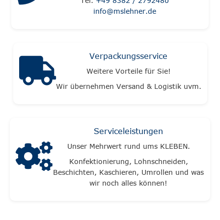
Tel.
+49 8382 / 2792480
info@mslehner.de
Verpackungsservice
Weitere Vorteile für Sie!
Wir übernehmen Versand & Logistik uvm.
Serviceleistungen
Unser Mehrwert rund ums KLEBEN.
Konfektionierung, Lohnschneiden,
Beschichten, Kaschieren, Umrollen und was
wir noch alles können!