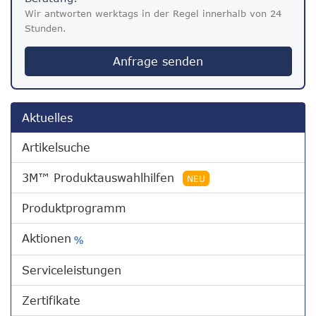
Wir antworten werktags in der Regel innerhalb von 24
Stunden.
Anfrage senden
Aktuelles
Artikelsuche
3M™ Produktauswahlhilfen
NEU
Produktprogramm
Aktionen
%
Serviceleistungen
Zertifikate