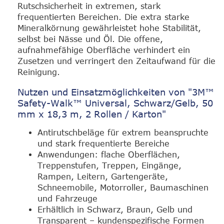
Rutschsicherheit in extremen, stark
frequentierten Bereichen. Die extra starke
Mineralkörnung gewährleistet hohe Stabilität,
selbst bei Nässe und Öl. Die offene,
aufnahmefähige Oberfläche verhindert ein
Zusetzen und verringert den Zeitaufwand für die
Reinigung.
Nutzen und Einsatzmöglichkeiten von "3M™
Safety-Walk™ Universal, Schwarz/Gelb, 50
mm x 18,3 m, 2 Rollen / Karton"
Antirutschbeläge für extrem beanspruchte
und stark frequentierte Bereiche
Anwendungen: flache Oberflächen,
Treppenstufen, Treppen, Eingänge,
Rampen, Leitern, Gartengeräte,
Schneemobile, Motorroller, Baumaschinen
und Fahrzeuge
Erhältlich in Schwarz, Braun, Gelb und
Transparent – kundenspezifische Formen