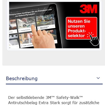
Beschreibung
Der selbstklebende 3M™ Safety-Walk™
Antirutschbelag Extra Stark sorgt für zusätzliche