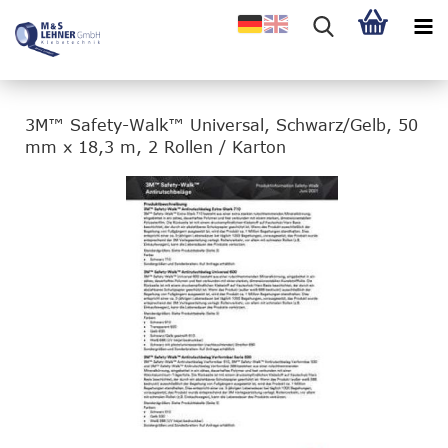
3M™ Safety-Walk™ Universal, Schwarz/Gelb, 50
mm x 18,3 m, 2 Rollen / Karton