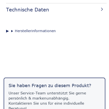
Technische Daten
Herstellerinformationen
Sie haben Fragen zu diesem Produkt?
Unser Service-Team unterstützt Sie gerne
persönlich & markenunabhängig.
Kontaktieren Sie uns für eine individuelle
Beratung!