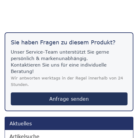
Sie haben Fragen zu diesem Produkt?
Unser Service-Team unterstützt Sie gerne
persönlich & markenunabhängig.
Kontaktieren Sie uns für eine individuelle
Beratung!
Wir antworten werktags in der Regel innerhalb von 24
Stunden.
Anfrage senden
Aktuelles
Artikelsuche