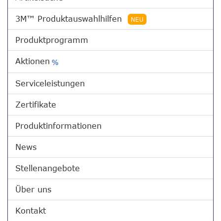
3M™ Produktauswahlhilfen
NEU
Produktprogramm
Aktionen
%
Serviceleistungen
Zertifikate
Produktinformationen
News
Stellenangebote
Über uns
Kontakt