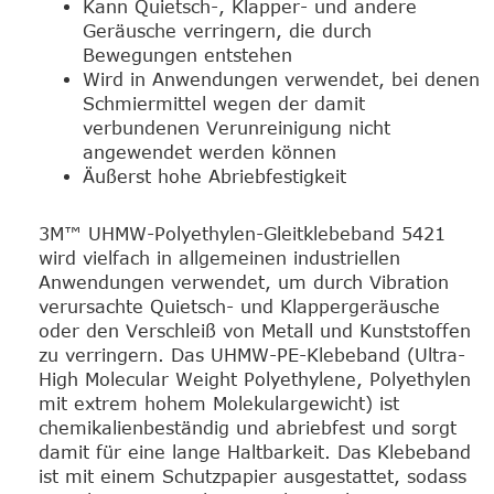
Kann Quietsch-, Klapper- und andere
Geräusche verringern, die durch
Bewegungen entstehen
Wird in Anwendungen verwendet, bei denen
Schmiermittel wegen der damit
verbundenen Verunreinigung nicht
angewendet werden können
Äußerst hohe Abriebfestigkeit
3M™ UHMW-Polyethylen-Gleitklebeband 5421
wird vielfach in allgemeinen industriellen
Anwendungen verwendet, um durch Vibration
verursachte Quietsch- und Klappergeräusche
oder den Verschleiß von Metall und Kunststoffen
zu verringern. Das UHMW-PE-Klebeband (Ultra-
High Molecular Weight Polyethylene, Polyethylen
mit extrem hohem Molekulargewicht) ist
chemikalienbeständig und abriebfest und sorgt
damit für eine lange Haltbarkeit. Das Klebeband
ist mit einem Schutzpapier ausgestattet, sodass