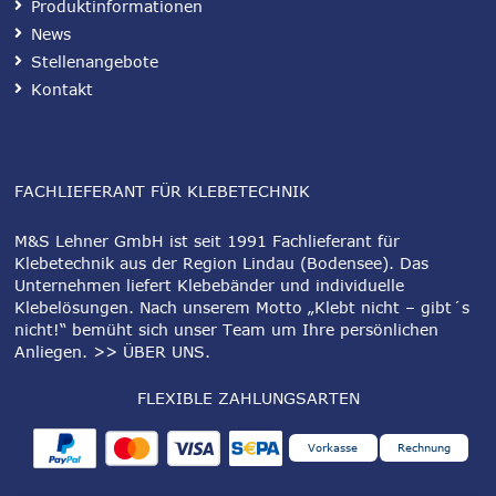
Produktinformationen
News
Stellenangebote
Kontakt
FACHLIEFERANT FÜR KLEBETECHNIK
M&S Lehner GmbH ist seit 1991 Fachlieferant für
Klebetechnik aus der Region Lindau (Bodensee). Das
Unternehmen liefert Klebebänder und individuelle
Klebelösungen. Nach unserem Motto „Klebt nicht – gibt´s
nicht!“ bemüht sich unser Team um Ihre persönlichen
Anliegen.
>> ÜBER UNS
.
FLEXIBLE ZAHLUNGSARTEN
Vorkasse
Rechnung