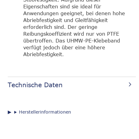
Eigenschaften sind sie ideal für
Anwendungen geeignet, bei denen hohe
Abriebfestigkeit und Gleitfähigkeit
erforderlich sind. Der geringe
Reibungskoeffizient wird nur von PTFE
übertroffen. Das UHMW-PE-Klebeband
verfügt jedoch über eine höhere
Abriebfestigkeit.
Technische Daten
Herstellerinformationen