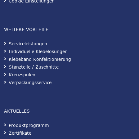
Cookie Einstellungen
WEITERE VORTEILE
Serviceleistungen
Individuelle Klebelösungen
Klebeband Konfektionierung
Stanzteile / Zuschnitte
Kreuzspulen
Verpackungsservice
AKTUELLES
Produktprogramm
Zertifikate