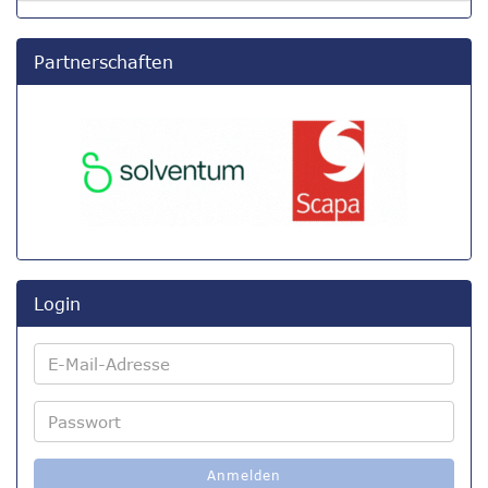
Partnerschaften
Login
E-
Mail-
Adresse
Passwort
Anmelden