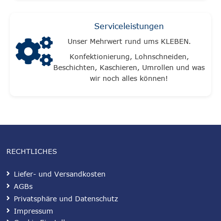
Serviceleistungen
Unser Mehrwert rund ums KLEBEN.
Konfektionierung, Lohnschneiden,
Beschichten, Kaschieren, Umrollen und was
wir noch alles können!
RECHTLICHES
Liefer- und Versandkosten
AGBs
Privatsphäre und Datenschutz
Impressum