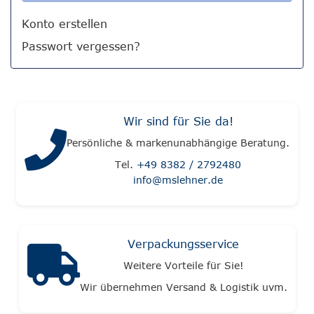
Konto erstellen
Passwort vergessen?
Wir sind für Sie da!
Persönliche & markenunabhängige Beratung.
Tel.
+49 8382 / 2792480
info@mslehner.de
Verpackungsservice
Weitere Vorteile für Sie!
Wir übernehmen Versand & Logistik uvm.