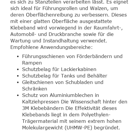
es sich zu Stanzteilen verarbeiten lässt. Es eignet
sich ideal für Führungsrollen und Walzen, um
deren Oberflächenreibung zu verbessern. Dieses
mit einer glatten Oberfläche ausgestattete
Klebeband wird vorwiegend in der Raumfahrt-,
Automobil- und Druckbranche sowie für die
Wartung und Instandhaltung verwendet.
Empfohlene Anwendungsbereiche:
Führungsschienen von Förderbändern und
Rampen
Schutzbelag für Lackierkabinen
Schutzbelag für Tanks und Behälter
Gleitschienen von Schubladen und
Schränken
Schutz von Aluminiumblechen in
Kaltziehpressen Die Wissenschaft hinter den
3M Klebebändern Die Effektivität dieses
Klebebands liegt in dem Polyethylen-
Trägermaterial mit seinem extrem hohen
Molekulargewicht (UHMW-PE) begründet.