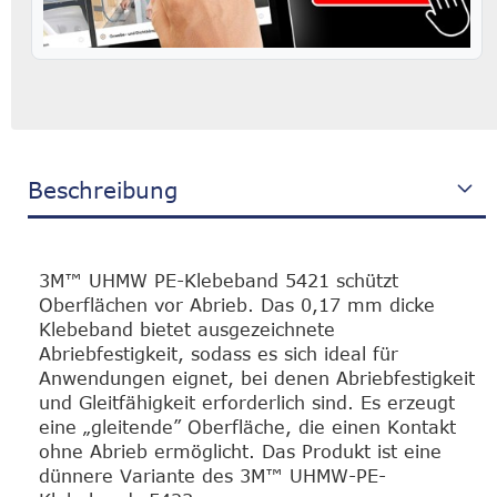
Beschreibung
3M™ UHMW PE-Klebeband 5421 schützt
Oberflächen vor Abrieb. Das 0,17 mm dicke
Klebeband bietet ausgezeichnete
Abriebfestigkeit, sodass es sich ideal für
Anwendungen eignet, bei denen Abriebfestigkeit
und Gleitfähigkeit erforderlich sind. Es erzeugt
eine „gleitende” Oberfläche, die einen Kontakt
ohne Abrieb ermöglicht. Das Produkt ist eine
dünnere Variante des 3M™ UHMW-PE-