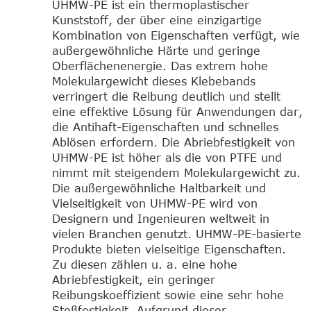
UHMW-PE ist ein thermoplastischer
Kunststoff, der über eine einzigartige
Kombination von Eigenschaften verfügt, wie
außergewöhnliche Härte und geringe
Oberflächenenergie. Das extrem hohe
Molekulargewicht dieses Klebebands
verringert die Reibung deutlich und stellt
eine effektive Lösung für Anwendungen dar,
die Antihaft-Eigenschaften und schnelles
Ablösen erfordern. Die Abriebfestigkeit von
UHMW-PE ist höher als die von PTFE und
nimmt mit steigendem Molekulargewicht zu.
Die außergewöhnliche Haltbarkeit und
Vielseitigkeit von UHMW-PE wird von
Designern und Ingenieuren weltweit in
vielen Branchen genutzt. UHMW-PE-basierte
Produkte bieten vielseitige Eigenschaften.
Zu diesen zählen u. a. eine hohe
Abriebfestigkeit, ein geringer
Reibungskoeffizient sowie eine sehr hohe
Stoßfestigkeit. Aufgrund dieser