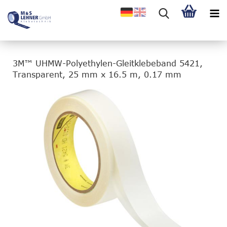
3M™ UHMW-Polyethylen-Gleitklebeband 5421,
Transparent, 25 mm x 16.5 m, 0.17 mm