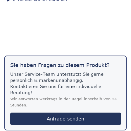
Sie haben Fragen zu diesem Produkt?
Unser Service-Team unterstützt Sie gerne
persönlich & markenunabhängig.
Kontaktieren Sie uns für eine individuelle
Beratung!
Wir antworten werktags in der Regel innerhalb von 24
Stunden.
Anfrage senden