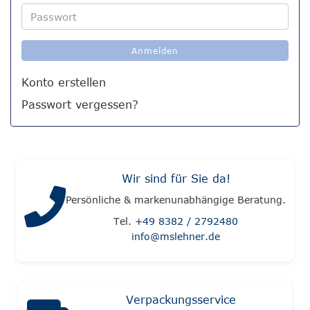
Adresse
Passwort
Anmelden
Konto erstellen
Passwort vergessen?
Wir sind für Sie da!
Persönliche & markenunabhängige Beratung.
Tel.
+49 8382 / 2792480
info@mslehner.de
Verpackungsservice