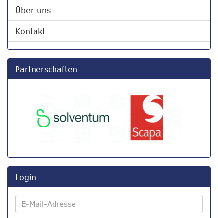
Über uns
Kontakt
Partnerschaften
Login
E-
Mail-