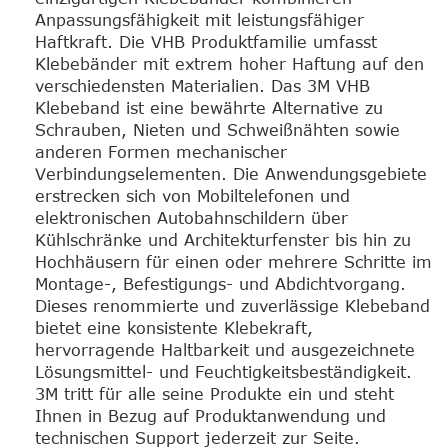
Anpassungsfähigkeit mit leistungsfähiger
Haftkraft. Die VHB Produktfamilie umfasst
Klebebänder mit extrem hoher Haftung auf den
verschiedensten Materialien. Das 3M VHB
Klebeband ist eine bewährte Alternative zu
Schrauben, Nieten und Schweißnähten sowie
anderen Formen mechanischer
Verbindungselementen. Die Anwendungsgebiete
erstrecken sich von Mobiltelefonen und
elektronischen Autobahnschildern über
Kühlschränke und Architekturfenster bis hin zu
Hochhäusern für einen oder mehrere Schritte im
Montage-, Befestigungs- und Abdichtvorgang.
Dieses renommierte und zuverlässige Klebeband
bietet eine konsistente Klebekraft,
hervorragende Haltbarkeit und ausgezeichnete
Lösungsmittel- und Feuchtigkeitsbeständigkeit.
3M tritt für alle seine Produkte ein und steht
Ihnen in Bezug auf Produktanwendung und
technischen Support jederzeit zur Seite.