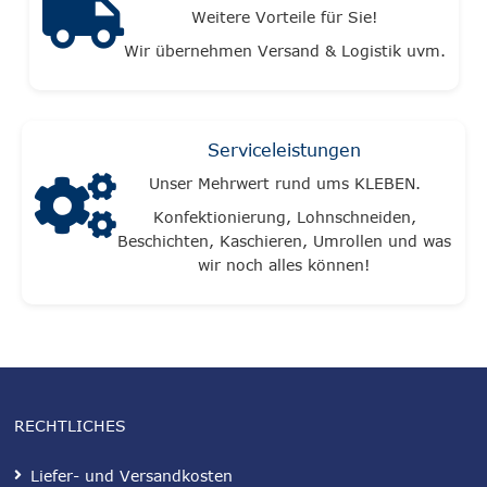
Weitere Vorteile für Sie!
Wir übernehmen Versand & Logistik uvm.
Serviceleistungen
Unser Mehrwert rund ums KLEBEN.
Konfektionierung, Lohnschneiden,
Beschichten, Kaschieren, Umrollen und was
wir noch alles können!
RECHTLICHES
Liefer- und Versandkosten