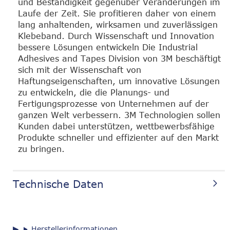
und Beständigkeit gegenüber Veränderungen im
Laufe der Zeit. Sie profitieren daher von einem
lang anhaltenden, wirksamen und zuverlässigen
Klebeband. Durch Wissenschaft und Innovation
bessere Lösungen entwickeln Die Industrial
Adhesives and Tapes Division von 3M beschäftigt
sich mit der Wissenschaft von
Haftungseigenschaften, um innovative Lösungen
zu entwickeln, die die Planungs- und
Fertigungsprozesse von Unternehmen auf der
ganzen Welt verbessern. 3M Technologien sollen
Kunden dabei unterstützen, wettbewerbsfähige
Produkte schneller und effizienter auf den Markt
zu bringen.
Technische Daten
Herstellerinformationen