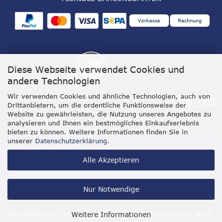
Vorkasse
Rechnung
Diese Webseite verwendet Cookies und
andere Technologien
Wir verwenden Cookies und ähnliche Technologien, auch von
Drittanbietern, um die ordentliche Funktionsweise der
Website zu gewährleisten, die Nutzung unseres Angebotes zu
analysieren und Ihnen ein bestmögliches Einkaufserlebnis
bieten zu können. Weitere Informationen finden Sie in
unserer
Datenschutzerklärung
.
Alle Akzeptieren
Nur Notwendige
Weitere Informationen
B2B Onlineshop: Alle genannten Preise verstehen sich zzgl. MwSt.