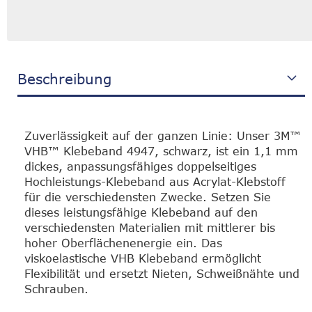
Beschreibung
Zuverlässigkeit auf der ganzen Linie: Unser 3M™
VHB™ Klebeband 4947, schwarz, ist ein 1,1 mm
dickes, anpassungsfähiges doppelseitiges
Hochleistungs-Klebeband aus Acrylat-Klebstoff
für die verschiedensten Zwecke. Setzen Sie
dieses leistungsfähige Klebeband auf den
verschiedensten Materialien mit mittlerer bis
hoher Oberflächenenergie ein. Das
viskoelastische VHB Klebeband ermöglicht
Flexibilität und ersetzt Nieten, Schweißnähte und
Schrauben.