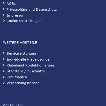
AGBs
Privatsphäre und Datenschutz
Impressum
Cookie Einstellungen
WEITERE VORTEILE
Serviceleistungen
Individuelle Klebelösungen
Klebeband Konfektionierung
Stanzteile / Zuschnitte
Kreuzspulen
Verpackungsservice
AKTUELLES