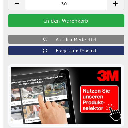
Auf den Merkzettel
Frage zum Produkt