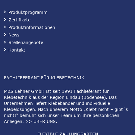
Produktprogramm
Zertifikate
Produktinformationen
News
Stellenangebote
Kontakt
FACHLIEFERANT FÜR KLEBETECHNIK
M&S Lehner GmbH ist seit 1991 Fachlieferant für
Klebetechnik aus der Region Lindau (Bodensee). Das
Unternehmen liefert Klebebänder und individuelle
Klebelösungen. Nach unserem Motto „Klebt nicht – gibt´s
nicht!“ bemüht sich unser Team um Ihre persönlichen
Anliegen.
>> ÜBER UNS
.
FLEXIBLE ZAHLUNGSARTEN