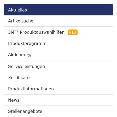
Aktuelles
Artikelsuche
3M™ Produktauswahlhilfen
NEU
Produktprogramm
Aktionen
%
Serviceleistungen
Zertifikate
Produktinformationen
News
Stellenangebote