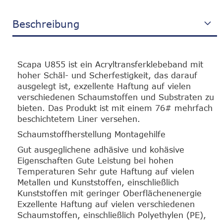
Beschreibung
Scapa U855 ist ein Acryltransferklebeband mit
hoher Schäl- und Scherfestigkeit, das darauf
ausgelegt ist, exzellente Haftung auf vielen
verschiedenen Schaumstoffen und Substraten zu
bieten. Das Produkt ist mit einem 76# mehrfach
beschichtetem Liner versehen.
Schaumstoffherstellung Montagehilfe
Gut ausgeglichene adhäsive und kohäsive
Eigenschaften Gute Leistung bei hohen
Temperaturen Sehr gute Haftung auf vielen
Metallen und Kunststoffen, einschließlich
Kunststoffen mit geringer Oberflächenenergie
Exzellente Haftung auf vielen verschiedenen
Schaumstoffen, einschließlich Polyethylen (PE),