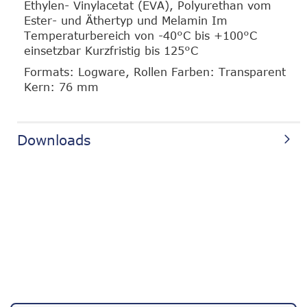
Ethylen- Vinylacetat (EVA), Polyurethan vom
Ester- und Äthertyp und Melamin Im
Temperaturbereich von -40°C bis +100°C
einsetzbar Kurzfristig bis 125°C
Formats: Logware, Rollen Farben: Transparent
Kern: 76 mm
Downloads