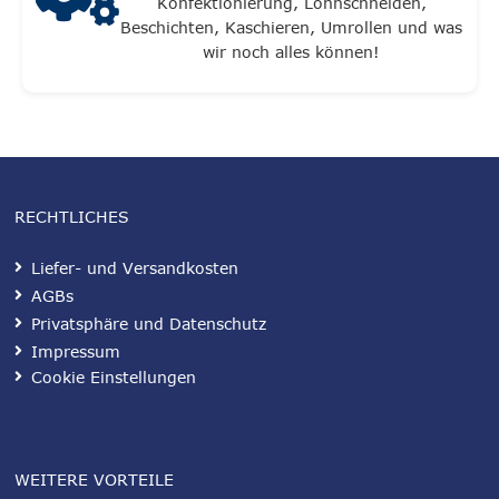
Konfektionierung, Lohnschneiden,
Beschichten, Kaschieren, Umrollen und was
wir noch alles können!
RECHTLICHES
Liefer- und Versandkosten
AGBs
Privatsphäre und Datenschutz
Impressum
Cookie Einstellungen
WEITERE VORTEILE