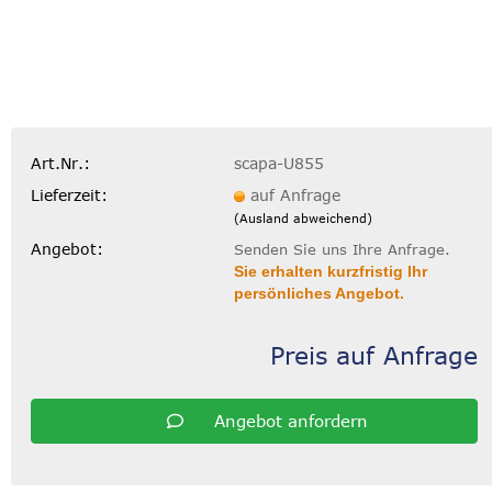
Art.Nr.:
scapa-U855
Lieferzeit:
auf Anfrage
(Ausland abweichend)
Angebot:
Senden Sie uns Ihre Anfrage.
Sie erhalten kurzfristig Ihr
persönliches Angebot.
Preis auf Anfrage
Angebot anfordern