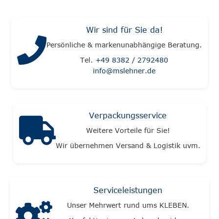
Wir sind für Sie da!
Persönliche & markenunabhängige Beratung.
Tel.
+49 8382 / 2792480
info@mslehner.de
Verpackungsservice
Weitere Vorteile für Sie!
Wir übernehmen Versand & Logistik uvm.
Serviceleistungen
Unser Mehrwert rund ums KLEBEN.