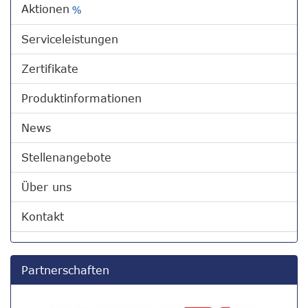
Aktionen
%
Serviceleistungen
Zertifikate
Produktinformationen
News
Stellenangebote
Über uns
Kontakt
Partnerschaften