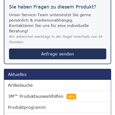
Sie haben Fragen zu diesem Produkt?
Unser Service-Team unterstützt Sie gerne
persönlich & markenunabhängig.
Kontaktieren Sie uns für eine individuelle
Beratung!
Wir antworten werktags in der Regel innerhalb von 24
Stunden.
Anfrage senden
Aktuelles
Artikelsuche
3M™ Produktauswahlhilfen
NEU
Produktprogramm