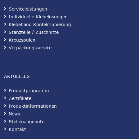
Serviceleistungen
Individuelle Klebelösungen
Klebeband Konfektionierung
Stanzteile / Zuschnitte
Kreuzspulen
Verpackungsservice
AKTUELLES
Produktprogramm
Zertifikate
Produktinformationen
News
Stellenangebote
Kontakt