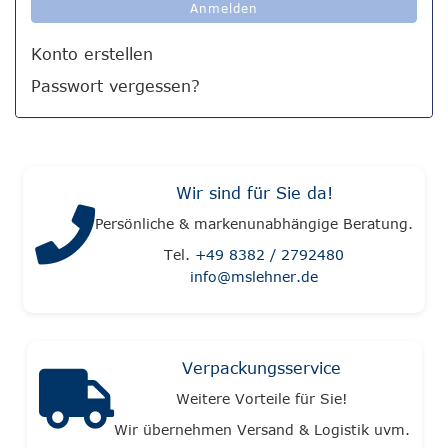
Anmelden
Konto erstellen
Passwort vergessen?
Wir sind für Sie da!
Persönliche & markenunabhängige Beratung.
Tel.
+49 8382 / 2792480
info@mslehner.de
Verpackungsservice
Weitere Vorteile für Sie!
Wir übernehmen Versand & Logistik uvm.