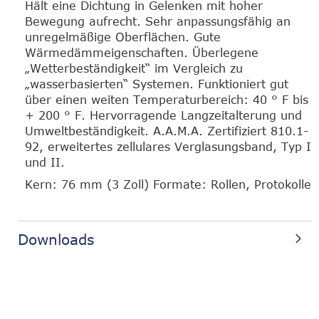
Hält eine Dichtung in Gelenken mit hoher
Bewegung aufrecht. Sehr anpassungsfähig an
unregelmäßige Oberflächen. Gute
Wärmedämmeigenschaften. Überlegene
„Wetterbeständigkeit“ im Vergleich zu
„wasserbasierten“ Systemen. Funktioniert gut
über einen weiten Temperaturbereich: 40 ° F bis
+ 200 ° F. Hervorragende Langzeitalterung und
Umweltbeständigkeit. A.A.M.A. Zertifiziert 810.1-
92, erweitertes zellulares Verglasungsband, Typ I
und II.
Kern: 76 mm (3 Zoll) Formate: Rollen, Protokolle
Downloads