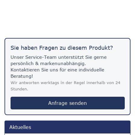
Sie haben Fragen zu diesem Produkt?
Unser Service-Team unterstützt Sie gerne
persönlich & markenunabhängig.
Kontaktieren Sie uns für eine individuelle
Beratung!
Wir antworten werktags in der Regel innerhalb von 24
Stunden.
Anfrage senden
Aktuelles