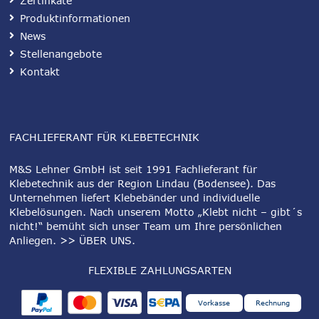
Zertifikate
Produktinformationen
News
Stellenangebote
Kontakt
FACHLIEFERANT FÜR KLEBETECHNIK
M&S Lehner GmbH ist seit 1991 Fachlieferant für
Klebetechnik aus der Region Lindau (Bodensee). Das
Unternehmen liefert Klebebänder und individuelle
Klebelösungen. Nach unserem Motto „Klebt nicht – gibt´s
nicht!“ bemüht sich unser Team um Ihre persönlichen
Anliegen.
>> ÜBER UNS
.
FLEXIBLE ZAHLUNGSARTEN
Vorkasse
Rechnung