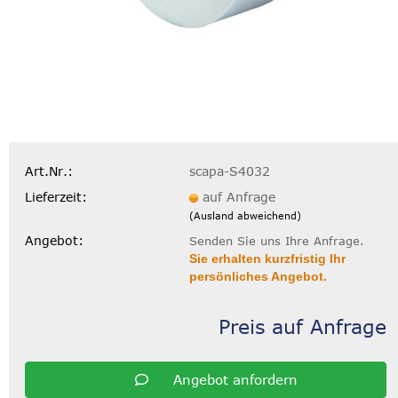
Art.Nr.:
scapa-S4032
Lieferzeit:
auf Anfrage
(Ausland abweichend)
Angebot:
Senden Sie uns Ihre Anfrage.
Sie erhalten kurzfristig Ihr
persönliches Angebot.
Preis auf Anfrage
Angebot anfordern