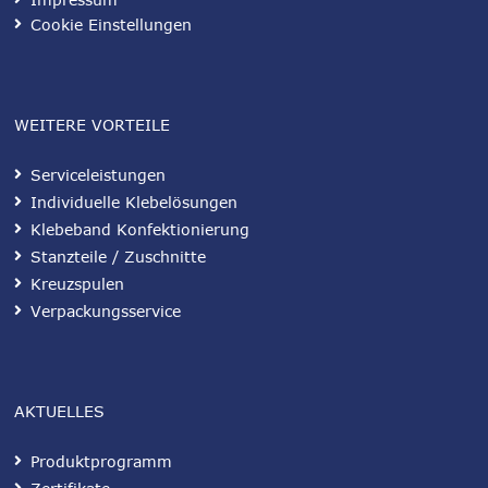
Cookie Einstellungen
WEITERE VORTEILE
Serviceleistungen
Individuelle Klebelösungen
Klebeband Konfektionierung
Stanzteile / Zuschnitte
Kreuzspulen
Verpackungsservice
AKTUELLES
Produktprogramm