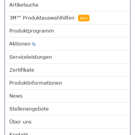
Artikelsuche
3M™ Produktauswahlhilfen
NEU
Produktprogramm
Aktionen
%
Serviceleistungen
Zertifikate
Produktinformationen
News
Stellenangebote
Über uns
Kontakt