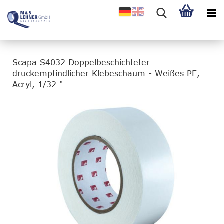
Scapa S4032 Doppelbeschichteter
druckempfindlicher Klebeschaum - Weißes PE,
Acryl, 1/32 "