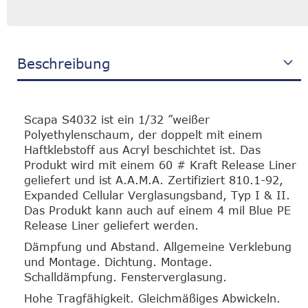
Beschreibung
Scapa S4032 ist ein 1/32 ”weißer
Polyethylenschaum, der doppelt mit einem
Haftklebstoff aus Acryl beschichtet ist. Das
Produkt wird mit einem 60 # Kraft Release Liner
geliefert und ist A.A.M.A. Zertifiziert 810.1-92,
Expanded Cellular Verglasungsband, Typ I & II.
Das Produkt kann auch auf einem 4 mil Blue PE
Release Liner geliefert werden.
Dämpfung und Abstand. Allgemeine Verklebung
und Montage. Dichtung. Montage.
Schalldämpfung. Fensterverglasung.
Hohe Tragfähigkeit. Gleichmäßiges Abwickeln.