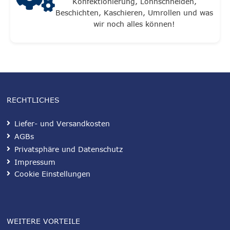
Konfektionierung, Lohnschneiden,
Beschichten, Kaschieren, Umrollen und was
wir noch alles können!
RECHTLICHES
Liefer- und Versandkosten
AGBs
Privatsphäre und Datenschutz
Impressum
Cookie Einstellungen
WEITERE VORTEILE