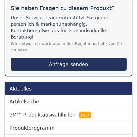
Sie haben Fragen zu diesem Produkt?
Unser Service-Team unterstützt Sie gerne
persönlich & markenunabhängig.
Kontaktieren Sie uns für eine individuelle
Beratung!
Wir antworten werktags in der Regel innerhalb von 24
Stunden.
Anfrage senden
Aktuelles
Artikelsuche
3M™ Produktauswahlhilfen
NEU
Produktprogramm