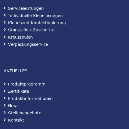
Serviceleistungen
Individuelle Klebelösungen
Klebeband Konfektionierung
Stanzteile / Zuschnitte
Kreuzspulen
Verpackungsservice
AKTUELLES
Produktprogramm
Zertifikate
Produktinformationen
News
Stellenangebote
Kontakt