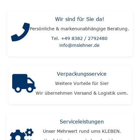
Wir sind für Sie da!
Persönliche & markenunabhängige Beratung.
Tel.
+49 8382 / 2792480
info@mslehner.de
Verpackungsservice
Weitere Vorteile für Sie!
Wir übernehmen Versand & Logistik uvm.
Serviceleistungen
Unser Mehrwert rund ums KLEBEN.