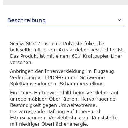
Beschreibung
Scapa SP357E ist eine Polyesterfolie, die
beidseitig mit einem Acrylatkleber beschichtet ist.
Das Produkt ist mit einem 60# Kraftpapier-Liner
versehen.
Anbringen der Innenverkleidung im Flugzeug.
Verklebung an EPDM-Gummi. Schwierige
Spleißanwendungen. Schaumherstellung.
Ein hohes Haftgewicht hilft beim Verkleben auf
unregelmäßigen Oberflächen. Hervorragende
Beständigkeit gegen Umweltextreme.
Hervorragende Haftung auf Ether- und
Esterschäumen. Verklebt stark auf Kunststoffe
mit niedriger Oberflächenenergie.