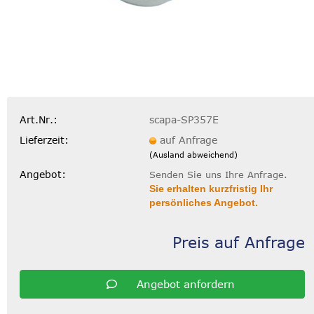
Art.Nr.:
scapa-SP357E
Lieferzeit:
auf Anfrage
(Ausland abweichend)
Angebot:
Senden Sie uns Ihre Anfrage.
Sie erhalten kurzfristig Ihr
persönliches Angebot.
Preis auf Anfrage
Angebot anfordern