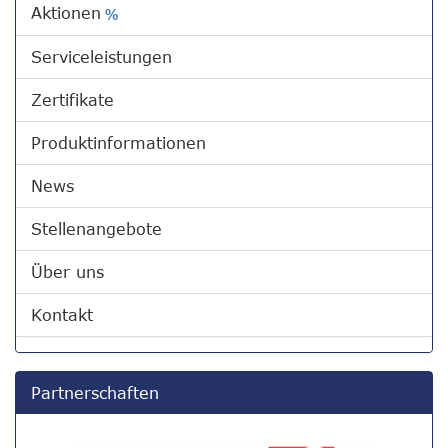
Aktionen
%
Serviceleistungen
Zertifikate
Produktinformationen
News
Stellenangebote
Über uns
Kontakt
Partnerschaften