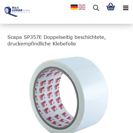
Scapa SP357E Doppelseitig beschichtete,
druckempfindliche Klebefolie