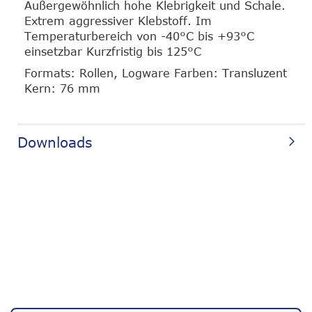
Außergewöhnlich hohe Klebrigkeit und Schale.
Extrem aggressiver Klebstoff. Im
Temperaturbereich von -40°C bis +93°C
einsetzbar Kurzfristig bis 125°C
Formats: Rollen, Logware Farben: Transluzent
Kern: 76 mm
Downloads