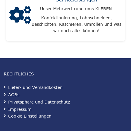
Unser Mehrwert rund ums KLEBEN.
Konfektionierung, Lohnschneiden,
Beschichten, Kaschieren, Umrollen und was
wir noch alles können!
RECHTLICHES
Liefer- und Versandkosten
AGBs
Privatsphäre und Datenschutz
Impressum
Cookie Einstellungen