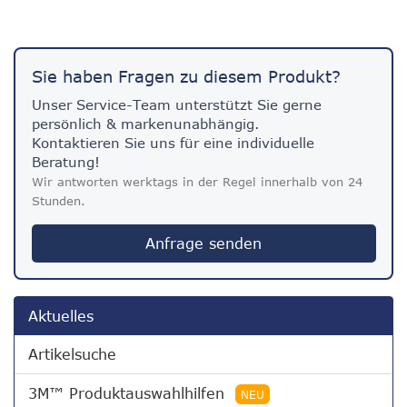
Sie haben Fragen zu diesem Produkt?
Unser Service-Team unterstützt Sie gerne
persönlich & markenunabhängig.
Kontaktieren Sie uns für eine individuelle
Beratung!
Wir antworten werktags in der Regel innerhalb von 24
Stunden.
Anfrage senden
Aktuelles
Artikelsuche
3M™ Produktauswahlhilfen
NEU