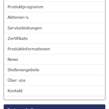
Produktprogramm
Aktionen
%
Serviceleistungen
Zertifikate
Produktinformationen
News
Stellenangebote
Über uns
Kontakt