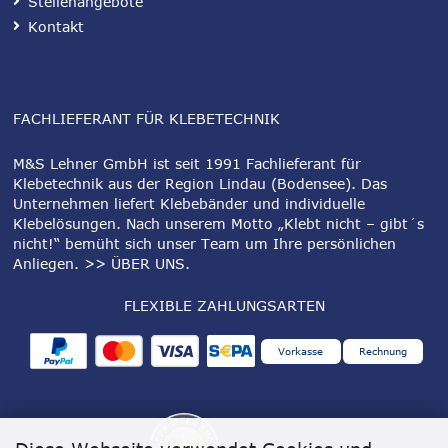
Stellenangebote
Kontakt
FACHLIEFERANT FÜR KLEBETECHNIK
M&S Lehner GmbH ist seit 1991 Fachlieferant für
Klebetechnik aus der Region Lindau (Bodensee). Das
Unternehmen liefert Klebebänder und individuelle
Klebelösungen. Nach unserem Motto „Klebt nicht – gibt´s
nicht!“ bemüht sich unser Team um Ihre persönlichen
Anliegen.
>> ÜBER UNS
.
FLEXIBLE ZAHLUNGSARTEN
Vorkasse
Rechnung