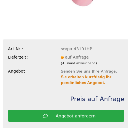
Art.Nr.:
scapa-43101HP
Lieferzeit:
auf Anfrage
(Ausland abweichend)
Angebot:
Senden Sie uns Ihre Anfrage.
Sie erhalten kurzfristig Ihr
persönliches Angebot.
Preis auf Anfrage
Angebot anfordern