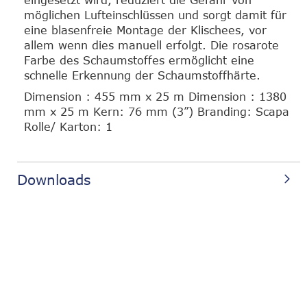
eingesetzt wird, reduziert die Gefahr von
möglichen Lufteinschlüssen und sorgt damit für
eine blasenfreie Montage der Klischees, vor
allem wenn dies manuell erfolgt. Die rosarote
Farbe des Schaumstoffes ermöglicht eine
schnelle Erkennung der Schaumstoffhärte.
Dimension : 455 mm x 25 m Dimension : 1380
mm x 25 m Kern: 76 mm (3”) Branding: Scapa
Rolle/ Karton: 1
Downloads