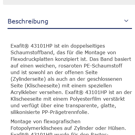
Beschreibung
Exafit® 43101HP ist ein doppelseitiges
Schaumstoffband, das für die Montage von
Flexodruckplatten konzipiert ist. Das Band basiert
auf einen weichen, rosaroten PE-Schaumstoff
und ist sowohl an der offenen Seite
(Zylinderseite) als auch an der geschlossenen
Seite (Klischeeseite) mit einem speziellen
Acrylkleber versehen. Exafit® 43101HP ist an der
Klischeeseite mit einem Polyesterfilm verstärkt
und verfügt über eine transparente, glatte,
silikonisierte PP-Prägetrennfolie.
Montage von flexografischen
Fotopolymerklischees auf Zylinder oder Hülsen.
Exafit® 43101HP wurde für den Raster-