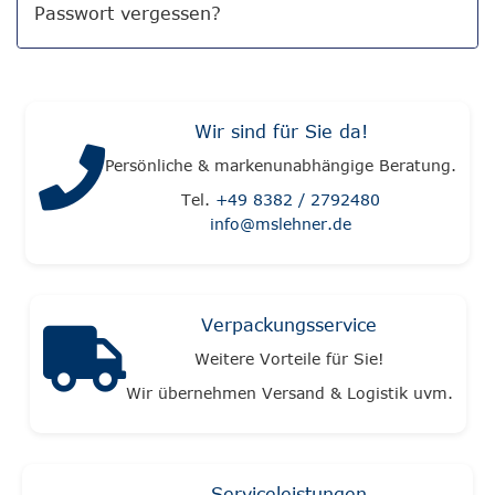
Passwort vergessen?
Wir sind für Sie da!
Persönliche & markenunabhängige Beratung.
Tel.
+49 8382 / 2792480
info@mslehner.de
Verpackungsservice
Weitere Vorteile für Sie!
Wir übernehmen Versand & Logistik uvm.
Serviceleistungen