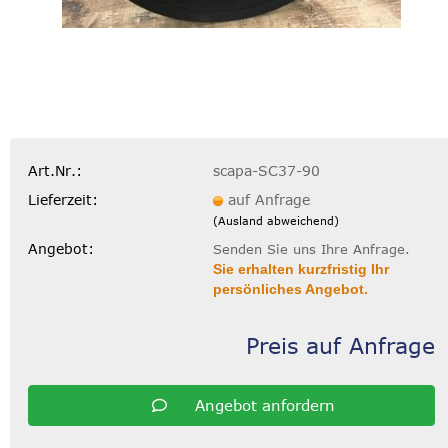
Art.Nr.:
scapa-SC37-90
Lieferzeit:
auf Anfrage
(Ausland abweichend)
Angebot:
Senden Sie uns Ihre Anfrage.
Sie erhalten kurzfristig Ihr
persönliches Angebot.
Preis auf Anfrage
Angebot anfordern