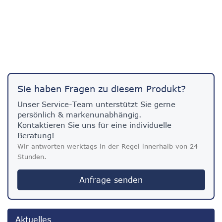
Sie haben Fragen zu diesem Produkt?
Unser Service-Team unterstützt Sie gerne
persönlich & markenunabhängig.
Kontaktieren Sie uns für eine individuelle
Beratung!
Wir antworten werktags in der Regel innerhalb von 24
Stunden.
Anfrage senden
Aktuelles