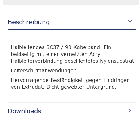
Beschreibung
Halbleitendes SC37 / 90-Kabelband. Ein
beidseitig mit einer vernetzten Acryl-
Halbleiterverbindung beschichtetes Nylonsubstrat.
Leiterschirmanwendungen.
Hervorragende Beständigkeit gegen Eindringen
von Extrudat. Dicht gewebter Untergrund.
Downloads