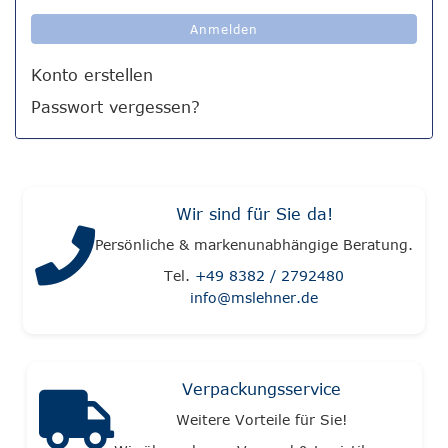
Anmelden
Konto erstellen
Passwort vergessen?
Wir sind für Sie da!
Persönliche & markenunabhängige Beratung.
Tel.
+49 8382 / 2792480
info@mslehner.de
Verpackungsservice
Weitere Vorteile für Sie!