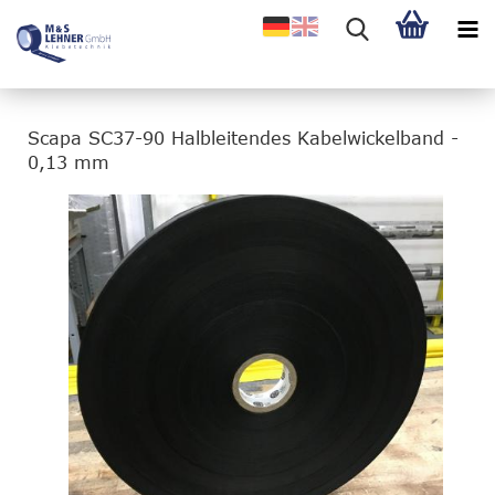
Scapa SC37-90 Halbleitendes Kabelwickelband -
0,13 mm