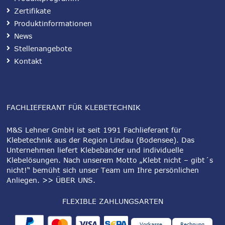
Zertifikate
Produktinformationen
News
Stellenangebote
Kontakt
FACHLIEFERANT FÜR KLEBETECHNIK
M&S Lehner GmbH ist seit 1991 Fachlieferant für
Klebetechnik aus der Region Lindau (Bodensee). Das
Unternehmen liefert Klebebänder und individuelle
Klebelösungen. Nach unserem Motto „Klebt nicht – gibt´s
nicht!“ bemüht sich unser Team um Ihre persönlichen
Anliegen.
>> ÜBER UNS
.
FLEXIBLE ZAHLUNGSARTEN
Vorkasse
Rechnung