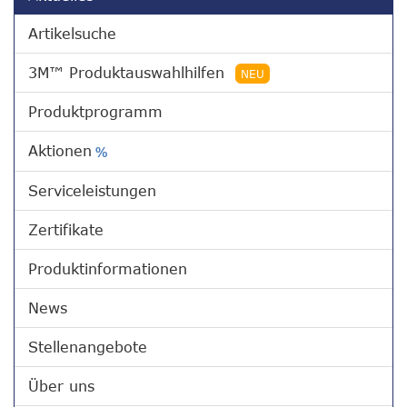
Artikelsuche
3M™ Produktauswahlhilfen
NEU
Produktprogramm
Aktionen
%
Serviceleistungen
Zertifikate
Produktinformationen
News
Stellenangebote
Über uns