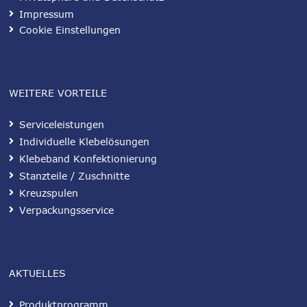
Impressum
Cookie Einstellungen
WEITERE VORTEILE
Serviceleistungen
Individuelle Klebelösungen
Klebeband Konfektionierung
Stanzteile / Zuschnitte
Kreuzspulen
Verpackungsservice
AKTUELLES
Produktprogramm