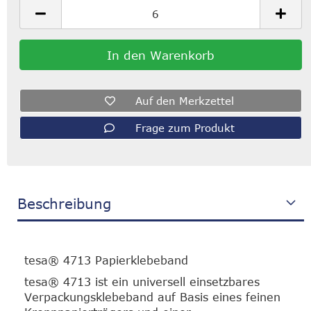
Auf den Merkzettel
Frage zum Produkt
Beschreibung
tesa® 4713 Papierklebeband
tesa® 4713 ist ein universell einsetzbares
Verpackungsklebeband auf Basis eines feinen