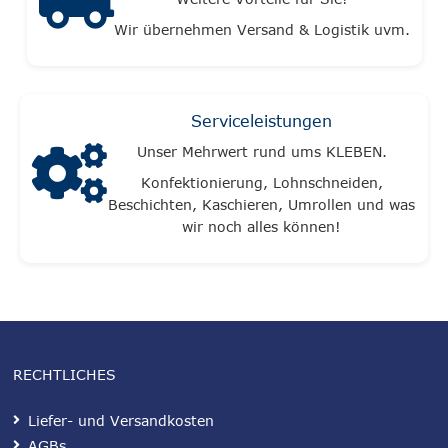
Wir übernehmen Versand & Logistik uvm.
Serviceleistungen
Unser Mehrwert rund ums KLEBEN.
Konfektionierung, Lohnschneiden,
Beschichten, Kaschieren, Umrollen und was
wir noch alles können!
RECHTLICHES
Liefer- und Versandkosten
AGBs