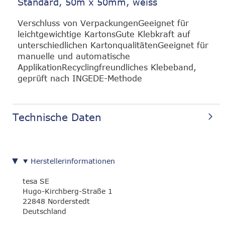
Standard, 50m x 50mm, weiss
Verschluss von VerpackungenGeeignet für
leichtgewichtige KartonsGute Klebkraft auf
unterschiedlichen KartonqualitätenGeeignet für
manuelle und automatische
ApplikationRecyclingfreundliches Klebeband,
geprüft nach INGEDE-Methode
Technische Daten
Herstellerinformationen
tesa SE
Hugo-Kirchberg-Straße 1
22848 Norderstedt
Deutschland