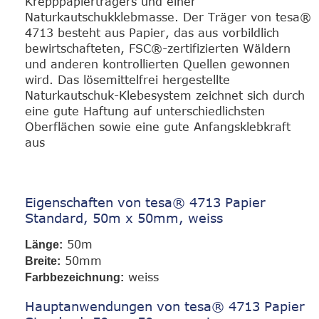
Krepppapierträgers und einer
Naturkautschukklebmasse. Der Träger von tesa®
4713 besteht aus Papier, das aus vorbildlich
bewirtschafteten, FSC®-zertifizierten Wäldern
und anderen kontrollierten Quellen gewonnen
wird. Das lösemittelfrei hergestellte
Naturkautschuk-Klebesystem zeichnet sich durch
eine gute Haftung auf unterschiedlichsten
Oberflächen sowie eine gute Anfangsklebkraft
aus
Eigenschaften von tesa® 4713 Papier
Standard, 50m x 50mm, weiss
50m
Länge:
50mm
Breite:
weiss
Farbbezeichnung:
Hauptanwendungen von tesa® 4713 Papier