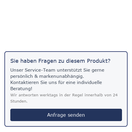
Sie haben Fragen zu diesem Produkt?
Unser Service-Team unterstützt Sie gerne
persönlich & markenunabhängig.
Kontaktieren Sie uns für eine individuelle
Beratung!
Wir antworten werktags in der Regel innerhalb von 24
Stunden.
Anfrage senden