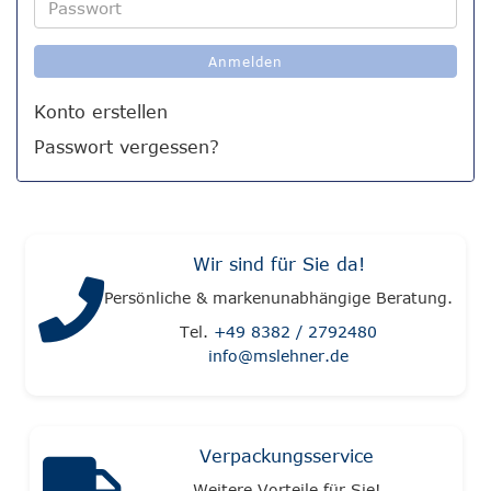
Passwort
Anmelden
Konto erstellen
Passwort vergessen?
Wir sind für Sie da!
Persönliche & markenunabhängige Beratung.
Tel.
+49 8382 / 2792480
info@mslehner.de
Verpackungsservice
Weitere Vorteile für Sie!