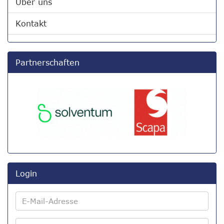
Über uns
Kontakt
Partnerschaften
Login
E-
Mail-
Adresse