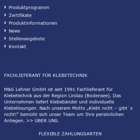
Produktprogramm
Zertifikate
Produktinformationen
News
Stellenangebote
Kontakt
FACHLIEFERANT FÜR KLEBETECHNIK
M&S Lehner GmbH ist seit 1991 Fachlieferant für
Klebetechnik aus der Region Lindau (Bodensee). Das
Unternehmen liefert Klebebänder und individuelle
Klebelösungen. Nach unserem Motto „Klebt nicht – gibt´s
nicht!“ bemüht sich unser Team um Ihre persönlichen
Anliegen.
>> ÜBER UNS
.
FLEXIBLE ZAHLUNGSARTEN