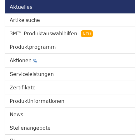
Aktuelles
Artikelsuche
3M™ Produktauswahlhilfen
NEU
Produktprogramm
Aktionen
%
Serviceleistungen
Zertifikate
Produktinformationen
News
Stellenangebote