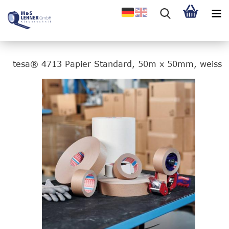
tesa® 4713 Papier Standard, 50m x 50mm, weiss