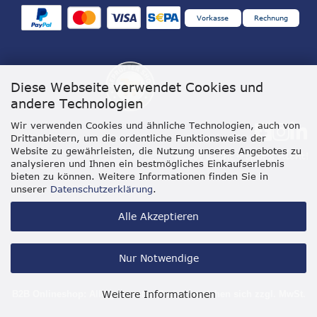
Vorkasse
Rechnung
Diese Webseite verwendet Cookies und
andere Technologien
Wir verwenden Cookies und ähnliche Technologien, auch von
Drittanbietern, um die ordentliche Funktionsweise der
Website zu gewährleisten, die Nutzung unseres Angebotes zu
analysieren und Ihnen ein bestmögliches Einkaufserlebnis
bieten zu können. Weitere Informationen finden Sie in
unserer
Datenschutzerklärung
.
Alle Akzeptieren
Nur Notwendige
Weitere Informationen
B2B Onlineshop: Alle genannten Preise verstehen sich zzgl. MwSt.