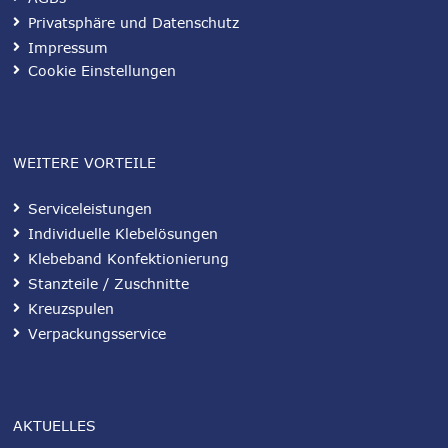
Privatsphäre und Datenschutz
Impressum
Cookie Einstellungen
WEITERE VORTEILE
Serviceleistungen
Individuelle Klebelösungen
Klebeband Konfektionierung
Stanzteile / Zuschnitte
Kreuzspulen
Verpackungsservice
AKTUELLES