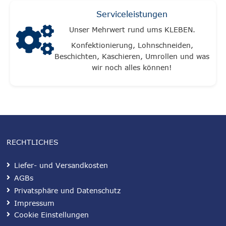
Serviceleistungen
Unser Mehrwert rund ums KLEBEN.
Konfektionierung, Lohnschneiden,
Beschichten, Kaschieren, Umrollen und was
wir noch alles können!
RECHTLICHES
Liefer- und Versandkosten
AGBs
Privatsphäre und Datenschutz
Impressum
Cookie Einstellungen