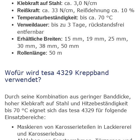
ca. 3,0 N/cm
Klebkraft auf Stahl:
ca. 33 N/cm, Reißdehnung ca. 10 %
Reißkraft:
bis ca. 70 °C
Temperaturbeständigkeit:
bis zu 3 Tage, rückstandsfrei
Verweildauer:
entfernbar
15 mm, 19 mm, 25 mm,
Erhältliche Breiten:
30 mm, 38 mm, 50 mm
50 m
Rollenlänge:
Wofür wird tesa 4329 Kreppband
verwendet?
Durch seine Kombination aus geringer Banddicke,
hoher Klebkraft auf Stahl und Hitzebeständigkeit
bis 70 °C eignet sich das tesa 4329 für folgende
Einsatzbereiche:
Maskieren von Karosserieteilen in Lackiererei
und Karosseriebau