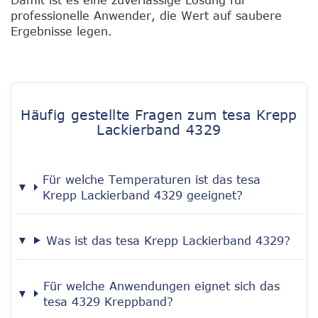
Damit ist es eine zuverlässige Lösung für
professionelle Anwender, die Wert auf saubere
Ergebnisse legen.
Häufig gestellte Fragen zum tesa Krepp
Lackierband 4329
Für welche Temperaturen ist das tesa
Krepp Lackierband 4329 geeignet?
Was ist das tesa Krepp Lackierband 4329?
Für welche Anwendungen eignet sich das
tesa 4329 Kreppband?