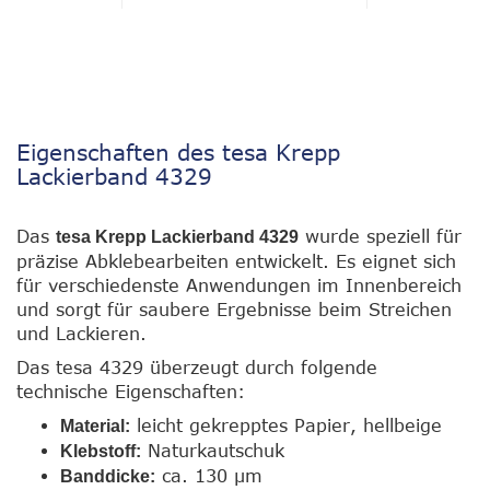
Eigenschaften des tesa Krepp
Lackierband 4329
Das
wurde speziell für
tesa Krepp Lackierband 4329
präzise Abklebearbeiten entwickelt. Es eignet sich
für verschiedenste Anwendungen im Innenbereich
und sorgt für saubere Ergebnisse beim Streichen
und Lackieren.
Das tesa 4329 überzeugt durch folgende
technische Eigenschaften:
leicht gekrepptes Papier, hellbeige
Material:
Naturkautschuk
Klebstoff:
ca. 130 µm
Banddicke: