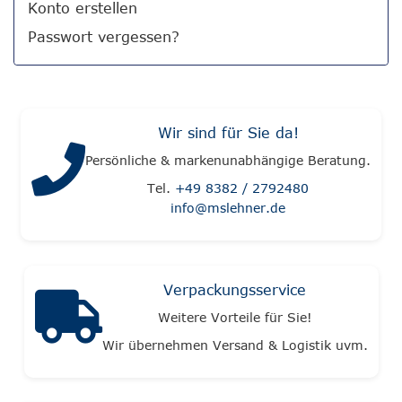
Konto erstellen
Passwort vergessen?
Wir sind für Sie da!
Persönliche & markenunabhängige Beratung.
Tel.
+49 8382 / 2792480
info@mslehner.de
Verpackungsservice
Weitere Vorteile für Sie!
Wir übernehmen Versand & Logistik uvm.