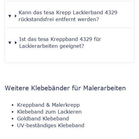
Kann das tesa Krepp Lackierband 4329
rückstandsfrei entfernt werden?
Ist das tesa Kreppband 4329 für
Lackierarbeiten geeignet?
Weitere Klebebänder für Malerarbeiten
Kreppband & Malerkrepp
Klebeband zum Lackieren
Goldband Klebeband
UV-beständiges Klebeband