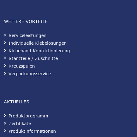
WEITERE VORTEILE
Serviceleistungen
Individuelle Klebelösungen
Klebeband Konfektionierung
Stanzteile / Zuschnitte
Kreuzspulen
Verpackungsservice
AKTUELLES
Produktprogramm
Zertifikate
Produktinformationen