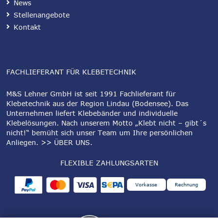
News
Stellenangebote
Kontakt
FACHLIEFERANT FÜR KLEBETECHNIK
M&S Lehner GmbH ist seit 1991 Fachlieferant für
Klebetechnik aus der Region Lindau (Bodensee). Das
Unternehmen liefert Klebebänder und individuelle
Klebelösungen. Nach unserem Motto „Klebt nicht – gibt´s
nicht!“ bemüht sich unser Team um Ihre persönlichen
Anliegen.
>> ÜBER UNS
.
FLEXIBLE ZAHLUNGSARTEN
Vorkasse
Rechnung