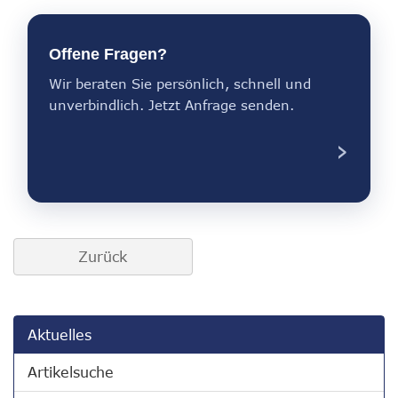
Offene Fragen?
Wir beraten Sie persönlich, schnell und
unverbindlich. Jetzt Anfrage senden.
›
Zurück
Aktuelles
Artikelsuche