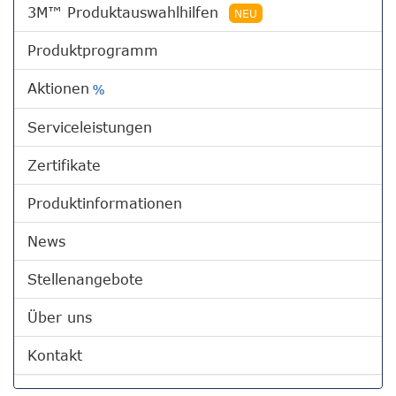
3M™ Produktauswahlhilfen
NEU
Produktprogramm
Aktionen
%
Serviceleistungen
Zertifikate
Produktinformationen
News
Stellenangebote
Über uns
Kontakt