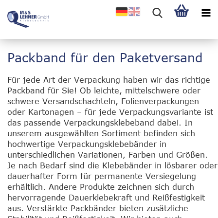
Packband für den Paketversand
Für jede Art der Verpackung haben wir das richtige
Packband für Sie! Ob leichte, mittelschwere oder
schwere Versandschachteln, Folienverpackungen
oder Kartonagen – für jede Verpackungsvariante ist
das passende Verpackungsklebeband dabei. In
unserem ausgewählten Sortiment befinden sich
hochwertige Verpackungsklebebänder in
unterschiedlichen Variationen, Farben und Größen.
Je nach Bedarf sind die Klebebänder in lösbarer oder
dauerhafter Form für permanente Versiegelung
erhältlich. Andere Produkte zeichnen sich durch
hervorragende Dauerklebekraft und Reißfestigkeit
aus. Verstärkte Packbänder bieten zusätzliche