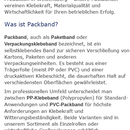
vereinen Klebekraft, Materialqualität und
Wirtschaftlichkeit für Ihren betrieblichen Erfolg.
Was ist Packband?
, auch als
oder
Packband
Paketband
bezeichnet, ist ein
Verpackungsklebeband
selbstklebendes Band zur sicheren Verschließung von
Kartons, Paketen und anderen
Verpackungseinheiten. Es besteht aus einer
Trägerfolie (meist PP oder PVC) und einer
druckaktiven Klebeschicht, die dauerhaften Halt auf
verschiedensten Oberflächen gewährleistet.
Im professionellen Umfeld unterscheidet man
zwischen
(Polypropylen) für Standard-
PP-Klebeband
Anwendungen und
für höchste
PVC-Packband
Anforderungen an Klebekraft und
Witterungsbeständigkeit. Beide Varianten sind in
unserem Sortiment als Einzelrollen oder