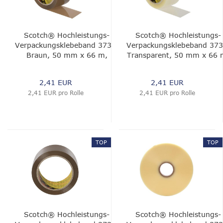
Scotch® Hochleistungs-
Scotch® Hochleistungs-
Verpackungsklebeband 3739,
Verpackungsklebeband 373
Braun, 50 mm x 66 m,
Transparent, 50 mm x 66 
0.056 mm
0.056 mm
2,41 EUR
2,41 EUR
2,41 EUR pro Rolle
2,41 EUR pro Rolle
TOP
TOP
Scotch® Hochleistungs-
Scotch® Hochleistungs-