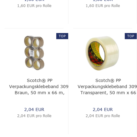
1,60 EUR pro Rolle
1,60 EUR pro Rolle
TOP
TOP
Scotch® PP
Scotch® PP
Verpackungsklebeband 309,
Verpackungsklebeband 309
Braun, 50 mm x 66 m,
Transparent, 50 mm x 66
0.05 mm
m, 0.05 mm
2,04 EUR
2,04 EUR
2,04 EUR pro Rolle
2,04 EUR pro Rolle