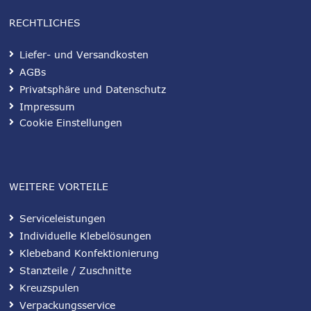
RECHTLICHES
Liefer- und Versandkosten
AGBs
Privatsphäre und Datenschutz
Impressum
Cookie Einstellungen
WEITERE VORTEILE
Serviceleistungen
Individuelle Klebelösungen
Klebeband Konfektionierung
Stanzteile / Zuschnitte
Kreuzspulen
Verpackungsservice