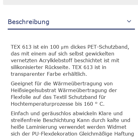
Beschreibung
TEX 613 ist ein 100 μm dickes PET-Schutzband,
das mit einem auf sich selbst gewickelten
vernetzten Acrylklebstoff beschichtet ist mit
silikonisierter Rückseite. TEX 613 ist in
transparenter Farbe erhältlich.
Geeignet für die Wärmeübertragung von
Heißsiegelsubstrat Wärmeübertragung der
Flexfolie auf das Textil Schutzband für
Hochtemperaturprozesse bis 160 ° C.
Einfach und geräuschlos abwickeln Klare und
streifenfreie Beschichtung Kann durch kalte und
heiße Laminierung verwendet werden Widmet
sich der PU-Flexdekoration Gleichmäßige Haftung