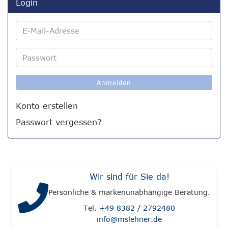
Login
E-
Mail-
Adresse
Passwort
Anmelden
Konto erstellen
Passwort vergessen?
Wir sind für Sie da!
Persönliche & markenunabhängige Beratung.
Tel.
+49 8382 / 2792480
info@mslehner.de