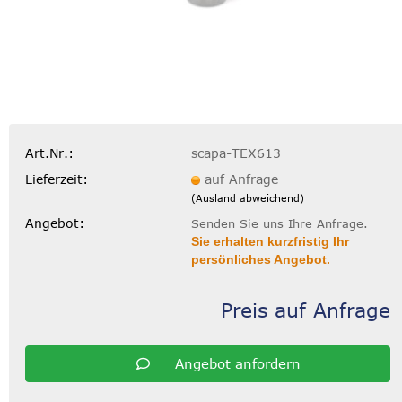
Art.Nr.:
scapa-TEX613
Lieferzeit:
auf Anfrage
(Ausland abweichend)
Angebot:
Senden Sie uns Ihre Anfrage.
Sie erhalten kurzfristig Ihr
persönliches Angebot.
Preis auf Anfrage
Angebot anfordern