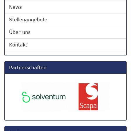
News
Stellenangebote
Über uns
Kontakt
Partnerschaften