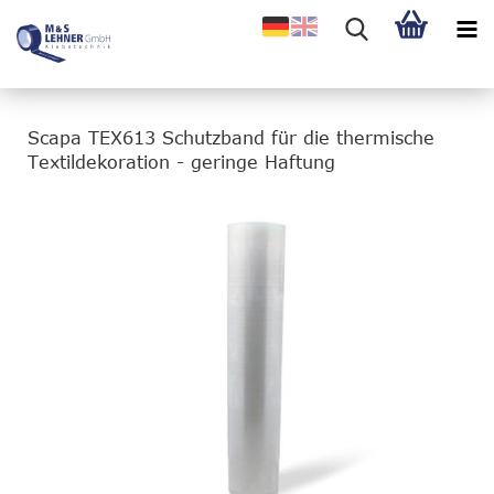
Scapa TEX613 Schutzband für die thermische
Textildekoration - geringe Haftung