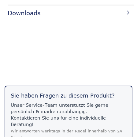
Downloads
Sie haben Fragen zu diesem Produkt?
Unser Service-Team unterstützt Sie gerne
persönlich & markenunabhängig.
Kontaktieren Sie uns für eine individuelle
Beratung!
Wir antworten werktags in der Regel innerhalb von 24