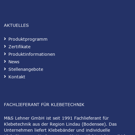
AKTUELLES
Produktprogramm
Zertifikate
Produktinformationen
News
Stellenangebote
Kontakt
FACHLIEFERANT FÜR KLEBETECHNIK
M&S Lehner GmbH ist seit 1991 Fachlieferant für
Klebetechnik aus der Region Lindau (Bodensee). Das
Unternehmen liefert Klebebänder und individuelle