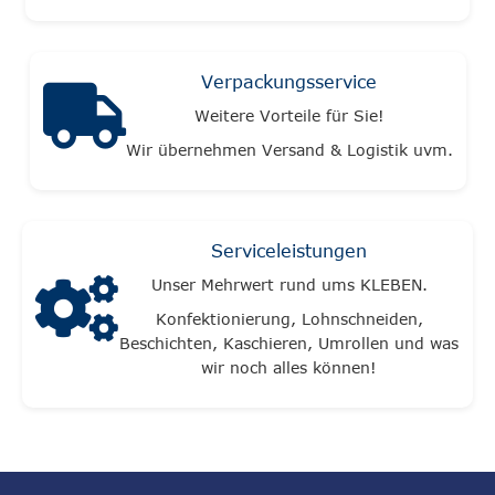
Verpackungsservice
Weitere Vorteile für Sie!
Wir übernehmen Versand & Logistik uvm.
Serviceleistungen
Unser Mehrwert rund ums KLEBEN.
Konfektionierung, Lohnschneiden,
Beschichten, Kaschieren, Umrollen und was
wir noch alles können!