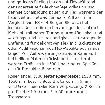
und geringes Peeling bauen auf Flex während
der Lagerzeit auf Gleichmäßige Adhäsion und
geringe Schälbildung bauen auf Flex während der
Lagerzeit auf, etwas geringere Adhäsion im
Vergleich zu TEX 614 Sorgen Sie auch bei
kleinem Design für ein hervorragendes Unkraut
Klebstoff mit hoher Temperaturbeständigkeit und
Alterungs- und UV-Beständigkeit. Hervorragende
Entfernung für dekorativen Flex mit Rückständen
oder Modifikationen des Flex-Aspekts auch nach
langer Zeit Aufbewahrungszeitraum Kann auch
bei heißem Material rückstandsfrei entfernt
werden Erhältlich in 1500 Linearmeter-Spleißen,
die für Produktivität sorgen
Rollenlänge: 1500 Meter Rollenbreite: 1550 mm,
1530 mm beschichtete Breite Kern: 76 mm
verstärkter neutraler Kern Verpackung: 2 Rollen
pro Palette 1700 mm * 1050 mm Farben:
Transparent