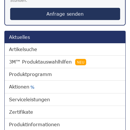
Stunden.
Anfrage senden
Aktuelles
Artikelsuche
3M™ Produktauswahlhilfen
NEU
Produktprogramm
Aktionen
%
Serviceleistungen
Zertifikate
Produktinformationen