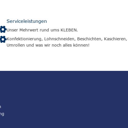
Serviceleistungen
Unser Mehrwert rund ums KLEBEN.
Konfektionierung, Lohnschneiden, Beschichten, Kaschieren,
Umrollen und was wir noch alles können!
n
ng