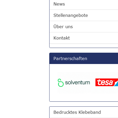
News
Stellenangebote
Über uns
Kontakt
Partnerschaften
Bedrucktes Klebeband