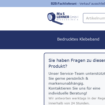
- Verkauf ausschli
Bedrucktes Klebeband
Sie haben Fragen zu dies
Produkt?
Unser Service-Team unterstütz
Sie gerne persönlich &
markenunabhängig.
Kontaktieren Sie uns für eine
individuelle Beratung!
Wir antworten werktags in der Rege
innerhalb von 24 Stunden.