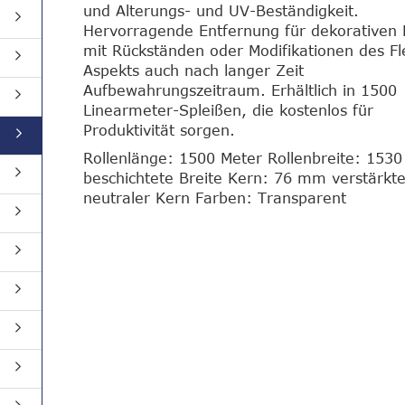
und Alterungs- und UV-Beständigkeit.
Hervorragende Entfernung für dekorativen 
mit Rückständen oder Modifikationen des Fl
Aspekts auch nach langer Zeit
Aufbewahrungszeitraum. Erhältlich in 1500
Linearmeter-Spleißen, die kostenlos für
Produktivität sorgen.
Rollenlänge: 1500 Meter Rollenbreite: 15
beschichtete Breite Kern: 76 mm verstärkte
neutraler Kern Farben: Transparent