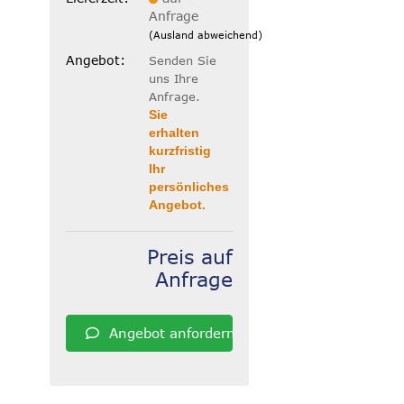
Anfrage
(Ausland abweichend)
Angebot:
Senden Sie
uns Ihre
Anfrage.
Sie
erhalten
kurzfristig
Ihr
persönliches
Angebot.
Preis auf
Anfrage
Angebot anfordern