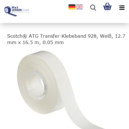
Scotch® ATG Transfer-Klebeband 928, Weiß, 12.7
mm x 16.5 m, 0.05 mm