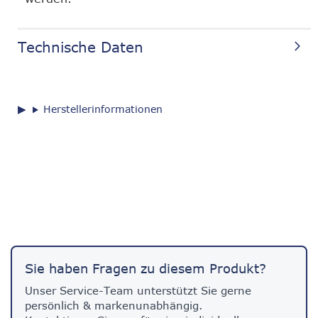
Technische Daten
Herstellerinformationen
Sie haben Fragen zu diesem Produkt?
Unser Service-Team unterstützt Sie gerne
persönlich & markenunabhängig.