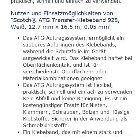
praktisch, schnell und einfach zu verwenden.
Nutzen und Einsatzmöglichkeiten von
"Scotch® ATG Transfer-Klebeband 928,
Weiß, 12.7 mm x 16.5 m, 0.05 mm"
Das ATG-Auftragsssystem ermöglicht ein
sauberes Aufbringen des Klebebands,
während die Schutzfolie im Gerät
aufgewickelt wird. Das Klebeband haftet bei
Oberflächenkontakt und ist für
verschiedenste Oberflächen- oder
Materialkombinationen geeignet.
Das ATG-Auftragssystem ist flexibel,
praktisch, schnell und einfach zu verwenden.
Kein Abfall und keine Reinigung. Es ist ein
kostengünstiger Ersatz für Nieten,
Klammern, Schrauben, Bolzen und flüssige
Klebstoffe. Sicherer in der Anwendung als
Schmelzklebstoffe.
Ein Klebeband, das mit einem stark und