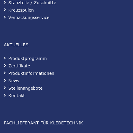
Stanzteile / Zuschnitte
Kreuzspulen
Verpackungsservice
AKTUELLES
Produktprogramm
Zertifikate
Produktinformationen
News
Stellenangebote
Kontakt
FACHLIEFERANT FÜR KLEBETECHNIK