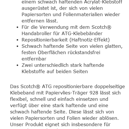
einem schwach haftenden Acrylat-Klebstoff
ausgerüstet ist, der sich von vielen
Papiersorten und Folienmaterialien wieder
entfernen lässt.
Für die Verwendung mit dem Scotch®
Handabroller für ATG-Klebebänder
Repositionierbarkeit (Haftnotiz-Effekt)
Schwach haftende Seite von vielen glatten,
festen Oberflächen rückstandsfrei
entfernbar
Zwei unterschiedlich stark haftende
Klebstoffe auf beiden Seiten
Das Scotch® ATG repositionierbare doppelseitige
Klebeband mit Papiervlies-Träger 928 lässt sich
flexibel, schnell und einfach einsetzen und
verfügt über eine stark haftende und eine
schwach haftende Seite. Diese lässt sich von
vielen Papiersorten und Folien wieder ablösen.
Unser Produkt eignet sich insbesondere für