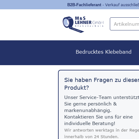
- Verkauf ausschli
Bedrucktes Klebeband
Sie haben Fragen zu dies
Produkt?
Unser Service-Team unterstütz
Sie gerne persönlich &
markenunabhängig.
Kontaktieren Sie uns für eine
individuelle Beratung!
Wir antworten werktags in der Rege
innerhalb von 24 Stunden.