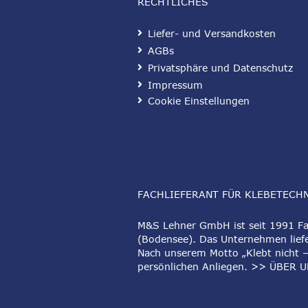
RECHTLICHES
Liefer- und Versandkosten
AGBs
Privatsphäre und Datenschutz
Impressum
Cookie Einstellungen
FACHLIEFERANT FÜR KLEBETECH
M&S Lehner GmbH ist seit 1991 Fac
(Bodensee). Das Unternehmen liefe
Nach unserem Motto „Klebt nicht –
persönlichen Anliegen.
>> ÜBER U