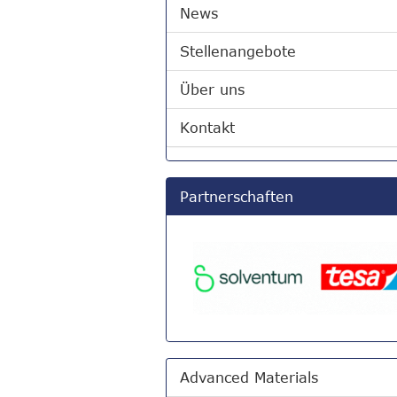
News
Stellenangebote
Über uns
Kontakt
Partnerschaften
Advanced Materials