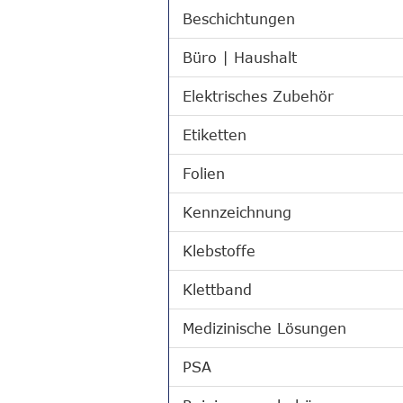
Beschichtungen
Büro | Haushalt
Elektrisches Zubehör
Etiketten
Folien
Kennzeichnung
Klebstoffe
Klettband
Medizinische Lösungen
PSA