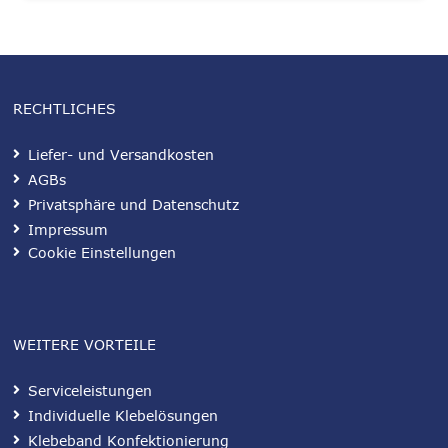
RECHTLICHES
Liefer- und Versandkosten
AGBs
Privatsphäre und Datenschutz
Impressum
Cookie Einstellungen
WEITERE VORTEILE
Serviceleistungen
Individuelle Klebelösungen
Klebeband Konfektionierung