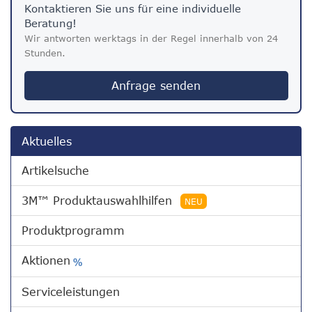
Kontaktieren Sie uns für eine individuelle
Beratung!
Wir antworten werktags in der Regel innerhalb von 24
Stunden.
Anfrage senden
Aktuelles
Artikelsuche
3M™ Produktauswahlhilfen
NEU
Produktprogramm
Aktionen
%
Serviceleistungen