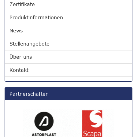
Zertifikate
Produktinformationen
News
Stellenangebote
Über uns
Kontakt
Partnerschaften