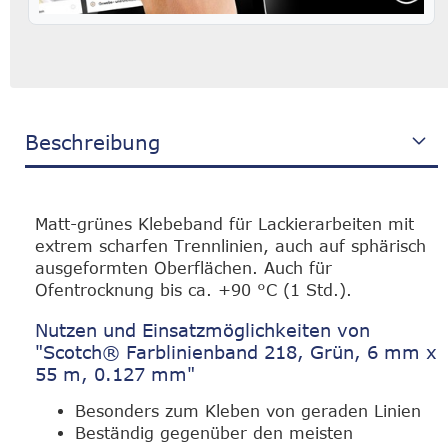
Beschreibung
Matt-grünes Klebeband für Lackierarbeiten mit
extrem scharfen Trennlinien, auch auf sphärisch
ausgeformten Oberflächen. Auch für
Ofentrocknung bis ca. +90 °C (1 Std.).
Nutzen und Einsatzmöglichkeiten von
"Scotch® Farblinienband 218, Grün, 6 mm x
55 m, 0.127 mm"
Besonders zum Kleben von geraden Linien
Beständig gegenüber den meisten