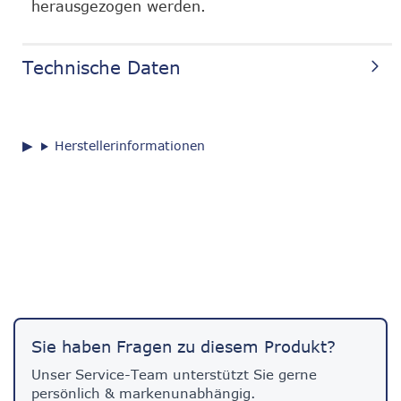
herausgezogen werden.
Technische Daten
Herstellerinformationen
Sie haben Fragen zu diesem Produkt?
Unser Service-Team unterstützt Sie gerne
persönlich & markenunabhängig.