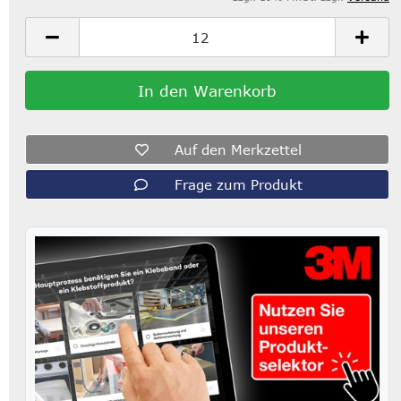
Auf den Merkzettel
Frage zum Produkt