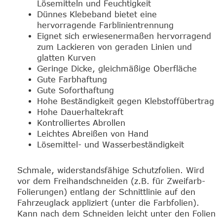
Lösemitteln und Feuchtigkeit
Dünnes Klebeband bietet eine
hervorragende Farblinientrennung
Eignet sich erwiesenermaßen hervorragend
zum Lackieren von geraden Linien und
glatten Kurven
Geringe Dicke, gleichmäßige Oberfläche
Gute Farbhaftung
Gute Soforthaftung
Hohe Beständigkeit gegen Klebstoffübertrag
Hohe Dauerhaltekraft
Kontrolliertes Abrollen
Leichtes Abreißen von Hand
Lösemittel- und Wasserbeständigkeit
Schmale, widerstandsfähige Schutzfolien. Wird
vor dem Freihandschneiden (z.B. für Zweifarb-
Folierungen) entlang der Schnittlinie auf den
Fahrzeuglack appliziert (unter die Farbfolien).
Kann nach dem Schneiden leicht unter den Folien