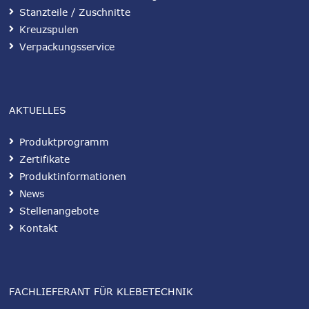
Stanzteile / Zuschnitte
Kreuzspulen
Verpackungsservice
AKTUELLES
Produktprogramm
Zertifikate
Produktinformationen
News
Stellenangebote
Kontakt
FACHLIEFERANT FÜR KLEBETECHNIK