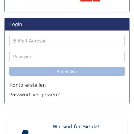
Login
E-
Mail-
Adresse
Passwort
Anmelden
Konto erstellen
Passwort vergessen?
Wir sind für Sie da!