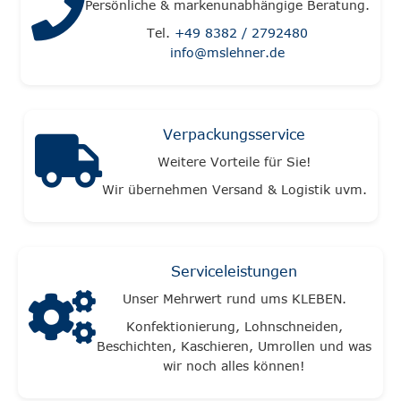
Persönliche & markenunabhängige Beratung.
Tel.
+49 8382 / 2792480
info@mslehner.de
Verpackungsservice
Weitere Vorteile für Sie!
Wir übernehmen Versand & Logistik uvm.
Serviceleistungen
Unser Mehrwert rund ums KLEBEN.
Konfektionierung, Lohnschneiden,
Beschichten, Kaschieren, Umrollen und was
wir noch alles können!