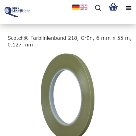
Scotch® Farblinienband 218, Grün, 6 mm x 55 m,
0.127 mm