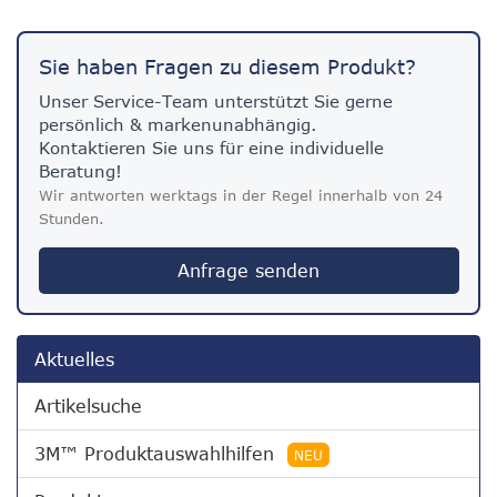
Sie haben Fragen zu diesem Produkt?
Unser Service-Team unterstützt Sie gerne
persönlich & markenunabhängig.
Kontaktieren Sie uns für eine individuelle
Beratung!
Wir antworten werktags in der Regel innerhalb von 24
Stunden.
Anfrage senden
Aktuelles
Artikelsuche
3M™ Produktauswahlhilfen
NEU