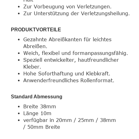
Zur Vorbeugung von Verletzungen.
Zur Unterstützung der Verletzungsheilung.
PRODUKTVORTEILE
Gezahnte Abreißkanten für leichtes
Abreißen.
Weich, flexibel und formanpassungsfähig.
Speziell entwickelter, hautfreundlicher
Kleber.
Hohe Soforthaftung und Klebkraft.
Anwenderfreundliches Rollenformat.
Standard Abmessung
Breite 38mm
Länge 10m
verfügbar in 20mm / 25mm / 38mm
/ 50mm Breite