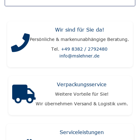
Wir sind für Sie da!
Persönliche & markenunabhängige Beratung.
Tel.
+49 8382 / 2792480
info@mslehner.de
Verpackungsservice
Weitere Vorteile für Sie!
Wir übernehmen Versand & Logistik uvm.
Serviceleistungen