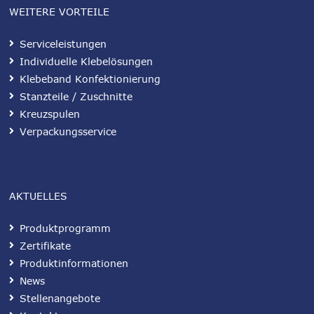
WEITERE VORTEILE
Serviceleistungen
Individuelle Klebelösungen
Klebeband Konfektionierung
Stanzteile / Zuschnitte
Kreuzspulen
Verpackungsservice
AKTUELLES
Produktprogramm
Zertifikate
Produktinformationen
News
Stellenangebote