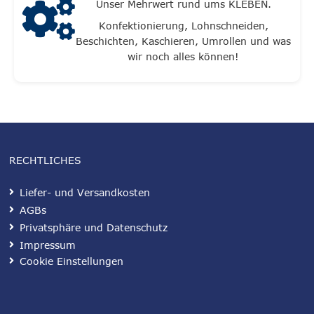
Unser Mehrwert rund ums KLEBEN.
Konfektionierung, Lohnschneiden,
Beschichten, Kaschieren, Umrollen und was
wir noch alles können!
RECHTLICHES
Liefer- und Versandkosten
AGBs
Privatsphäre und Datenschutz
Impressum
Cookie Einstellungen