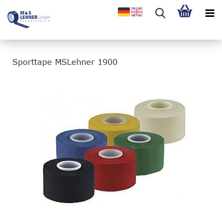
Sporttape MSLehner 1900