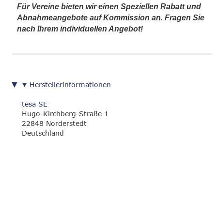
Für Vereine bieten wir einen Speziellen Rabatt und
Abnahmeangebote auf Kommission an. Fragen Sie
nach Ihrem individuellen Angebot!
Herstellerinformationen
tesa SE
Hugo-Kirchberg-Straße 1
22848 Norderstedt
Deutschland