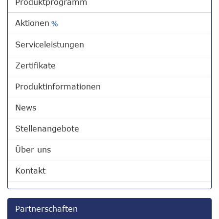
Produktprogramm
Aktionen
%
Serviceleistungen
Zertifikate
Produktinformationen
News
Stellenangebote
Über uns
Kontakt
Partnerschaften