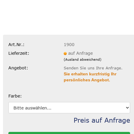
Art.Nr.:
1900
Lieferzeit:
auf Anfrage
(Ausland abweichend)
Angebot:
Senden Sie uns Ihre Anfrage.
Sie erhalten kurzfristig Ihr
persönliches Angebot.
Farbe:
Preis auf Anfrage