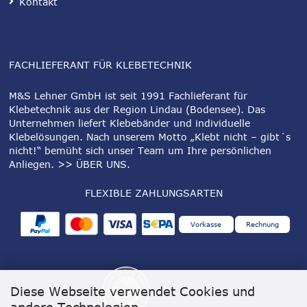
Kontakt
FACHLIEFERANT FÜR KLEBETECHNIK
M&S Lehner GmbH ist seit 1991 Fachlieferant für
Klebetechnik aus der Region Lindau (Bodensee). Das
Unternehmen liefert Klebebänder und individuelle
Klebelösungen. Nach unserem Motto „Klebt nicht – gibt´s
nicht!“ bemüht sich unser Team um Ihre persönlichen
Anliegen.
>> ÜBER UNS
.
FLEXIBLE ZAHLUNGSARTEN
Vorkasse
Rechnung
Diese Webseite verwendet Cookies und
andere Technologien