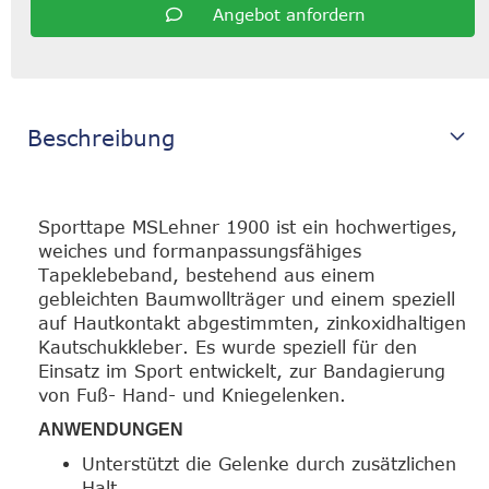
Angebot anfordern
Beschreibung
Sporttape MSLehner 1900 ist ein hochwertiges,
weiches und formanpassungsfähiges
Tapeklebeband, bestehend aus einem
gebleichten Baumwollträger und einem speziell
auf Hautkontakt abgestimmten, zinkoxidhaltigen
Kautschukkleber. Es wurde speziell für den
Einsatz im Sport entwickelt, zur Bandagierung
von Fuß- Hand- und Kniegelenken.
ANWENDUNGEN
Unterstützt die Gelenke durch zusätzlichen
Halt