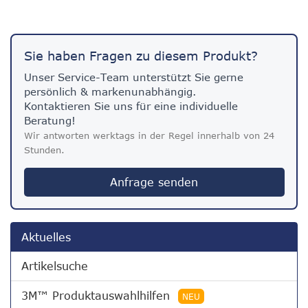
Sie haben Fragen zu diesem Produkt?
Unser Service-Team unterstützt Sie gerne
persönlich & markenunabhängig.
Kontaktieren Sie uns für eine individuelle
Beratung!
Wir antworten werktags in der Regel innerhalb von 24
Stunden.
Anfrage senden
Aktuelles
Artikelsuche
3M™ Produktauswahlhilfen
NEU