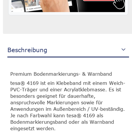
Beschreibung
Premium Bodenmarkierungs- & Warnband
tesa® 4169 ist ein Klebeband mit einem Weich-
PVC-Träger und einer Acrylatklebmasse. Es ist
besonders geeignet für dauerhafte,
anspruchsvolle Markierungen sowie für
Anwendungen im Außenbereich / UV-beständig.
Je nach Farbwahl kann tesa® 4169 als
Bodenmarkierungsband oder als Warnband
eingesetzt werden.