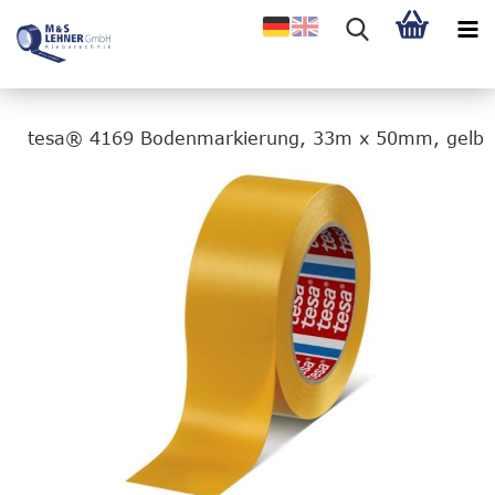
tesa® 4169 Bodenmarkierung, 33m x 50mm, gelb