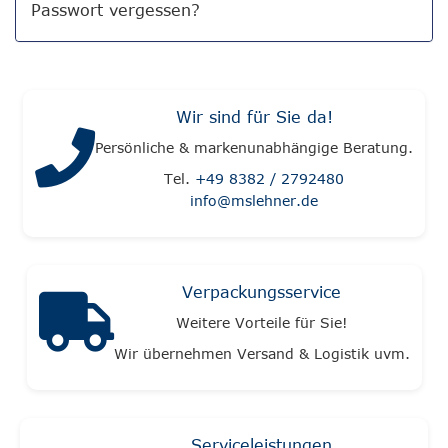
Passwort vergessen?
Wir sind für Sie da!
Persönliche & markenunabhängige Beratung.
Tel.
+49 8382 / 2792480
info@mslehner.de
Verpackungsservice
Weitere Vorteile für Sie!
Wir übernehmen Versand & Logistik uvm.
Serviceleistungen