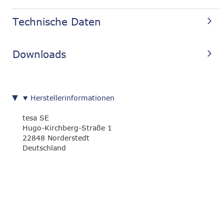
Technische Daten
Downloads
Herstellerinformationen
tesa SE
Hugo-Kirchberg-Straße 1
22848 Norderstedt
Deutschland