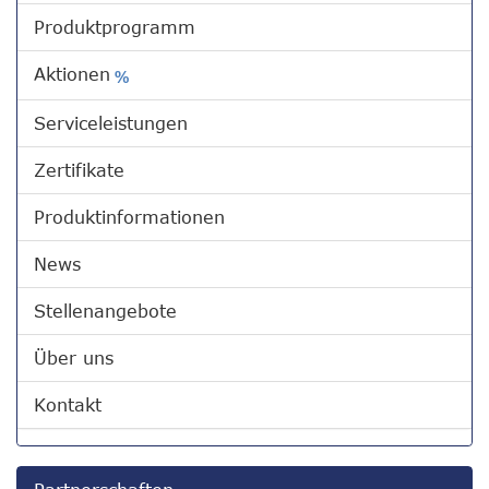
Produktprogramm
Aktionen
%
Serviceleistungen
Zertifikate
Produktinformationen
News
Stellenangebote
Über uns
Kontakt