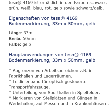
tesa® 4169 ist erhältlich in den Farben schwarz,
grün, weiß, blau, rot, gelb sowie schwarz/gelb.
Eigenschaften von tesa® 4169
Bodenmarkierung, 33m x 50mm, gelb
33m
Länge:
50mm
Breite:
gelb
Farbe:
Hauptanwendungen von tesa® 4169
Bodenmarkierung, 33m x 50mm, gelb
* Abgrenzen von Arbeitsbereichen z.B. in
Fabrikhallen und Lagerräumen.
* Leitlinienband für optisch gesteuerte
Transportfahrzeuge.
* Unterteilung von Sporthallen in Spielfelder.
* Markieren von Stellplätzen und Gängen in
Werkshallen, auf Messen und in Krankenhäusern.