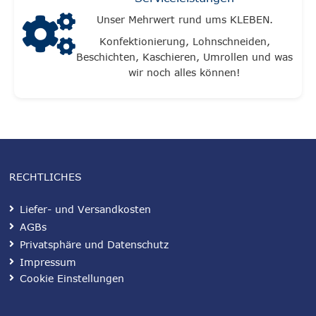
Unser Mehrwert rund ums KLEBEN.
Konfektionierung, Lohnschneiden,
Beschichten, Kaschieren, Umrollen und was
wir noch alles können!
RECHTLICHES
Liefer- und Versandkosten
AGBs
Privatsphäre und Datenschutz
Impressum
Cookie Einstellungen