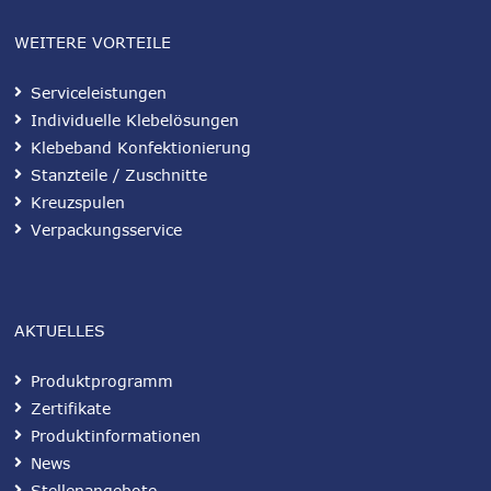
WEITERE VORTEILE
Serviceleistungen
Individuelle Klebelösungen
Klebeband Konfektionierung
Stanzteile / Zuschnitte
Kreuzspulen
Verpackungsservice
AKTUELLES
Produktprogramm
Zertifikate
Produktinformationen
News
Stellenangebote