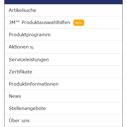
Artikelsuche
3M™ Produktauswahlhilfen
NEU
Produktprogramm
Aktionen
%
Serviceleistungen
Zertifikate
Produktinformationen
News
Stellenangebote
Über uns