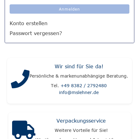
Anmelden
Konto erstellen
Passwort vergessen?
Wir sind für Sie da!
Persönliche & markenunabhängige Beratung.
Tel.
+49 8382 / 2792480
info@mslehner.de
Verpackungsservice
Weitere Vorteile für Sie!