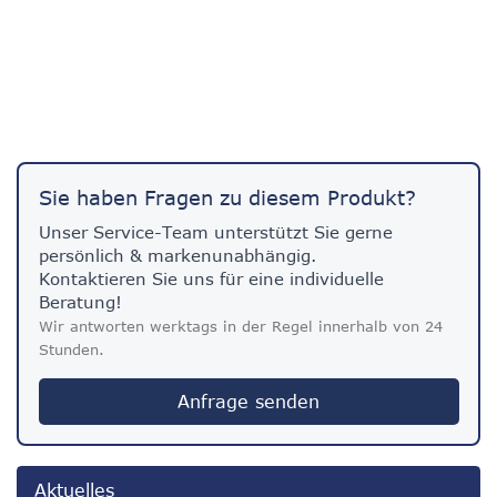
Sie haben Fragen zu diesem Produkt?
Unser Service-Team unterstützt Sie gerne
persönlich & markenunabhängig.
Kontaktieren Sie uns für eine individuelle
Beratung!
Wir antworten werktags in der Regel innerhalb von 24
Stunden.
Anfrage senden
Aktuelles