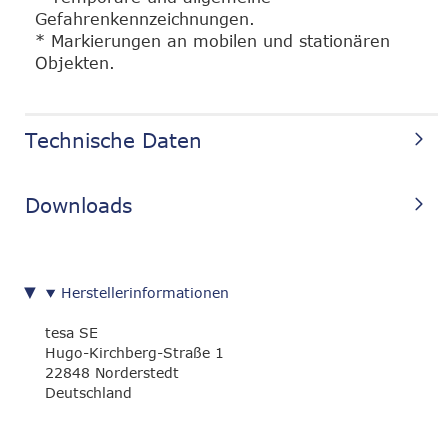
Gefahrenkennzeichnungen.
* Markierungen an mobilen und stationären
Objekten.
Technische Daten
Downloads
Herstellerinformationen
tesa SE
Hugo-Kirchberg-Straße 1
22848 Norderstedt
Deutschland