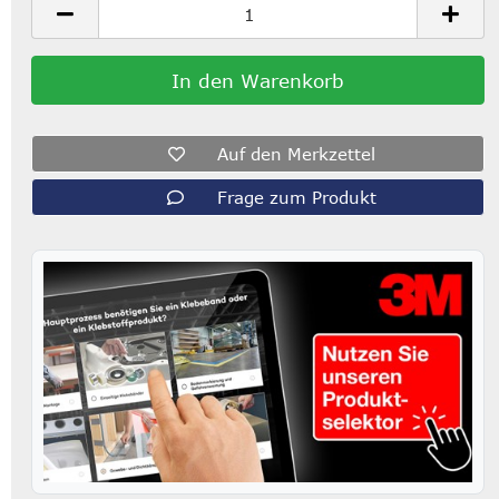
Auf den Merkzettel
Frage zum Produkt