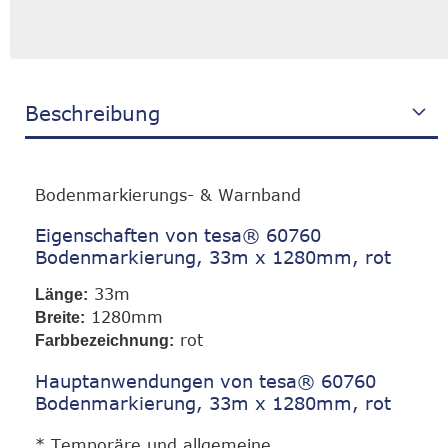
Beschreibung
Bodenmarkierungs- & Warnband
Eigenschaften von tesa® 60760
Bodenmarkierung, 33m x 1280mm, rot
33m
Länge:
1280mm
Breite:
rot
Farbbezeichnung:
Hauptanwendungen von tesa® 60760
Bodenmarkierung, 33m x 1280mm, rot
* Temporäre und allgemeine