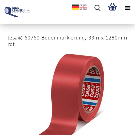
tesa® 60760 Bodenmarkierung, 33m x 1280mm,
rot