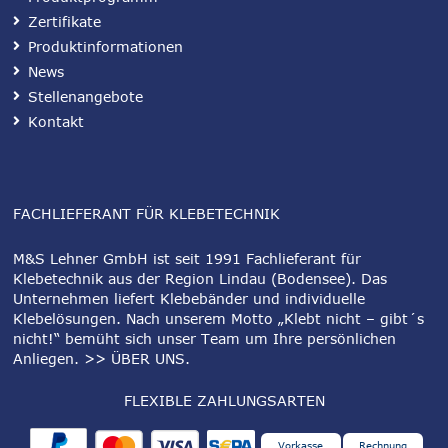
Zertifikate
Produktinformationen
News
Stellenangebote
Kontakt
FACHLIEFERANT FÜR KLEBETECHNIK
M&S Lehner GmbH ist seit 1991 Fachlieferant für
Klebetechnik aus der Region Lindau (Bodensee). Das
Unternehmen liefert Klebebänder und individuelle
Klebelösungen. Nach unserem Motto „Klebt nicht – gibt´s
nicht!“ bemüht sich unser Team um Ihre persönlichen
Anliegen.
>> ÜBER UNS
.
FLEXIBLE ZAHLUNGSARTEN
Vorkasse
Rechnung