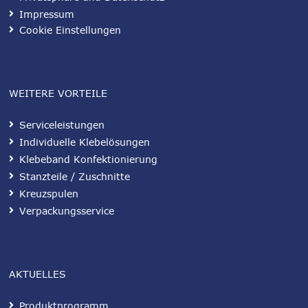
Impressum
Cookie Einstellungen
WEITERE VORTEILE
Serviceleistungen
Individuelle Klebelösungen
Klebeband Konfektionierung
Stanzteile / Zuschnitte
Kreuzspulen
Verpackungsservice
AKTUELLES
Produktprogramm