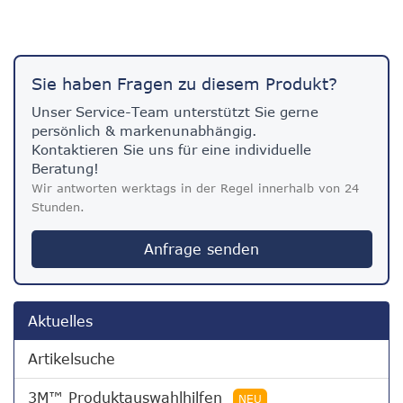
Sie haben Fragen zu diesem Produkt?
Unser Service-Team unterstützt Sie gerne
persönlich & markenunabhängig.
Kontaktieren Sie uns für eine individuelle
Beratung!
Wir antworten werktags in der Regel innerhalb von 24
Stunden.
Anfrage senden
Aktuelles
Artikelsuche
3M™ Produktauswahlhilfen
NEU