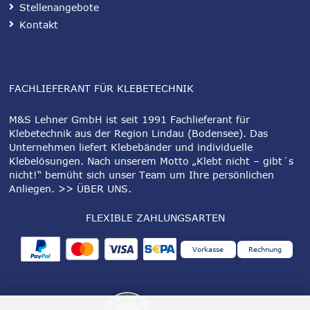
Stellenangebote
Kontakt
FACHLIEFERANT FÜR KLEBETECHNIK
M&S Lehner GmbH ist seit 1991 Fachlieferant für
Klebetechnik aus der Region Lindau (Bodensee). Das
Unternehmen liefert Klebebänder und individuelle
Klebelösungen. Nach unserem Motto „Klebt nicht – gibt´s
nicht!“ bemüht sich unser Team um Ihre persönlichen
Anliegen.
>> ÜBER UNS
.
FLEXIBLE ZAHLUNGSARTEN
Vorkasse
Rechnung