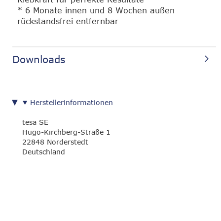
* 6 Monate innen und 8 Wochen außen
rückstandsfrei entfernbar
Downloads
Herstellerinformationen
tesa SE
Hugo-Kirchberg-Straße 1
22848 Norderstedt
Deutschland