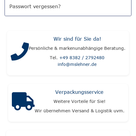
Passwort vergessen?
Wir sind für Sie da!
Persönliche & markenunabhängige Beratung.
Tel.
+49 8382 / 2792480
info@mslehner.de
Verpackungsservice
Weitere Vorteile für Sie!
Wir übernehmen Versand & Logistik uvm.