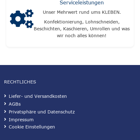
Serviceleistungen
Unser Mehrwert rund ums KLEBEN.
Konfektionierung, Lohnschneiden,
Beschichten, Kaschieren, Umrollen und was
wir noch alles können!
RECHTLICHES
Liefer- und Versandkosten
AGBs
Privatsphäre und Datenschutz
Impressum
Cookie Einstellungen