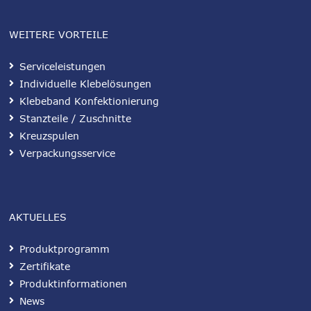
WEITERE VORTEILE
Serviceleistungen
Individuelle Klebelösungen
Klebeband Konfektionierung
Stanzteile / Zuschnitte
Kreuzspulen
Verpackungsservice
AKTUELLES
Produktprogramm
Zertifikate
Produktinformationen
News