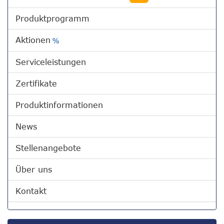
Produktprogramm
Aktionen
%
Serviceleistungen
Zertifikate
Produktinformationen
News
Stellenangebote
Über uns
Kontakt