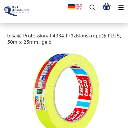
tesa® Professional 4334 Präzisionskrepp® PLUS,
50m x 25mm, gelb