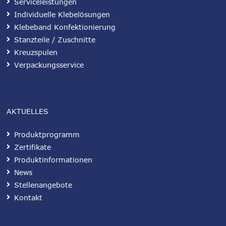
Serviceleistungen
Individuelle Klebelösungen
Klebeband Konfektionierung
Stanzteile / Zuschnitte
Kreuzspulen
Verpackungsservice
AKTUELLES
Produktprogramm
Zertifikate
Produktinformationen
News
Stellenangebote
Kontakt