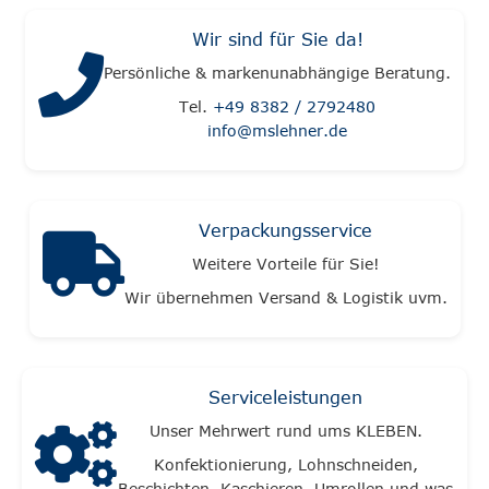
Wir sind für Sie da!
Persönliche & markenunabhängige Beratung.
Tel.
+49 8382 / 2792480
info@mslehner.de
Verpackungsservice
Weitere Vorteile für Sie!
Wir übernehmen Versand & Logistik uvm.
Serviceleistungen
Unser Mehrwert rund ums KLEBEN.
Konfektionierung, Lohnschneiden,
Beschichten, Kaschieren, Umrollen und was