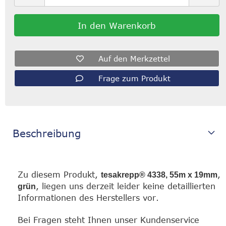
Auf den Merkzettel
Frage zum Produkt
Beschreibung
Zu diesem Produkt,
,
tesakrepp® 4338, 55m x 19mm
, liegen uns derzeit leider keine detaillierten
grün
Informationen des Herstellers vor.
Bei Fragen steht Ihnen unser Kundenservice