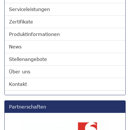
Serviceleistungen
Zertifikate
Produktinformationen
News
Stellenangebote
Über uns
Kontakt
Partnerschaften