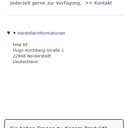
jederzeit gerne zur Verfügung.
>> Kontakt
Herstellerinformationen
tesa SE
Hugo-Kirchberg-Straße 1
22848 Norderstedt
Deutschland