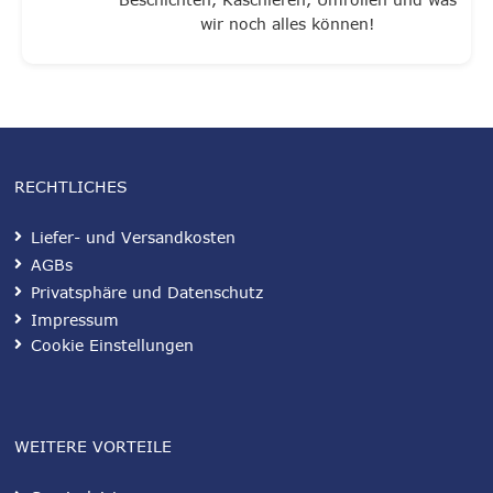
wir noch alles können!
RECHTLICHES
Liefer- und Versandkosten
AGBs
Privatsphäre und Datenschutz
Impressum
Cookie Einstellungen
WEITERE VORTEILE