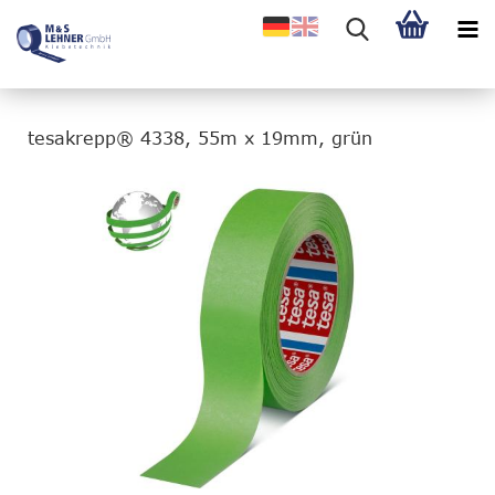
tesakrepp® 4338, 55m x 19mm, grün