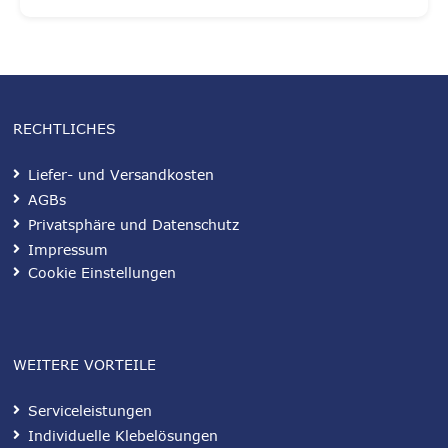
RECHTLICHES
Liefer- und Versandkosten
AGBs
Privatsphäre und Datenschutz
Impressum
Cookie Einstellungen
WEITERE VORTEILE
Serviceleistungen
Individuelle Klebelösungen