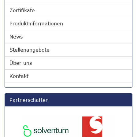
Zertifikate
Produktinformationen
News
Stellenangebote
Über uns
Kontakt
Partnerschaften