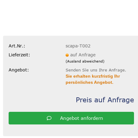
Art.Nr.:
scapa-T002
Lieferzeit:
auf Anfrage
(Ausland abweichend)
Angebot:
Senden Sie uns Ihre Anfrage.
Sie erhalten kurzfristig Ihr
persönliches Angebot.
Preis auf Anfrage
Angebot anfordern