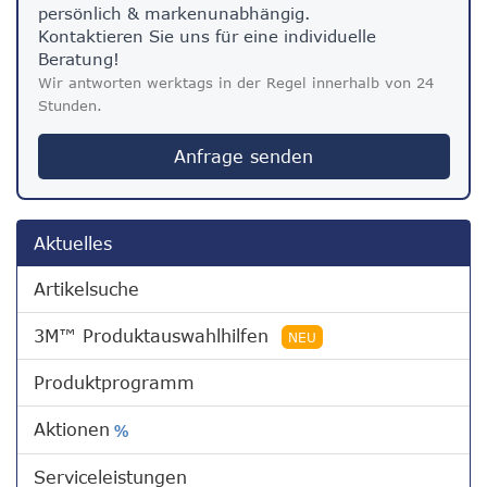
persönlich & markenunabhängig.
Kontaktieren Sie uns für eine individuelle
Beratung!
Wir antworten werktags in der Regel innerhalb von 24
Stunden.
Anfrage senden
Aktuelles
Artikelsuche
3M™ Produktauswahlhilfen
NEU
Produktprogramm
Aktionen
%
Serviceleistungen