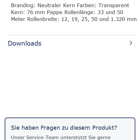
Branding: Neutraler Kern Farben: Transparent
Kern: 76 mm Pappe Rollenlänge: 33 und 50
Meter Rollenbreite: 12, 19, 25, 50 und 1.320 mm
Downloads
Sie haben Fragen zu diesem Produkt?
Unser Service-Team unterstützt Sie gerne