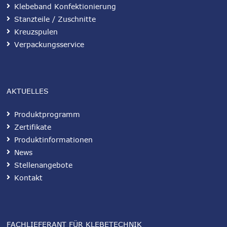
Klebeband Konfektionierung
Stanzteile / Zuschnitte
Kreuzspulen
Verpackungsservice
AKTUELLES
Produktprogramm
Zertifikate
Produktinformationen
News
Stellenangebote
Kontakt
FACHLIEFERANT FÜR KLEBETECHNIK