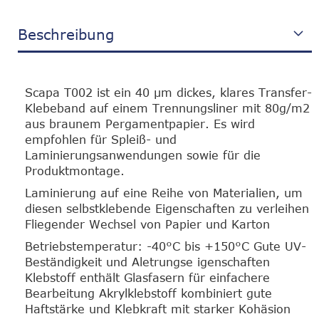
Beschreibung
Scapa T002 ist ein 40 µm dickes, klares Transfer-
Klebeband auf einem Trennungsliner mit 80g/m2
aus braunem Pergamentpapier. Es wird
empfohlen für Spleiß- und
Laminierungsanwendungen sowie für die
Produktmontage.
Laminierung auf eine Reihe von Materialien, um
diesen selbstklebende Eigenschaften zu verleihen
Fliegender Wechsel von Papier und Karton
Betriebstemperatur: -40°C bis +150°C Gute UV-
Beständigkeit und Aletrungse igenschaften
Klebstoff enthält Glasfasern für einfachere
Bearbeitung Akrylklebstoff kombiniert gute
Haftstärke und Klebkraft mit starker Kohäsion