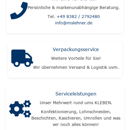
Persönliche & markenunabhängige Beratung.
Tel.
+49 8382 / 2792480
info@mslehner.de
Verpackungsservice
Weitere Vorteile für Sie!
Wir übernehmen Versand & Logistik uvm.
Serviceleistungen
Unser Mehrwert rund ums KLEBEN.
Konfektionierung, Lohnschneiden,
Beschichten, Kaschieren, Umrollen und was
wir noch alles können!