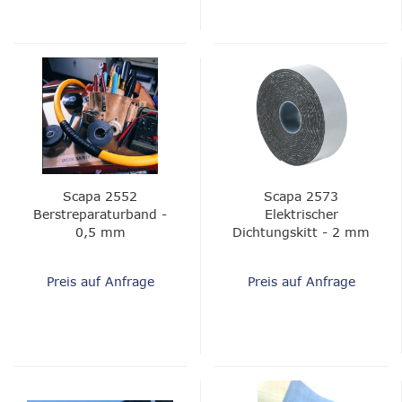
Scapa 2552
Scapa 2573
Berstreparaturband -
Elektrischer
0,5 mm
Dichtungskitt - 2 mm
Preis auf Anfrage
Preis auf Anfrage