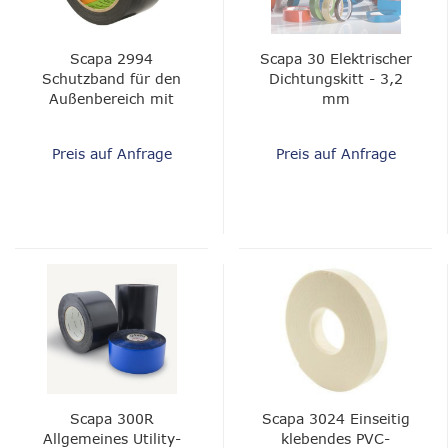
Scapa 2994
Scapa 30 Elektrischer
Schutzband für den
Dichtungskitt - 3,2
Außenbereich mit
mm
geringer Klebekraft
Preis auf Anfrage
Preis auf Anfrage
Scapa 300R
Scapa 3024 Einseitig
Allgemeines Utility-
klebendes PVC-