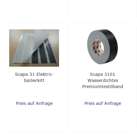
Scapa 31 Elektro-
Scapa 3101
Isolierkitt
Wasserdichtes
Premiumtextilband
Preis auf Anfrage
Preis auf Anfrage