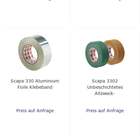
Scapa 330 Aluminium
Scapa 3302
Foile Klebeband
Unbeschichtetes
Allzweck-
Baumwolltextilband
Preis auf Anfrage
Preis auf Anfrage