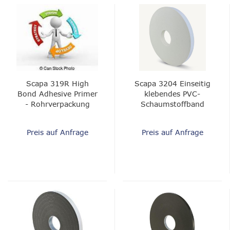
Scapa 319R High
Scapa 3204 Einseitig
Bond Adhesive Primer
klebendes PVC-
- Rohrverpackung
Schaumstoffband
Preis auf Anfrage
Preis auf Anfrage