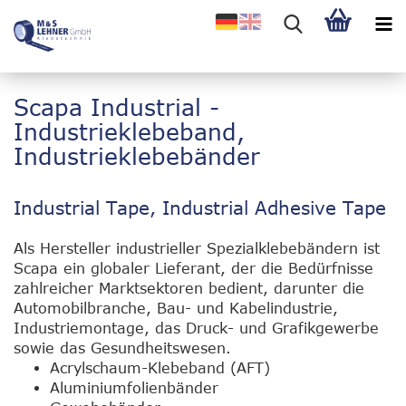
Scapa Industrial -
Industrieklebeband,
Industrieklebebänder
Industrial Tape, Industrial Adhesive Tape
Als Hersteller industrieller Spezialklebebändern ist
Scapa ein globaler Lieferant, der die Bedürfnisse
zahlreicher Marktsektoren bedient, darunter die
Automobilbranche, Bau- und Kabelindustrie,
Industriemontage, das Druck- und Grafikgewerbe
sowie das Gesundheitswesen.
Acrylschaum-Klebeband (AFT)
Aluminiumfolienbänder