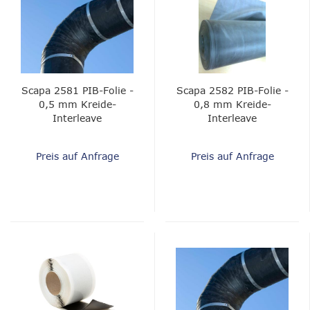
Scapa 2581 PIB-Folie -
Scapa 2582 PIB-Folie -
0,5 mm Kreide-
0,8 mm Kreide-
Interleave
Interleave
Preis auf Anfrage
Preis auf Anfrage