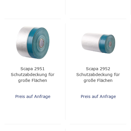
Scapa 2951
Scapa 2952
Schutzabdeckung für
Schutzabdeckung für
große Flächen
große Flächen
Preis auf Anfrage
Preis auf Anfrage