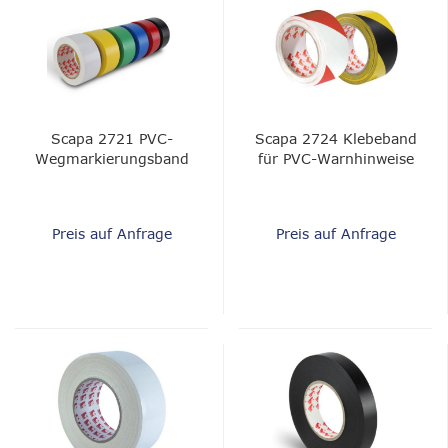
Scapa 2721 PVC-
Scapa 2724 Klebeband
Wegmarkierungsband
für PVC-Warnhinweise
Preis auf Anfrage
Preis auf Anfrage