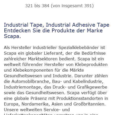
321
bis
384
(von insgesamt
391
)
Industrial Tape, Industrial Adhesive Tape
Entdecken Sie die Produkte der Marke
Scapa.
Als Hersteller industrieller Spezialklebebänder ist
Scapa ein globaler Lieferant, der die Bedürfnisse
zahlreicher Marktsektoren bedient. Scapa ist ein
weltweit führender Hersteller von Klebeprodukten
und Klebekomponenten für die Märkte
Gesundheitswesen und Industrie. Darunter zählen
die Automobilbranche, Bau- und Kabelindustrie,
Industriemontage, das Druck- und Grafikgewerbe
sowie das Gesundheitswesen. Scapa verfügt über
eine globale Präsenz mit Produktionsstandorten in
Europa, Nordamerika, Asien und Großbritannien.
Unsere weltweiten Service- und