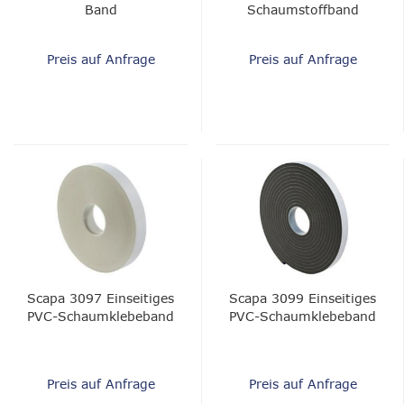
Band
Schaumstoffband
Preis auf Anfrage
Preis auf Anfrage
Scapa 3097 Einseitiges
Scapa 3099 Einseitiges
PVC-Schaumklebeband
PVC-Schaumklebeband
Preis auf Anfrage
Preis auf Anfrage