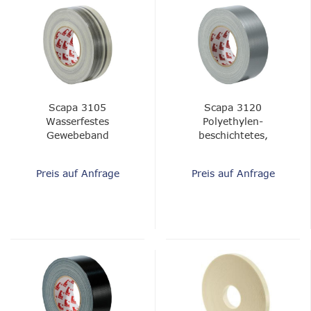
Scapa 3105
Scapa 3120
Wasserfestes
Polyethylen-
Gewebeband
beschichtetes,
wasserdichtes
Textilband
Preis auf Anfrage
Preis auf Anfrage