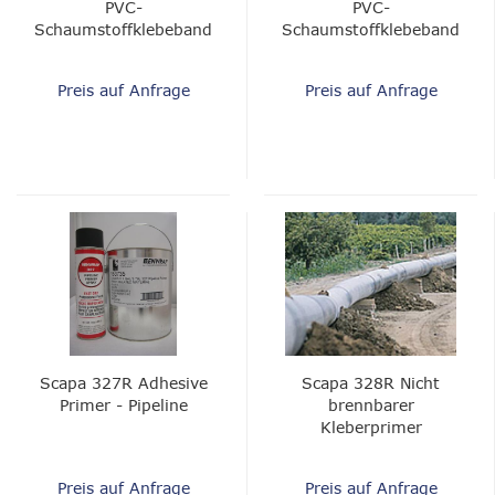
PVC-
PVC-
Schaumstoffklebeband
Schaumstoffklebeband
Preis auf Anfrage
Preis auf Anfrage
Scapa 327R Adhesive
Scapa 328R Nicht
Primer - Pipeline
brennbarer
Kleberprimer
Preis auf Anfrage
Preis auf Anfrage