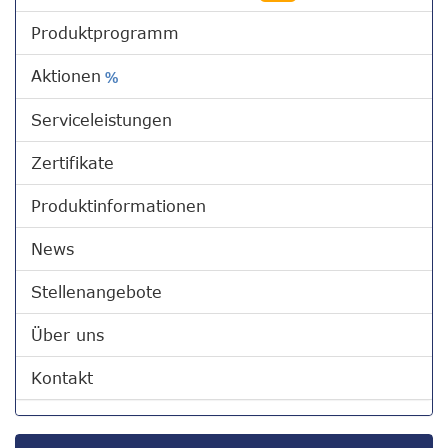
Produktprogramm
Aktionen
%
Serviceleistungen
Zertifikate
Produktinformationen
News
Stellenangebote
Über uns
Kontakt