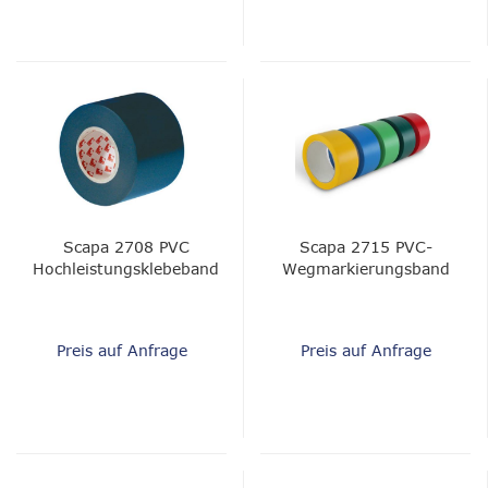
Scapa 2708 PVC
Scapa 2715 PVC-
Hochleistungsklebeband
Wegmarkierungsband
Preis auf Anfrage
Preis auf Anfrage