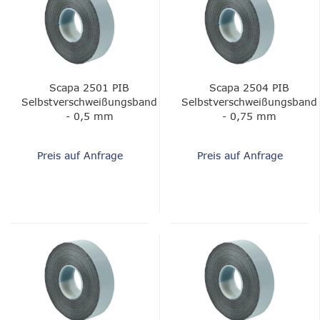
Scapa 2501 PIB
Scapa 2504 PIB
Selbstverschweißungsband
Selbstverschweißungsband
- 0,5 mm
- 0,75 mm
Preis auf Anfrage
Preis auf Anfrage