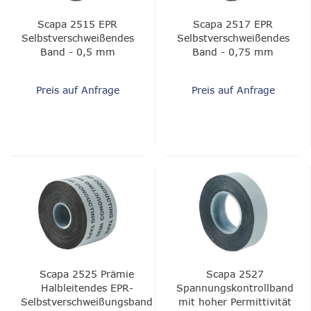
Scapa 2515 EPR
Scapa 2517 EPR
Selbstverschweißendes
Selbstverschweißendes
Band - 0,5 mm
Band - 0,75 mm
Preis auf Anfrage
Preis auf Anfrage
Scapa 2525 Prämie
Scapa 2527
Halbleitendes EPR-
Spannungskontrollband
Selbstverschweißungsband
mit hoher Permittivität