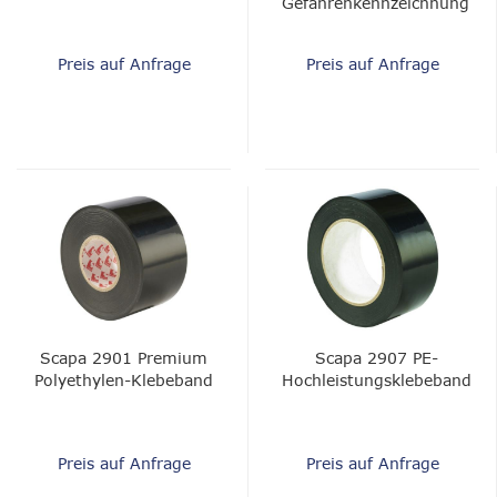
Gefahrenkennzeichnung
Preis auf Anfrage
Preis auf Anfrage
Scapa 2901 Premium
Scapa 2907 PE-
Polyethylen-Klebeband
Hochleistungsklebeband
Preis auf Anfrage
Preis auf Anfrage