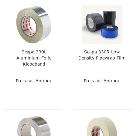
Scapa 330L
Scapa 330R Low
Aluminium Foile
Density Pipewrap Film
Klebeband
Preis auf Anfrage
Preis auf Anfrage