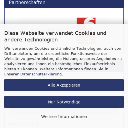
Partnerschaften
Diese Webseite verwendet Cookies und
andere Technologien
Wir verwenden Cookies und ähnliche Technologien, auch von
Drittanbietern, um die ordentliche Funktionsweise der
Website zu gewährleisten, die Nutzung unseres Angebotes zu
analysieren und Ihnen ein bestmögliches Einkaufserlebnis
Login
bieten zu können. Weitere Informationen finden Sie in
unserer
Datenschutzerklärung
.
E-
Alle Akzeptieren
Mail-
Adresse
Passwort
Nur Notwendige
Anmelden
Weitere Informationen
Konto erstellen