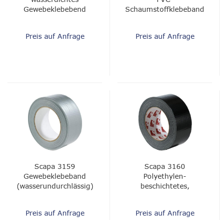
Gewebeklebebend
Schaumstoffklebeband
Preis auf Anfrage
Preis auf Anfrage
Scapa 3159
Scapa 3160
Gewebeklebeband
Polyethylen-
(wasserundurchlässig)
beschichtetes,
wasserdichtes
Textilband
Preis auf Anfrage
Preis auf Anfrage