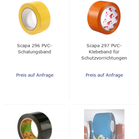
Scapa 296 PVC-
Scapa 297 PVC-
Schalungsband
Klebeband für
Schutzvorrichtungen
und Reparaturen
Preis auf Anfrage
Preis auf Anfrage