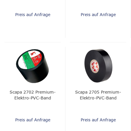
Preis auf Anfrage
Preis auf Anfrage
Scapa 2702 Premium-
Scapa 2705 Premium-
Elektro-PVC-Band
Elektro-PVC-Band
Preis auf Anfrage
Preis auf Anfrage