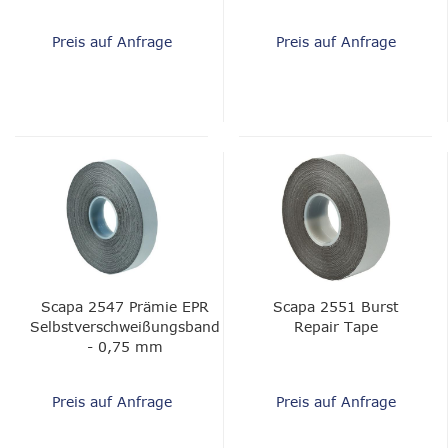
- 0,75 mm
- 1,0 mm
Preis auf Anfrage
Preis auf Anfrage
Scapa 2547 Prämie EPR
Scapa 2551 Burst
Selbstverschweißungsband
Repair Tape
- 0,75 mm
Preis auf Anfrage
Preis auf Anfrage