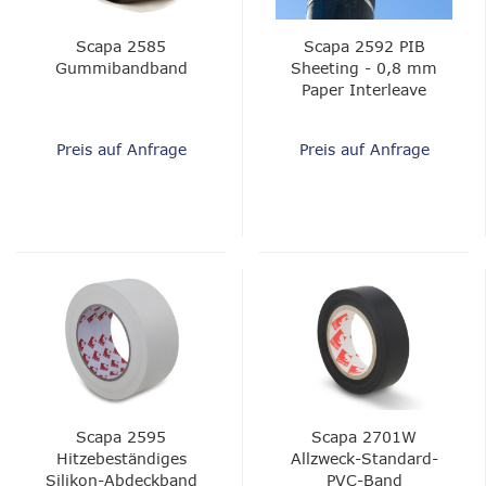
Scapa 2585
Scapa 2592 PIB
Gummibandband
Sheeting - 0,8 mm
Paper Interleave
Preis auf Anfrage
Preis auf Anfrage
Scapa 2595
Scapa 2701W
Hitzebeständiges
Allzweck-Standard-
Silikon-Abdeckband
PVC-Band