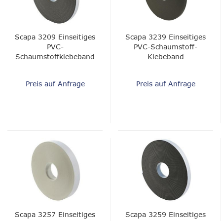
Scapa 3209 Einseitiges
Scapa 3239 Einseitiges
PVC-
PVC-Schaumstoff-
Schaumstoffklebeband
Klebeband
Scapa 3209
Preis auf Anfrage
Preis auf Anfrage
Scapa 3257 Einseitiges
Scapa 3259 Einseitiges