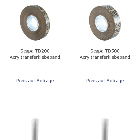
Scapa TD200
Scapa TD500
Acryltransferklebeband
Acryltransferklebeband
Preis auf Anfrage
Preis auf Anfrage