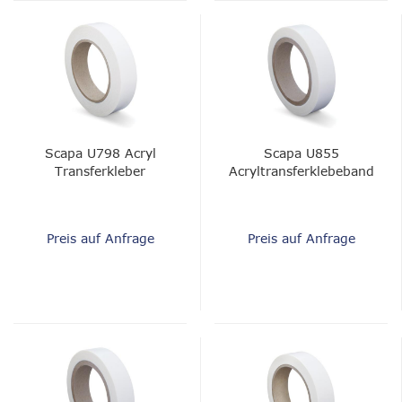
Scapa U798 Acryl
Scapa U855
Transferkleber
Acryltransferklebeband
Preis auf Anfrage
Preis auf Anfrage