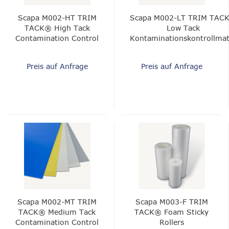
Scapa M002-HT TRIM
Scapa M002-LT TRIM TAC
TACK® High Tack
Low Tack
Contamination Control
Kontaminationskontrollmat
Mat
Preis auf Anfrage
Preis auf Anfrage
Scapa M002-MT TRIM
Scapa M003-F TRIM
TACK® Medium Tack
TACK® Foam Sticky
Contamination Control
Rollers