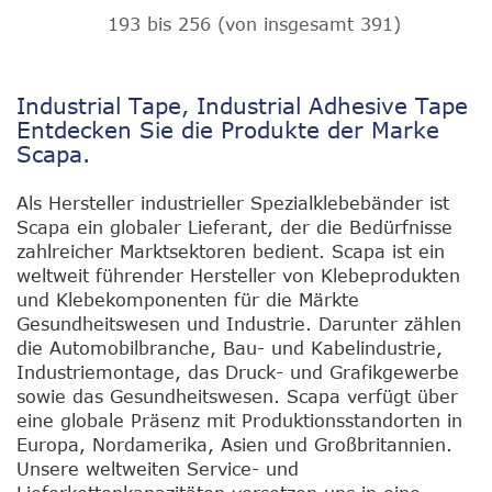
193
bis
256
(von insgesamt
391
)
Industrial Tape, Industrial Adhesive Tape
Entdecken Sie die Produkte der Marke
Scapa.
Als Hersteller industrieller Spezialklebebänder ist
Scapa ein globaler Lieferant, der die Bedürfnisse
zahlreicher Marktsektoren bedient. Scapa ist ein
weltweit führender Hersteller von Klebeprodukten
und Klebekomponenten für die Märkte
Gesundheitswesen und Industrie. Darunter zählen
die Automobilbranche, Bau- und Kabelindustrie,
Industriemontage, das Druck- und Grafikgewerbe
sowie das Gesundheitswesen. Scapa verfügt über
eine globale Präsenz mit Produktionsstandorten in
Europa, Nordamerika, Asien und Großbritannien.
Unsere weltweiten Service- und