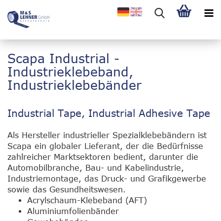
Scapa Industrial -
Industrieklebeband,
Industrieklebebänder
Industrial Tape, Industrial Adhesive Tape
Als Hersteller industrieller Spezialklebebändern ist
Scapa ein globaler Lieferant, der die Bedürfnisse
zahlreicher Marktsektoren bedient, darunter die
Automobilbranche, Bau- und Kabelindustrie,
Industriemontage, das Druck- und Grafikgewerbe
sowie das Gesundheitswesen.
Acrylschaum-Klebeband (AFT)
Aluminiumfolienbänder