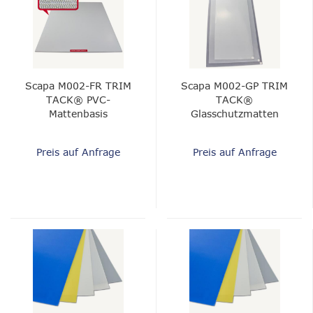
Scapa M002-FR TRIM
Scapa M002-GP TRIM
TACK® PVC-
TACK®
Mattenbasis
Glasschutzmatten
Preis auf Anfrage
Preis auf Anfrage