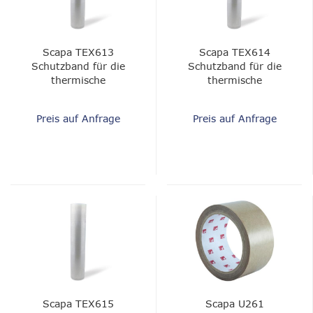
Scapa TEX613
Scapa TEX614
Schutzband für die
Schutzband für die
thermische
thermische
Textildekoration -
Textildekoration
geringe Haftung
Preis auf Anfrage
Preis auf Anfrage
Scapa TEX615
Scapa U261