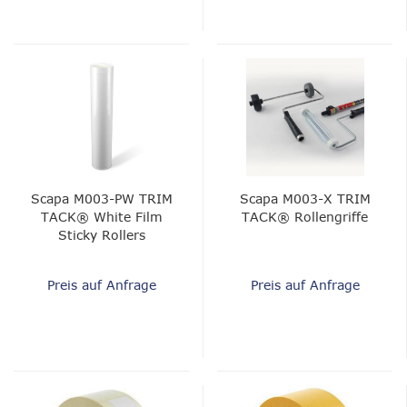
Scapa M003-PW TRIM
Scapa M003-X TRIM
TACK® White Film
TACK® Rollengriffe
Sticky Rollers
Preis auf Anfrage
Preis auf Anfrage