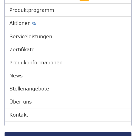
Produktprogramm
Aktionen
%
Serviceleistungen
Zertifikate
Produktinformationen
News
Stellenangebote
Über uns
Kontakt