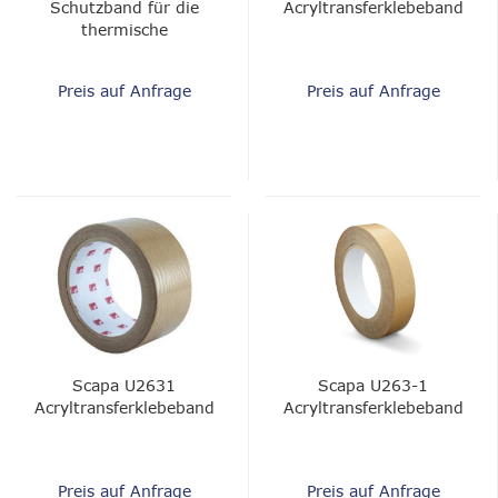
Schutzband für die
Acryltransferklebeband
thermische
Textildekoration -
hohe Haftung
Preis auf Anfrage
Preis auf Anfrage
Scapa U2631
Scapa U263-1
Acryltransferklebeband
Acryltransferklebeband
Preis auf Anfrage
Preis auf Anfrage