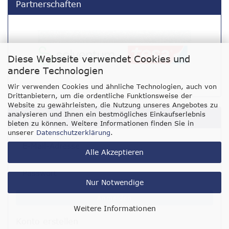
Partnerschaften
Diese Webseite verwendet Cookies und
andere Technologien
Wir verwenden Cookies und ähnliche Technologien, auch von
Drittanbietern, um die ordentliche Funktionsweise der
Website zu gewährleisten, die Nutzung unseres Angebotes zu
analysieren und Ihnen ein bestmögliches Einkaufserlebnis
Login
bieten zu können. Weitere Informationen finden Sie in
unserer
Datenschutzerklärung
.
E-
Alle Akzeptieren
Mail-
Adresse
Passwort
Nur Notwendige
Anmelden
Weitere Informationen
Konto erstellen