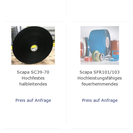
Scapa SC39-70
Scapa SFR101/103
Hochfestes
Hochleistungsfähiges
halbleitendes
feuerhemmendes
Kabelwickelband
Kabelwickelband
Preis auf Anfrage
Preis auf Anfrage