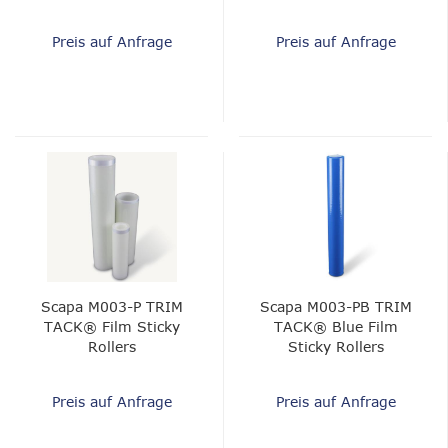
Mat
Preis auf Anfrage
Preis auf Anfrage
Scapa M003-P TRIM
Scapa M003-PB TRIM
TACK® Film Sticky
TACK® Blue Film
Rollers
Sticky Rollers
Preis auf Anfrage
Preis auf Anfrage