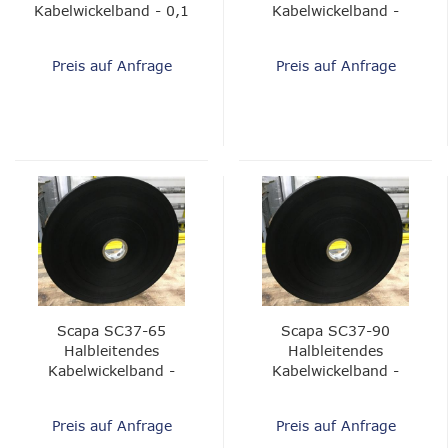
Kabelwickelband - 0,1
Kabelwickelband -
mm
0,10 mm
Preis auf Anfrage
Preis auf Anfrage
Scapa SC37-65
Scapa SC37-90
Halbleitendes
Halbleitendes
Kabelwickelband -
Kabelwickelband -
0,11 mm
0,13 mm
Preis auf Anfrage
Preis auf Anfrage