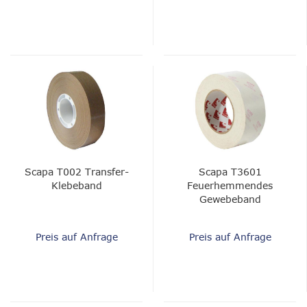
Scapa T002 Transfer-
Scapa T3601
Klebeband
Feuerhemmendes
Gewebeband
Preis auf Anfrage
Preis auf Anfrage