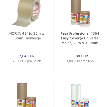
NOPI® 4349, 50m x
tesa Professional 4364
50mm, hellbeige
Easy Cover® Universal
Papier, 25m x 180mm,
chamois
2,84 EUR
3,00 EUR
2,84 EUR pro Stück
3,00 EUR pro Stück