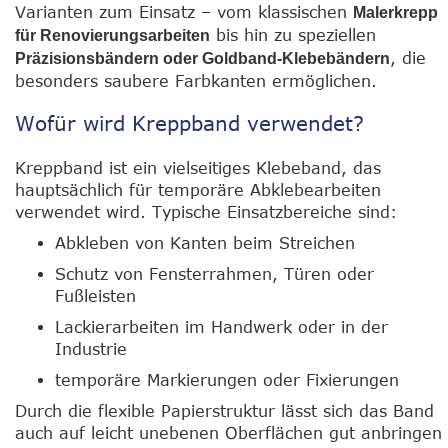
Varianten zum Einsatz – vom klassischen
Malerkrepp
bis hin zu speziellen
für Renovierungsarbeiten
, die
Präzisionsbändern oder Goldband-Klebebändern
besonders saubere Farbkanten ermöglichen.
Wofür wird Kreppband verwendet?
Kreppband ist ein vielseitiges Klebeband, das
hauptsächlich für temporäre Abklebearbeiten
verwendet wird. Typische Einsatzbereiche sind:
Abkleben von Kanten beim Streichen
Schutz von Fensterrahmen, Türen oder
Fußleisten
Lackierarbeiten im Handwerk oder in der
Industrie
temporäre Markierungen oder Fixierungen
Durch die flexible Papierstruktur lässt sich das Band
auch auf leicht unebenen Oberflächen gut anbringen