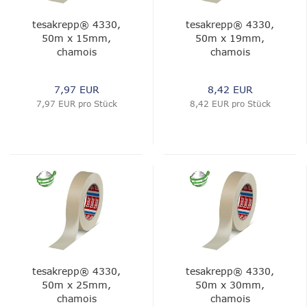
tesakrepp® 4330,
tesakrepp® 4330,
50m x 15mm,
50m x 19mm,
chamois
chamois
7,97 EUR
8,42 EUR
7,97 EUR pro Stück
8,42 EUR pro Stück
tesakrepp® 4330,
tesakrepp® 4330,
50m x 25mm,
50m x 30mm,
chamois
chamois