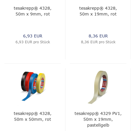
tesakrepp® 4328,
tesakrepp® 4328,
50m x 9mm, rot
50m x 19mm, rot
6,93 EUR
8,36 EUR
6,93 EUR pro Stück
8,36 EUR pro Stück
tesakrepp® 4328,
tesakrepp® 4329 PV1,
50m x 50mm, rot
50m x 19mm,
pastellgelb