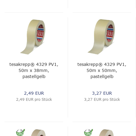
tesakrepp® 4329 PV1,
tesakrepp® 4329 PV1,
50m x 38mm,
50m x 50mm,
pastellgelb
pastellgelb
2,49 EUR
3,27 EUR
2,49 EUR pro Stück
3,27 EUR pro Stück