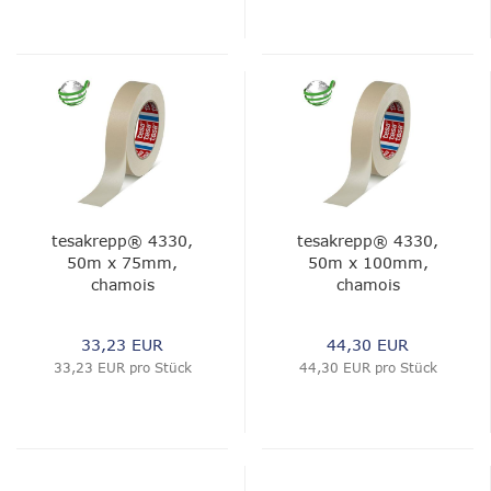
tesakrepp® 4330,
tesakrepp® 4330,
50m x 75mm,
50m x 100mm,
chamois
chamois
33,23 EUR
44,30 EUR
33,23 EUR pro Stück
44,30 EUR pro Stück