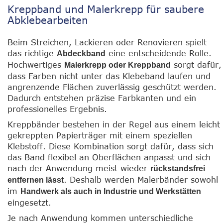
Kreppband und Malerkrepp für saubere
Abklebearbeiten
Beim Streichen, Lackieren oder Renovieren spielt
das richtige
eine entscheidende Rolle.
Abdeckband
Hochwertiges
sorgt dafür,
Malerkrepp oder Kreppband
dass Farben nicht unter das Klebeband laufen und
angrenzende Flächen zuverlässig geschützt werden.
Dadurch entstehen präzise Farbkanten und ein
professionelles Ergebnis.
Kreppbänder bestehen in der Regel aus einem leicht
gekreppten Papierträger mit einem speziellen
Klebstoff. Diese Kombination sorgt dafür, dass sich
das Band flexibel an Oberflächen anpasst und sich
nach der Anwendung meist wieder
rückstandsfrei
. Deshalb werden Malerbänder sowohl
entfernen lässt
im
Handwerk als auch in Industrie und Werkstätten
eingesetzt.
Je nach Anwendung kommen unterschiedliche