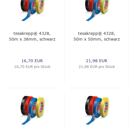
tesakrepp® 4328,
tesakrepp® 4328,
50m x 38mm, schwarz
50m x 50mm, schwarz
16,70 EUR
21,98 EUR
16,70 EUR pro Stück
21,98 EUR pro Stück