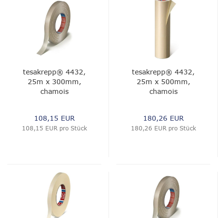
tesakrepp® 4432,
tesakrepp® 4432,
25m x 300mm,
25m x 500mm,
chamois
chamois
108,15 EUR
180,26 EUR
108,15 EUR pro Stück
180,26 EUR pro Stück