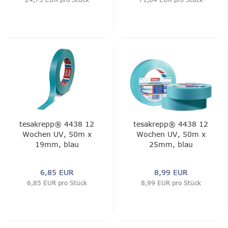
tesakrepp® 4438 12
tesakrepp® 4438 12
Wochen UV, 50m x
Wochen UV, 50m x
19mm, blau
25mm, blau
6,85 EUR
8,99 EUR
6,85 EUR pro Stück
8,99 EUR pro Stück