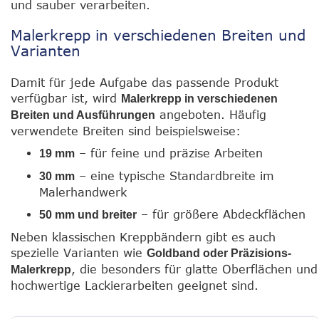
und sauber verarbeiten.
Malerkrepp in verschiedenen Breiten und
Varianten
Damit für jede Aufgabe das passende Produkt
verfügbar ist, wird
Malerkrepp in verschiedenen
angeboten. Häufig
Breiten und Ausführungen
verwendete Breiten sind beispielsweise:
– für feine und präzise Arbeiten
19 mm
– eine typische Standardbreite im
30 mm
Malerhandwerk
– für größere Abdeckflächen
50 mm und breiter
Neben klassischen Kreppbändern gibt es auch
spezielle Varianten wie
Goldband oder Präzisions-
, die besonders für glatte Oberflächen und
Malerkrepp
hochwertige Lackierarbeiten geeignet sind.