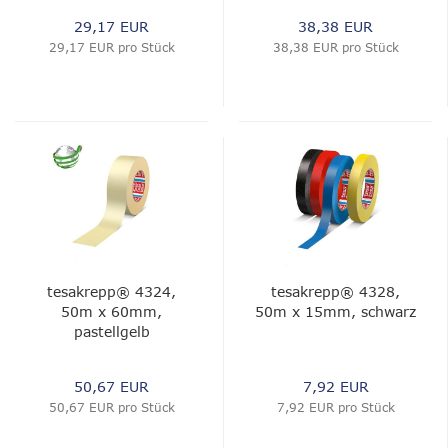
29,17 EUR
38,38 EUR
29,17 EUR pro Stück
38,38 EUR pro Stück
tesakrepp® 4324,
tesakrepp® 4328,
50m x 60mm,
50m x 15mm, schwarz
pastellgelb
50,67 EUR
7,92 EUR
50,67 EUR pro Stück
7,92 EUR pro Stück