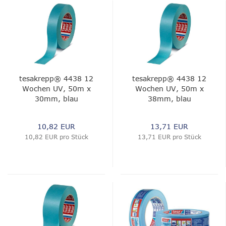
tesakrepp® 4438 12
tesakrepp® 4438 12
Wochen UV, 50m x
Wochen UV, 50m x
30mm, blau
38mm, blau
10,82 EUR
13,71 EUR
10,82 EUR pro Stück
13,71 EUR pro Stück