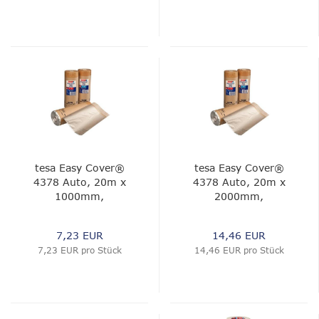
tesa Easy Cover®
tesa Easy Cover®
4378 Auto, 20m x
4378 Auto, 20m x
1000mm,
2000mm,
braun/transparent
braun/transparent
7,23 EUR
14,46 EUR
7,23 EUR pro Stück
14,46 EUR pro Stück