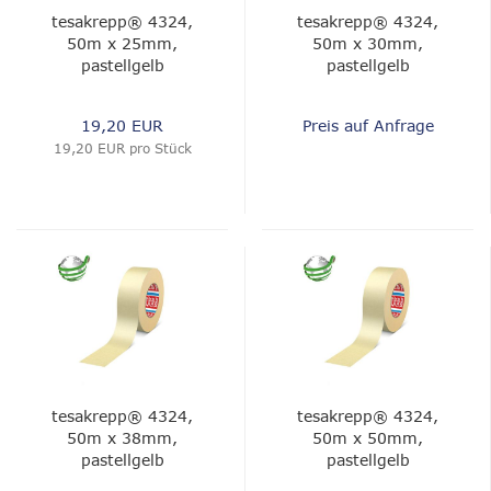
tesakrepp® 4324,
tesakrepp® 4324,
50m x 25mm,
50m x 30mm,
pastellgelb
pastellgelb
19,20 EUR
Preis auf Anfrage
19,20 EUR pro Stück
tesakrepp® 4324,
tesakrepp® 4324,
50m x 38mm,
50m x 50mm,
pastellgelb
pastellgelb