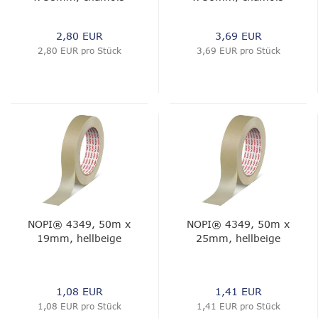
2,80 EUR
3,69 EUR
2,80 EUR pro Stück
3,69 EUR pro Stück
NOPI® 4349, 50m x
NOPI® 4349, 50m x
19mm, hellbeige
25mm, hellbeige
1,08 EUR
1,41 EUR
1,08 EUR pro Stück
1,41 EUR pro Stück