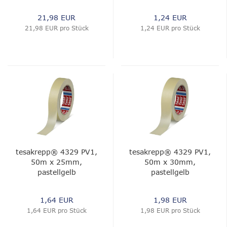
21,98 EUR
1,24 EUR
21,98 EUR pro Stück
1,24 EUR pro Stück
tesakrepp® 4329 PV1,
tesakrepp® 4329 PV1,
50m x 25mm,
50m x 30mm,
pastellgelb
pastellgelb
1,64 EUR
1,98 EUR
1,64 EUR pro Stück
1,98 EUR pro Stück