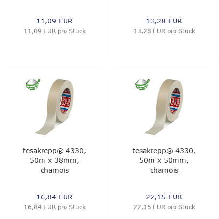
11,09 EUR
13,28 EUR
11,09 EUR pro Stück
13,28 EUR pro Stück
tesakrepp® 4330,
tesakrepp® 4330,
50m x 38mm,
50m x 50mm,
chamois
chamois
16,84 EUR
22,15 EUR
16,84 EUR pro Stück
22,15 EUR pro Stück