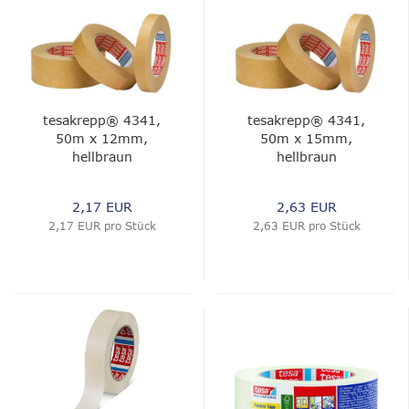
tesakrepp® 4341,
tesakrepp® 4341,
50m x 12mm,
50m x 15mm,
hellbraun
hellbraun
2,17 EUR
2,63 EUR
2,17 EUR pro Stück
2,63 EUR pro Stück