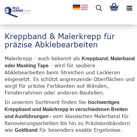
Kreppband & Malerkrepp für
präzise Abklebearbeiten
Malerkrepp - auch bekannt als
Kreppband, Malerband
- wird für saubere
oder Masking Tape
Abklebearbeiten beim Streichen und Lackieren
eingesetzt. Es schützt angrenzende Oberflächen und
sorgt für präzise Farbkanten auf Wänden,
Fensterrahmen oder anderen Bauteilen.
In unserem Sortiment finden Sie
hochwertiges
Kreppband und Malerkrepp in verschiedenen Breiten
vom klassischen Malerband für
und Ausführungen
-
Renovierungsarbeiten bis hin zu Präzisionsbändern
wie
für besonders exakte Ergebnisse.
Goldband