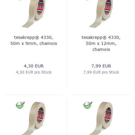
tesakrepp® 4330,
tesakrepp® 4330,
50m x 9mm, chamois
50m x 12mm,
chamois
4,30 EUR
7,99 EUR
4,30 EUR pro Stück
7,99 EUR pro Stück