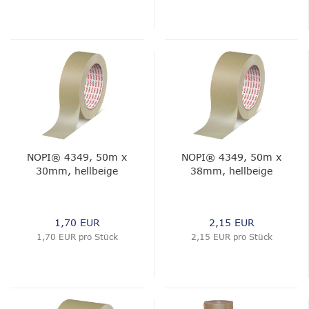
NOPI® 4349, 50m x
NOPI® 4349, 50m x
30mm, hellbeige
38mm, hellbeige
1,70 EUR
2,15 EUR
1,70 EUR pro Stück
2,15 EUR pro Stück