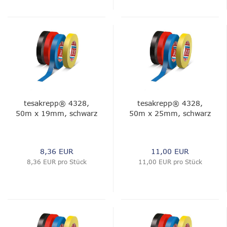
tesakrepp® 4328,
tesakrepp® 4328,
50m x 19mm, schwarz
50m x 25mm, schwarz
8,36 EUR
11,00 EUR
8,36 EUR pro Stück
11,00 EUR pro Stück