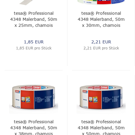
tesa® Professional
tesa® Professional
4348 Malerband, 50m
4348 Malerband, 50m
x 25mm, chamois
x 30mm, chamois
1,85 EUR
2,21 EUR
1,85 EUR pro Stück
2,21 EUR pro Stück
tesa® Professional
tesa® Professional
4348 Malerband, 50m
4348 Malerband, 50m
x 38mm, chamois
x 50mm, chamois