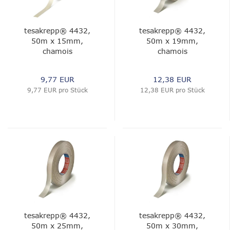
tesakrepp® 4432,
tesakrepp® 4432,
50m x 15mm,
50m x 19mm,
chamois
chamois
9,77 EUR
12,38 EUR
9,77 EUR pro Stück
12,38 EUR pro Stück
tesakrepp® 4432,
tesakrepp® 4432,
50m x 25mm,
50m x 30mm,