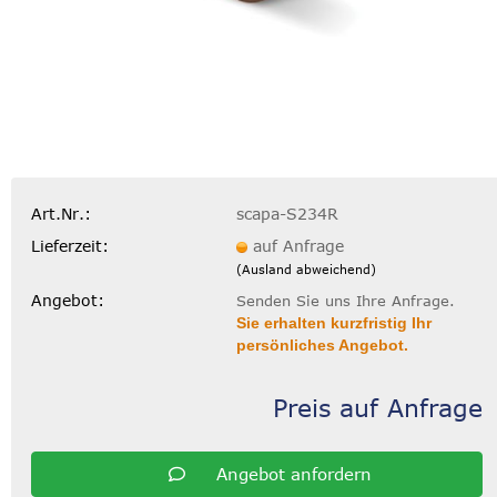
Art.Nr.:
scapa-S234R
Lieferzeit:
auf Anfrage
(Ausland abweichend)
Angebot:
Senden Sie uns Ihre Anfrage.
Sie erhalten kurzfristig Ihr
persönliches Angebot.
Preis auf Anfrage
Angebot anfordern