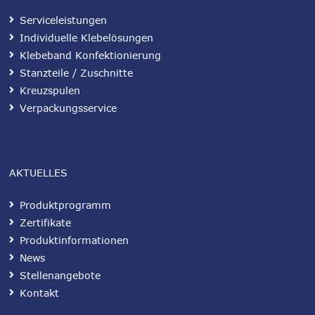
Serviceleistungen
Individuelle Klebelösungen
Klebeband Konfektionierung
Stanzteile / Zuschnitte
Kreuzspulen
Verpackungsservice
AKTUELLES
Produktprogramm
Zertifikate
Produktinformationen
News
Stellenangebote
Kontakt