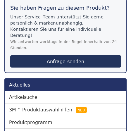
Sie haben Fragen zu diesem Produkt?
Unser Service-Team unterstützt Sie gerne
persönlich & markenunabhängig.
Kontaktieren Sie uns für eine individuelle
Beratung!
Wir antworten werktags in der Regel innerhalb von 24
Stunden.
Anfrage senden
Aktuelles
Artikelsuche
3M™ Produktauswahlhilfen
NEU
Produktprogramm