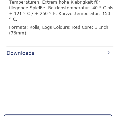
Temperaturen. Extrem hohe Klebrigkeit für
fliegende Spleiße. Betriebstemperatur: 40 ° C bis
+ 121 ° C / + 250 ° F. Kurzzeittemperatur: 150
° C.
Formats: Rolls, Logs Colours: Red Core: 3 Inch
(76mm)
Downloads