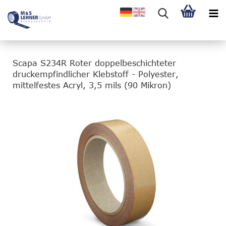
Scapa S234R Roter doppelbeschichteter
druckempfindlicher Klebstoff - Polyester,
mittelfestes Acryl, 3,5 mils (90 Mikron)