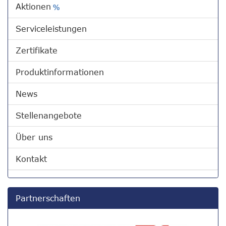
Aktionen
%
Serviceleistungen
Zertifikate
Produktinformationen
News
Stellenangebote
Über uns
Kontakt
Partnerschaften