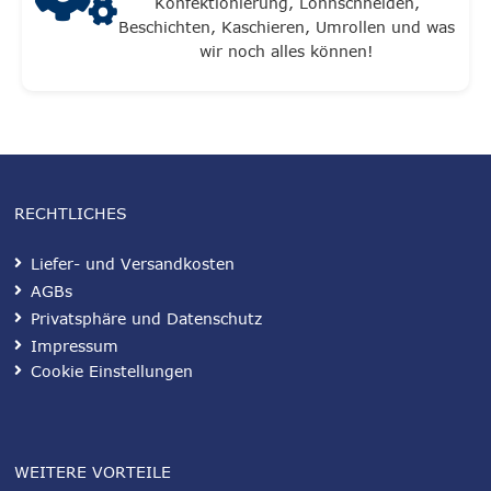
Konfektionierung, Lohnschneiden,
Beschichten, Kaschieren, Umrollen und was
wir noch alles können!
RECHTLICHES
Liefer- und Versandkosten
AGBs
Privatsphäre und Datenschutz
Impressum
Cookie Einstellungen
WEITERE VORTEILE