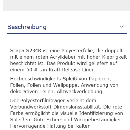
Beschreibung
Scapa S234R ist eine Polyesterfolie, die doppelt
mit einem roten Acrylkleber mit hoher Klebrigkeit
beschichtet ist. Das Produkt wird geliefert auf
einem 50 # tan Kraft Release Liner.
Hochgeschwindigkeits-Spleiß von Papieren,
Folien, Folien und Wellpappe. Anwendung von
dekorativen Teilen. Allzweckverklebung.
Der Polyesterfilmträger verleiht dem
Verbundwerkstoff Dimensionsstabilität. Die rote
Farbe ermöglicht die visuelle Identifizierung von
Spleißen. Gute Scher- und Wärmebeständigkeit.
Hervorragende Haftung bei kalten