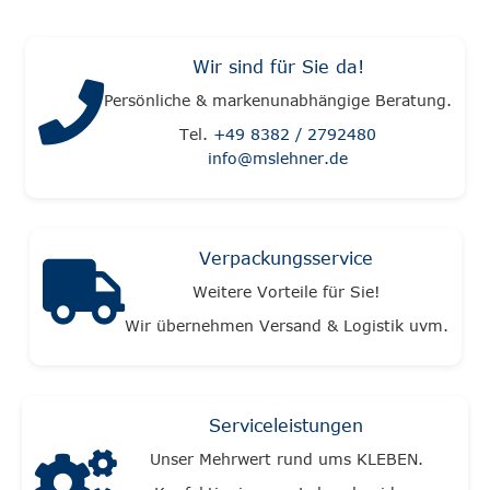
Wir sind für Sie da!
Persönliche & markenunabhängige Beratung.
Tel.
+49 8382 / 2792480
info@mslehner.de
Verpackungsservice
Weitere Vorteile für Sie!
Wir übernehmen Versand & Logistik uvm.
Serviceleistungen
Unser Mehrwert rund ums KLEBEN.